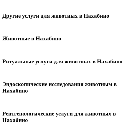
Другие услуги для животных в Нахабино
Животные в Нахабино
Ритуальные услуги для животных в Нахабино
Эндоскопические исследования животным в
Нахабино
Рентгенологические услуги для животных в
Нахабино