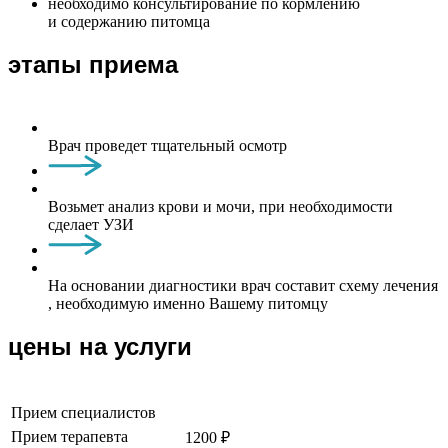
необходимо консультирование по кормлению
и содержанию питомца
этапы приема
Врач проведет тщательный осмотр
Возьмет анализ крови и мочи, при необходимости
сделает УЗИ
На основании диагностики врач составит схему лечения
, необходимую именно Вашему питомцу
цены на услуги
Прием специалистов
Прием терапевта
1200 ₽