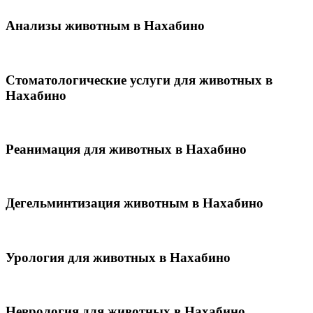
Анализы животным в Нахабино
Стоматологические услуги для животных в
Нахабино
Реанимация для животных в Нахабино
Дегельминтизация животным в Нахабино
Урология для животных в Нахабино
Неврология для животных в Нахабино