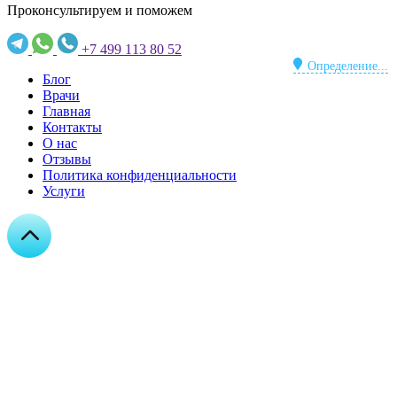
Проконсультируем и поможем
+7 499 113 80 52
Определение...
Блог
Врачи
Главная
Контакты
О нас
Отзывы
Политика конфиденциальности
Услуги