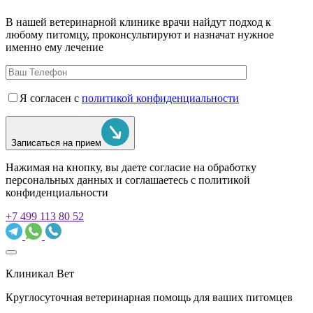
В нашей ветеринарной клинике врачи
найдут подход к
любому питомцу, проконсультируют и назначат нужное
именно ему лечение
Я согласен с
политикой конфиденциальности
Записаться на прием
Нажимая на кнопку, вы даете согласие на обработку
персональных данных и соглашаетесь c политикой
конфиденциальности
+7 499 113 80 52
Клиникал Вет
Круглосуточная ветеринарная помощь для ваших питомцев