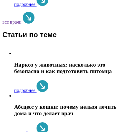
подробнее
все врачи
Статьи по теме
Наркоз у животных: насколько это
безопасно и как подготовить питомца
подробнее
Абсцесс у кошки: почему нельзя лечить
дома и что делает врач