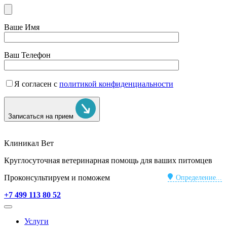
Ваше Имя
Ваш Телефон
Я согласен с
политикой конфиденциальности
Записаться на прием
Клиникал Вет
Круглосуточная ветеринарная помощь для ваших питомцев
Проконсультируем и поможем
Определение...
+7 499 113 80 52
Услуги