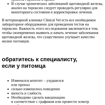
В случае хронических заболеваний щитовидной железы,
анализ на тироксин следует проводить регулярно для
мониторинга состояния и корректировки лечения.
В ветеринарной клинике Clinical Vet есть все необходимое
лабораторное оборудование для проведения тестов на
тироксин. Важность этого исследования заключается в том,
чтобы своевременно выявить и начать лечение заболевания
щитовидной железы, что существенно улучшает качество
жизни питомцев.
обратитесь к специалисту,
если у питомца
Изменился аппетит – ухудшился
или пропал
сильно изменилось поведение
вялость и слабость
Необходимо сделать вакцинацию
в соответствие с графиком или провести осмотр