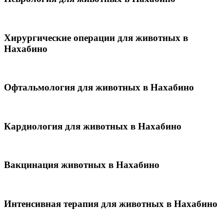
Хирургические операции для животных в
Нахабино
Офтальмология для животных в Нахабино
Кардиология для животных в Нахабино
Вакцинация животных в Нахабино
Интенсивная терапия для животных в Нахабино