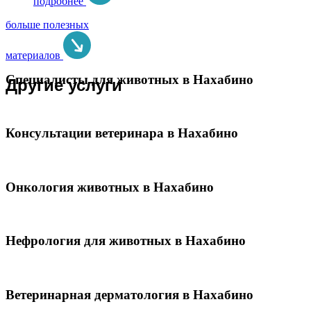
подробнее
больше полезных
материалов
Специалисты для животных в Нахабино
Другие услуги
Консультации ветеринара в Нахабино
Онкология животных в Нахабино
Нефрология для животных в Нахабино
Ветеринарная дерматология в Нахабино