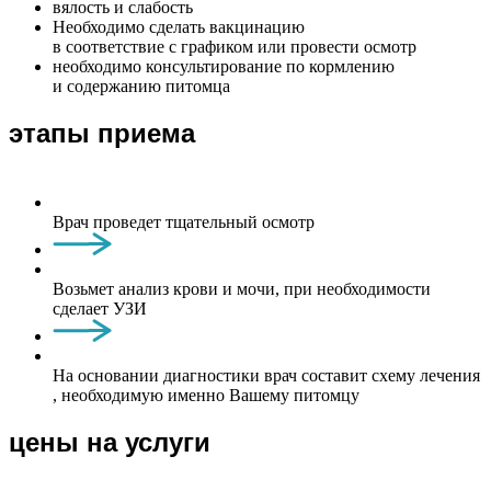
вялость и слабость
Необходимо сделать вакцинацию
в соответствие с графиком или провести осмотр
необходимо консультирование по кормлению
и содержанию питомца
этапы приема
Врач проведет тщательный осмотр
Возьмет анализ крови и мочи, при необходимости
сделает УЗИ
На основании диагностики врач составит схему лечения
, необходимую именно Вашему питомцу
цены на услуги