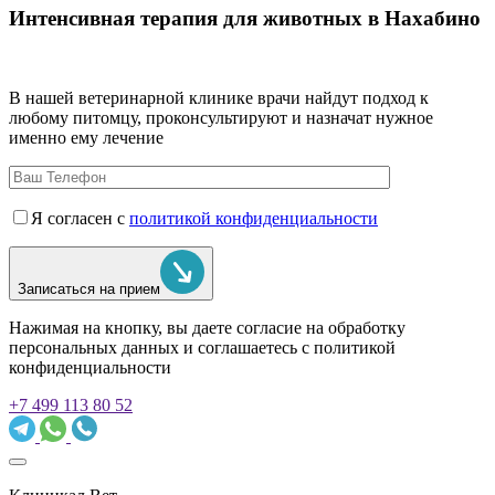
Интенсивная терапия для животных в Нахабино
В нашей ветеринарной клинике врачи
найдут подход к
любому питомцу, проконсультируют и назначат нужное
именно ему лечение
Я согласен с
политикой конфиденциальности
Записаться на прием
Нажимая на кнопку, вы даете согласие на обработку
персональных данных и соглашаетесь c политикой
конфиденциальности
+7 499 113 80 52