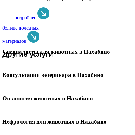
подробнее
больше полезных
материалов
Специалисты для животных в Нахабино
Другие услуги
Консультации ветеринара в Нахабино
Онкология животных в Нахабино
Нефрология для животных в Нахабино