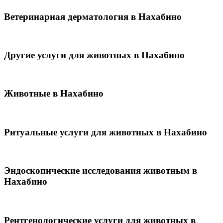
Ветеринарная дерматология в Нахабино
Другие услуги для животных в Нахабино
Животные в Нахабино
Ритуальные услуги для животных в Нахабино
Эндоскопические исследования животным в
Нахабино
Рентгенологические услуги для животных в