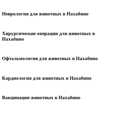
Неврология для животных в Нахабино
Хирургические операции для животных в
Нахабино
Офтальмология для животных в Нахабино
Кардиология для животных в Нахабино
Вакцинация животных в Нахабино