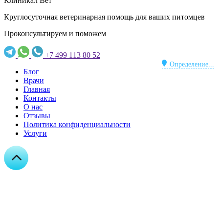
Клиникал Вет
Круглосуточная ветеринарная помощь для ваших питомцев
Проконсультируем и поможем
+7 499 113 80 52
Определение...
Блог
Врачи
Главная
Контакты
О нас
Отзывы
Политика конфиденциальности
Услуги