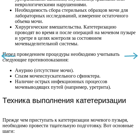
неврологическими нарушениями.
Необходимость сбора стерильных образцов мочи для
лабораторных исследований, измерение остаточного
объема мочи.
Хирургические вмешательства. Катетеризацию
проводят во время и после операций на мочевом пузыре
и уретре в целях контроля за состоянием
мочевыделительной системы.
Перед проведением процедуры необходимо учитывать
следующие противопоказания:
Анурию (отсутствие мочи).
Спазм мочеиспускательного сфинктера.
Наличие острых инфекционных процессов
мочевыводящих путей (например, уретрита).
Техника выполнения катетеризации
Прежде чем приступать к катетеризации мочевого пузыря,
необходимо провести тщательную подготовку. Вот основные
шаги: