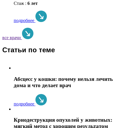
Стаж :
6 лет
подробнее
все врачи
Статьи по теме
Абсцесс у кошки: почему нельзя лечить
дома и что делает врач
подробнее
Криодеструкция опухолей у животных:
мягкий метод с хорошим результатом