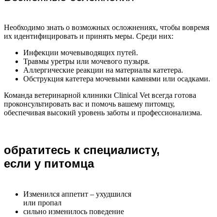
Необходимо знать о возможных осложнениях, чтобы вовремя
их идентифицировать и принять меры. Среди них:
Инфекции мочевыводящих путей.
Травмы уретры или мочевого пузыря.
Аллергические реакции на материалы катетера.
Обструкция катетера мочевыми камнями или осадками.
Команда ветеринарной клиники Clinical Vet всегда готова
проконсультировать вас и помочь вашему питомцу,
обеспечивая высокий уровень заботы и профессионализма.
обратитесь к специалисту,
если у питомца
Изменился аппетит – ухудшился
или пропал
сильно изменилось поведение