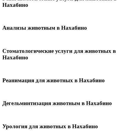
Нахабино
Анализы животным в Нахабино
Стоматологические услуги для животных в
Нахабино
Реанимация для животных в Нахабино
Дегельминтизация животным в Нахабино
Урология для животных в Нахабино