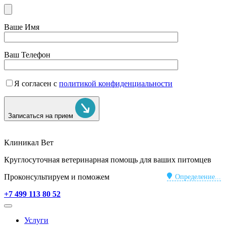
Ваше Имя
Ваш Телефон
Я согласен с
политикой конфиденциальности
Записаться на прием
Клиникал Вет
Круглосуточная ветеринарная помощь для ваших питомцев
Проконсультируем и поможем
Определение...
+7 499 113 80 52
Услуги