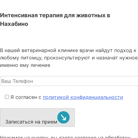
Интенсивная терапия для животных в
Нахабино
В нашей ветеринарной клинике врачи
найдут подход к
любому питомцу, проконсультируют и назначат нужное
именно ему лечение
Я согласен с
политикой конфиденциальности
Записаться на прием
Нажимая на кнопку, вы даете согласие на обработку