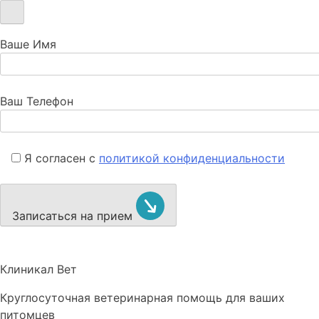
Ваше Имя
Ваш Телефон
Я согласен с
политикой конфиденциальности
Записаться на прием
Клиникал Вет
Круглосуточная ветеринарная помощь для ваших
питомцев