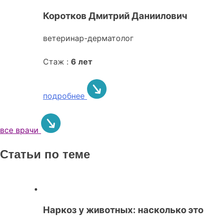
Коротков Дмитрий Даниилович
ветеринар-дерматолог
Стаж :
6 лет
подробнее
все врачи
Статьи по теме
Наркоз у животных: насколько это