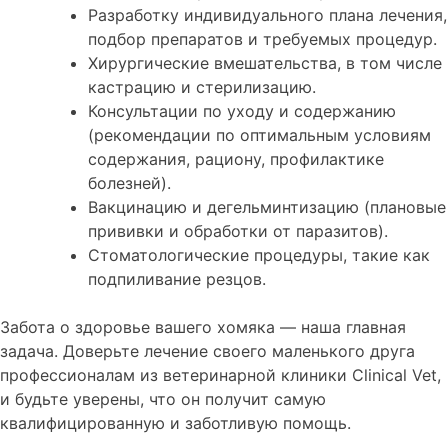
Разработку индивидуального плана лечения,
подбор препаратов и требуемых процедур.
Хирургические вмешательства, в том числе
кастрацию и стерилизацию.
Консультации по уходу и содержанию
(рекомендации по оптимальным условиям
содержания, рациону, профилактике
болезней).
Вакцинацию и дегельминтизацию (плановые
прививки и обработки от паразитов).
Стоматологические процедуры, такие как
подпиливание резцов.
Забота о здоровье вашего хомяка — наша главная
задача. Доверьте лечение своего маленького друга
профессионалам из ветеринарной клиники Clinical Vet,
и будьте уверены, что он получит самую
квалифицированную и заботливую помощь.