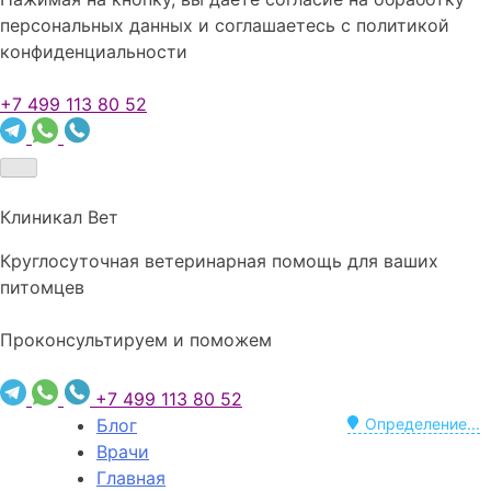
персональных данных и соглашаетесь c политикой
конфиденциальности
+7 499 113 80 52
Клиникал Вет
Круглосуточная ветеринарная помощь для ваших
питомцев
Проконсультируем и поможем
+7 499 113 80 52
Блог
Определение...
Врачи
Главная