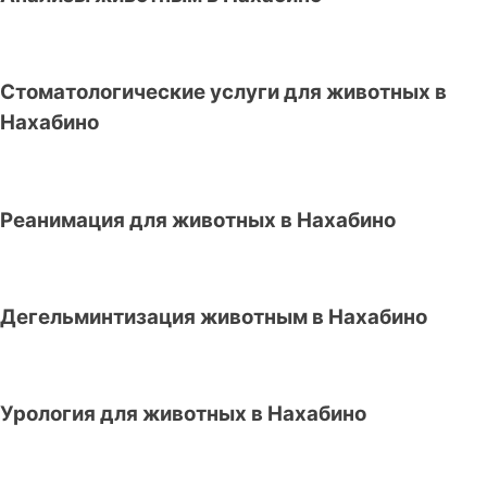
Стоматологические услуги для животных в
Нахабино
Реанимация для животных в Нахабино
Дегельминтизация животным в Нахабино
Урология для животных в Нахабино