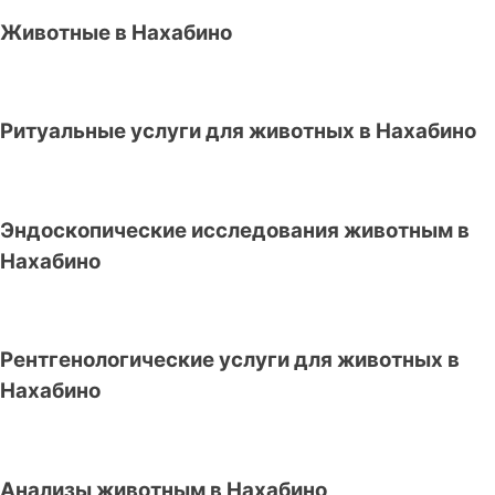
Животные в Нахабино
Ритуальные услуги для животных в Нахабино
Эндоскопические исследования животным в
Нахабино
Рентгенологические услуги для животных в
Нахабино
Анализы животным в Нахабино