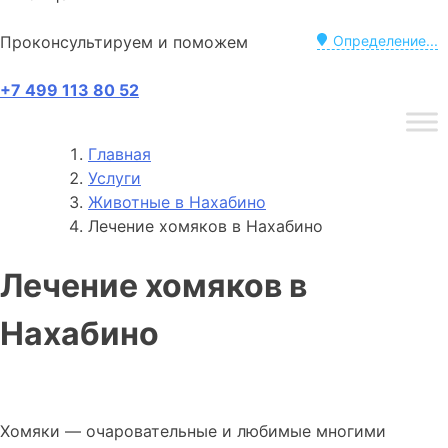
Проконсультируем и поможем
Определение...
+7 499 113 80 52
Главная
Услуги
Животные в Нахабино
Лечение хомяков в Нахабино
Лечение хомяков в
Нахабино
Хомяки — очаровательные и любимые многими