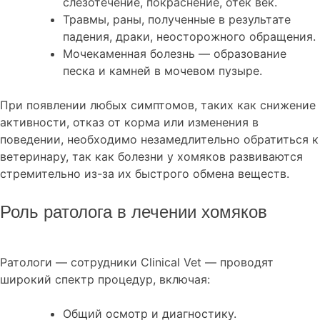
слезотечение, покраснение, отек век.
Травмы, раны, полученные в результате
падения, драки, неосторожного обращения.
Мочекаменная болезнь — образование
песка и камней в мочевом пузыре.
При появлении любых симптомов, таких как снижение
активности, отказ от корма или изменения в
поведении, необходимо незамедлительно обратиться к
ветеринару, так как болезни у хомяков развиваются
стремительно из-за их быстрого обмена веществ.
Роль ратолога в лечении хомяков
Ратологи — сотрудники Clinical Vet — проводят
широкий спектр процедур, включая:
Общий осмотр и диагностику.