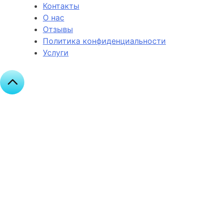
Контакты
О нас
Отзывы
Политика конфиденциальности
Услуги