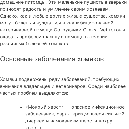
домашние питомцы. Эти маленькие пушистые зверьки
приносят радость и умиление своим хозяевам.
Однако, как и любые другие живые существа, хомяки
могут болеть и нуждаться в квалифицированной
ветеринарной помощи.Сотрудники Clinical Vet готовы
оказать профессиональную помощь в лечении
различных болезней хомяков.
Основные заболевания хомяков
Хомяки подвержены ряду заболеваний, требующих
внимания владельцев и ветеринаров. Среди наиболее
частых проблем выделяются:
«Мокрый хвост» — опасное инфекционное
заболевание, характеризующееся сильной
диареей и намоканием шерсти вокруг
хвоста.