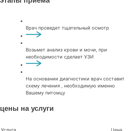
этапы приема
Врач проведет тщательный осмотр
Возьмет анализ крови и мочи, при
необходимости сделает УЗИ
На основании диагностики врач составит
схему лечения , необходимую именно
Вашему питомцу
цены на услуги
Услуга
Цена