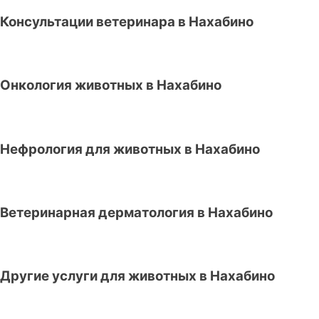
Консультации ветеринара в Нахабино
Онкология животных в Нахабино
Нефрология для животных в Нахабино
Ветеринарная дерматология в Нахабино
Другие услуги для животных в Нахабино