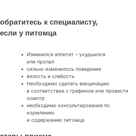
обратитесь к специалисту,
если у питомца
Изменился аппетит – ухудшился
или пропал
сильно изменилось поведение
вялость и слабость
Необходимо сделать вакцинацию
в соответствие с графиком или провести
осмотр
необходимо консультирование по
кормлению
и содержанию питомца