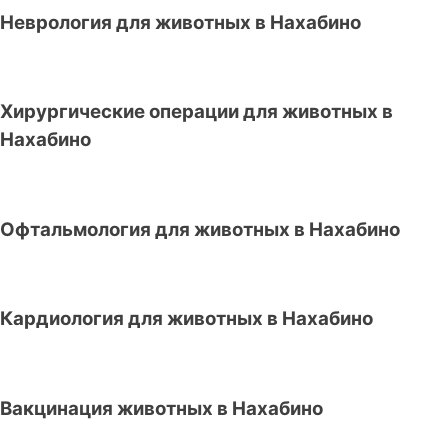
Неврология для животных в Нахабино
Хирургические операции для животных в
Нахабино
Офтальмология для животных в Нахабино
Кардиология для животных в Нахабино
Вакцинация животных в Нахабино