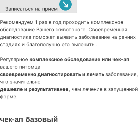
Записаться на прием
Рекомендуем
1 раз в год проходить комплексное
обследование
Вашего животоного.
Своевременная
диагностика поможет выявить заболевание на ранних
стадиях и благополучно его вылечить .
Регулярное
комплексное обследование или чек-ап
вашего питомца
своевременно диагностировать и лечить
заболевания,
что значительно
дешевле и результативнее,
чем лечение в запущенной
форме.
чек-ап базовый