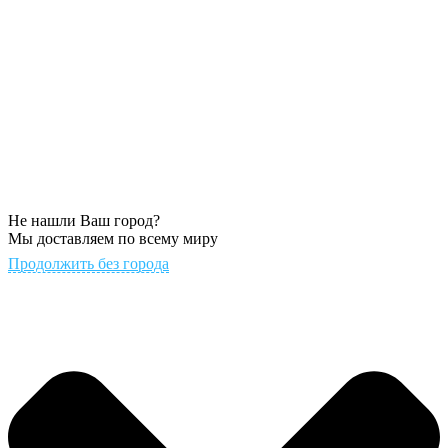
Не нашли Ваш город?
Мы доставляем по всему миру
Продолжить без города