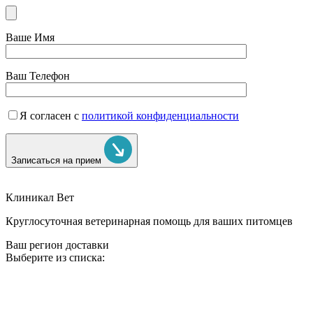
Ваше Имя
Ваш Телефон
Я согласен с
политикой конфиденциальности
Записаться на прием
Клиникал Вет
Круглосуточная ветеринарная помощь для ваших питомцев
Ваш регион доставки
Выберите из списка: