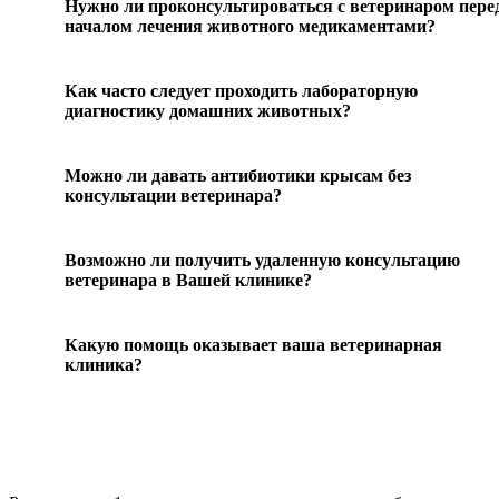
Нужно ли проконсультироваться с ветеринаром пере
началом лечения животного медикаментами?
Как часто следует проходить лабораторную
диагностику домашних животных?
Можно ли давать антибиотики крысам без
консультации ветеринара?
Возможно ли получить удаленную консультацию
ветеринара в Вашей клинике?
Какую помощь оказывает ваша ветеринарная
клиника?