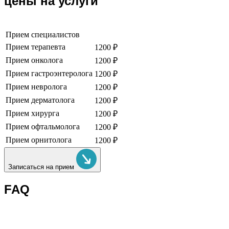
цены на услуги
Прием специалистов
Прием терапевта
1200 ₽
Прием онколога
1200 ₽
Прием гастроэнтеролога
1200 ₽
Прием невролога
1200 ₽
Прием дерматолога
1200 ₽
Прием хирурга
1200 ₽
Прием офтальмолога
1200 ₽
Прием орнитолога
1200 ₽
Записаться на прием
FAQ