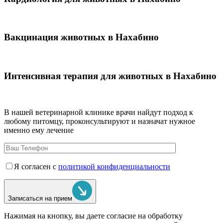
Вакцинация животных в Нахабино
Интенсивная терапия для животных в Нахабино
В нашей ветеринарной клинике врачи
найдут подход к
любому питомцу, проконсультируют и назначат нужное
именно ему лечение
Я согласен с
политикой конфиденциальности
Записаться на прием
Нажимая на кнопку, вы даете согласие на обработку