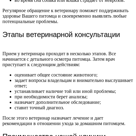
во время сна собака или кошка страдает от неврозов.
Регулярное обращение к ветеринару поможет поддерживать
здоровье Вашего питомца и своевременно выявлять любые
потенциальные проблемы.
Этапы ветеринарной консультации
Прием у ветеринара проходит в несколько этапов. Все
начинается с детального осмотра питомца. Затем врач
приступает к следующим действиям:
оценивает общее состояние животного;
задает вопросы владельцам и внимательно выслушивает
ответ;
устанавливает наличие той или иной проблемы;
при необходимости берет анализы;
назначает дополнительное обследование;
ставит точный диагноз.
После этого ветеринар назначает лечение и дает
рекомендации в отношении ухода за домашним питомцем.