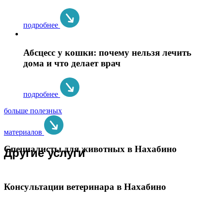
подробнее
Абсцесс у кошки: почему нельзя лечить
дома и что делает врач
подробнее
больше полезных
материалов
Специалисты для животных в Нахабино
Другие услуги
Консультации ветеринара в Нахабино