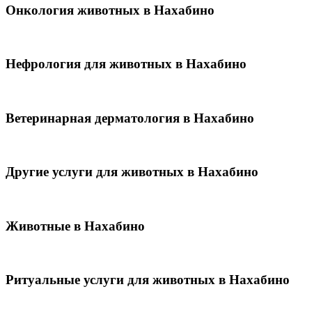
Онкология животных в Нахабино
Нефрология для животных в Нахабино
Ветеринарная дерматология в Нахабино
Другие услуги для животных в Нахабино
Животные в Нахабино
Ритуальные услуги для животных в Нахабино