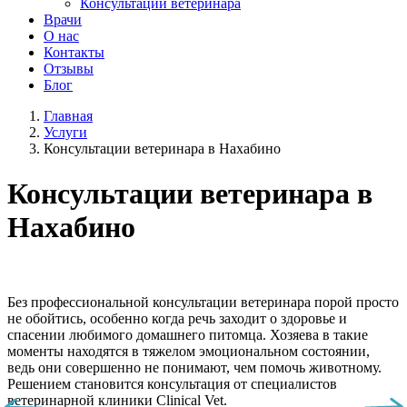
Консультации ветеринара
Врачи
О нас
Контакты
Отзывы
Блог
Главная
Услуги
Консультации ветеринара в Нахабино
Консультации ветеринара в
Нахабино
Без профессиональной консультации ветеринара порой просто
не обойтись, особенно когда речь заходит о здоровье и
спасении любимого домашнего питомца. Хозяева в такие
моменты находятся в тяжелом эмоциональном состоянии,
ведь они совершенно не понимают, чем помочь животному.
Решением становится консультация от специалистов
ветеринарной клиники Clinical Vet.