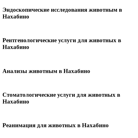
Эндоскопические исследования животным в
Нахабино
Рентгенологические услуги для животных в
Нахабино
Анализы животным в Нахабино
Стоматологические услуги для животных в
Нахабино
Реанимация для животных в Нахабино