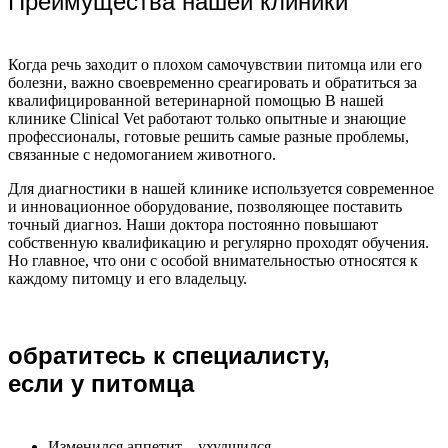
Преимущества нашей клиники
Когда речь заходит о плохом самочувствии питомца или его
болезни, важно своевременно среагировать и обратиться за
квалифицированной ветеринарной помощью В нашей
клинике Clinical Vet работают только опытные и знающие
профессионалы, готовые решить самые разные проблемы,
связанные с недомоганием животного.
Для диагностики в нашей клинике используется современное
и инновационное оборудование, позволяющее поставить
точный диагноз. Наши доктора постоянно повышают
собственную квалификацию и регулярно проходят обучения.
Но главное, что они с особой внимательностью относятся к
каждому питомцу и его владельцу.
обратитесь к специалисту,
если у питомца
Изменился аппетит – ухудшился