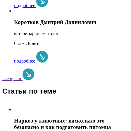
подробнее
Коротков Дмитрий Даниилович
ветеринар-дерматолог
Стаж :
6 лет
подробнее
все врачи
Статьи по теме
Наркоз у животных: насколько это
безопасно и как подготовить питомца