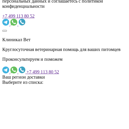
персональных данных и соглашаетесь c политикой
конфиденциальности
+7 499 113 80 52
Клиникал Вет
Круглосуточная ветеринарная помощь для ваших питомцев
Проконсультируем и поможем
+7 499 113 80 52
Ваш регион доставки
Выберите из списка: