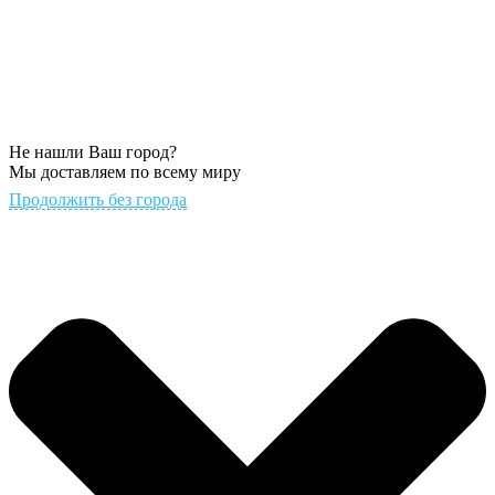
Не нашли Ваш город?
Мы доставляем по всему миру
Продолжить без города