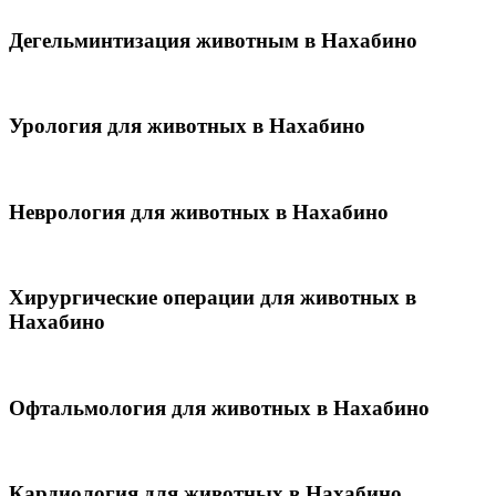
Дегельминтизация животным в Нахабино
Урология для животных в Нахабино
Неврология для животных в Нахабино
Хирургические операции для животных в
Нахабино
Офтальмология для животных в Нахабино
Кардиология для животных в Нахабино