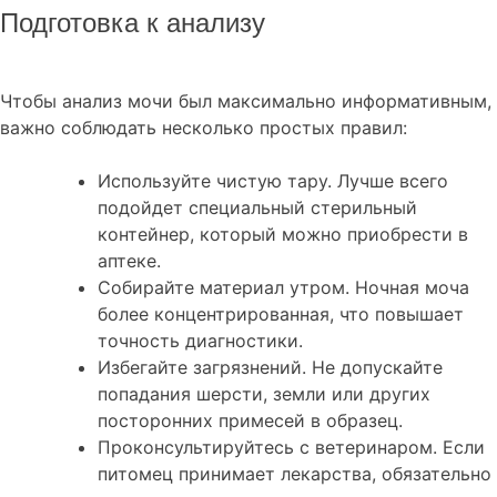
Подготовка к анализу
Чтобы анализ мочи был максимально информативным,
важно соблюдать несколько простых правил:
Используйте чистую тару. Лучше всего
подойдет специальный стерильный
контейнер, который можно приобрести в
аптеке.
Собирайте материал утром. Ночная моча
более концентрированная, что повышает
точность диагностики.
Избегайте загрязнений. Не допускайте
попадания шерсти, земли или других
посторонних примесей в образец.
Проконсультируйтесь с ветеринаром. Если
питомец принимает лекарства, обязательно