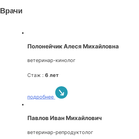
Врачи
Полонейчик Алеся Михайловна
ветеринар-кинолог
Стаж :
6 лет
подробнее
Павлов Иван Михайлович
ветеринар-репродуктолог