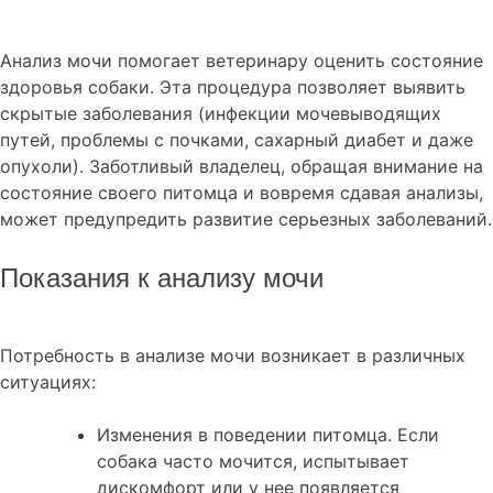
Анализ мочи помогает ветеринару оценить состояние
здоровья собаки. Эта процедура позволяет выявить
скрытые заболевания (инфекции мочевыводящих
путей, проблемы с почками, сахарный диабет и даже
опухоли). Заботливый владелец, обращая внимание на
состояние своего питомца и вовремя сдавая анализы,
может предупредить развитие серьезных заболеваний.
Показания к анализу мочи
Потребность в анализе мочи возникает в различных
ситуациях:
Изменения в поведении питомца. Если
собака часто мочится, испытывает
дискомфорт или у нее появляется