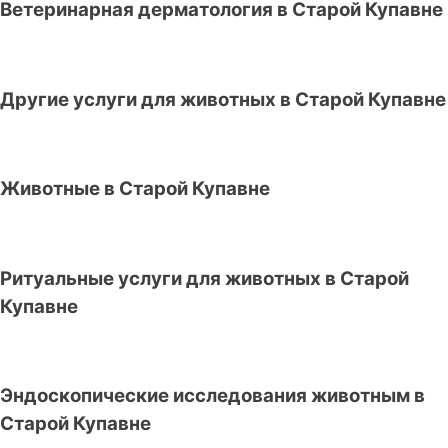
Ветеринарная дерматология в Старой Купавне
Другие услуги для животных в Старой Купавне
Животные в Старой Купавне
Ритуальные услуги для животных в Старой
Купавне
Эндоскопические исследования животным в
Старой Купавне