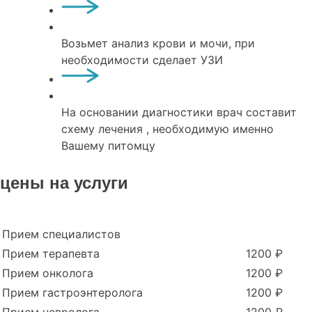
Возьмет анализ крови и мочи, при
необходимости сделает УЗИ
На основании диагностики врач составит
схему лечения , необходимую именно
Вашему питомцу
цены на услуги
Прием специалистов
Прием терапевта
1200 ₽
Прием онколога
1200 ₽
Прием гастроэнтеролога
1200 ₽