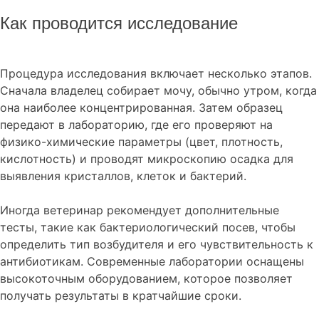
Как проводится исследование
Процедура исследования включает несколько этапов.
Сначала владелец собирает мочу, обычно утром, когда
она наиболее концентрированная. Затем образец
передают в лабораторию, где его проверяют на
физико-химические параметры (цвет, плотность,
кислотность) и проводят микроскопию осадка для
выявления кристаллов, клеток и бактерий.
Иногда ветеринар рекомендует дополнительные
тесты, такие как бактериологический посев, чтобы
определить тип возбудителя и его чувствительность к
антибиотикам. Современные лаборатории оснащены
высокоточным оборудованием, которое позволяет
получать результаты в кратчайшие сроки.