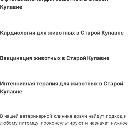
Купавне
Кардиология для животных в Старой Купавне
Вакцинация животных в Старой Купавне
Интенсивная терапия для животных в Старой
Купавне
В нашей ветеринарной клинике врачи
найдут подход к
любому питомцу, проконсультируют и назначат нужное