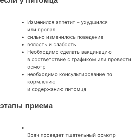
если у питомца
Изменился аппетит – ухудшился
или пропал
сильно изменилось поведение
вялость и слабость
Необходимо сделать вакцинацию
в соответствие с графиком или провести
осмотр
необходимо консультирование по
кормлению
и содержанию питомца
этапы приема
Врач проведет тщательный осмотр