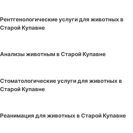
Рентгенологические услуги для животных в
Старой Купавне
Анализы животным в Старой Купавне
Стоматологические услуги для животных в
Старой Купавне
Реанимация для животных в Старой Купавне