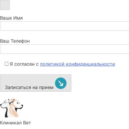
Ваше Имя
Ваш Телефон
Я согласен с
политикой конфиденциальности
Записаться на прием
Клиникал Вет