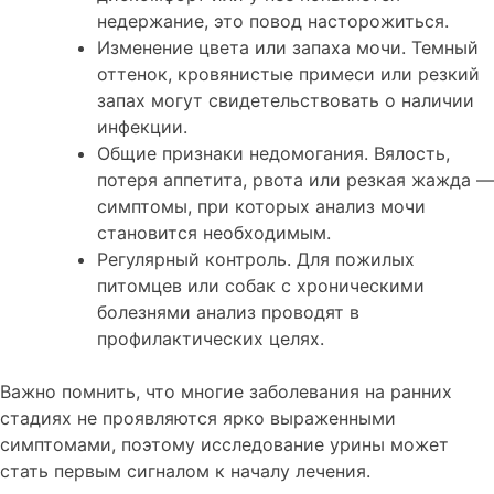
недержание, это повод насторожиться.
Изменение цвета или запаха мочи. Темный
оттенок, кровянистые примеси или резкий
запах могут свидетельствовать о наличии
инфекции.
Общие признаки недомогания. Вялость,
потеря аппетита, рвота или резкая жажда —
симптомы, при которых анализ мочи
становится необходимым.
Регулярный контроль. Для пожилых
питомцев или собак с хроническими
болезнями анализ проводят в
профилактических целях.
Важно помнить, что многие заболевания на ранних
стадиях не проявляются ярко выраженными
симптомами, поэтому исследование урины может
стать первым сигналом к началу лечения.