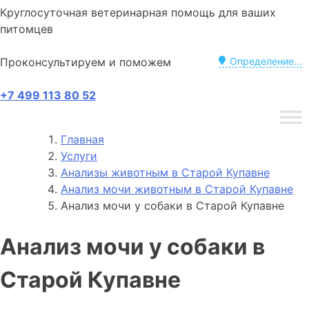
Круглосуточная ветеринарная помощь для ваших
питомцев
Проконсультируем и поможем
Определение...
+7 499 113 80 52
Главная
Услуги
Анализы животным в Старой Купавне
Анализ мочи животным в Старой Купавне
Анализ мочи у собаки в Старой Купавне
Анализ мочи у собаки в
Старой Купавне