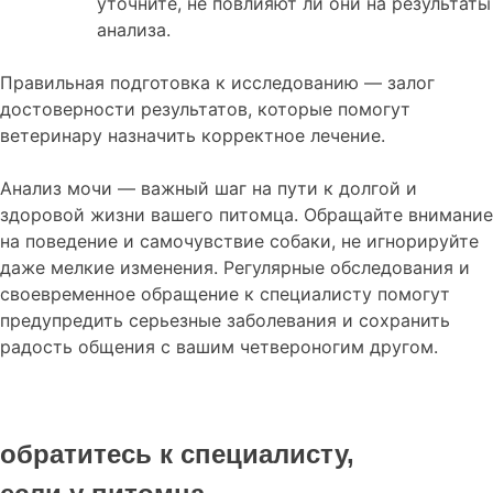
уточните, не повлияют ли они на результаты
анализа.
Правильная подготовка к исследованию — залог
достоверности результатов, которые помогут
ветеринару назначить корректное лечение.
Анализ мочи — важный шаг на пути к долгой и
здоровой жизни вашего питомца. Обращайте внимание
на поведение и самочувствие собаки, не игнорируйте
даже мелкие изменения. Регулярные обследования и
своевременное обращение к специалисту помогут
предупредить серьезные заболевания и сохранить
радость общения с вашим четвероногим другом.
обратитесь к специалисту,