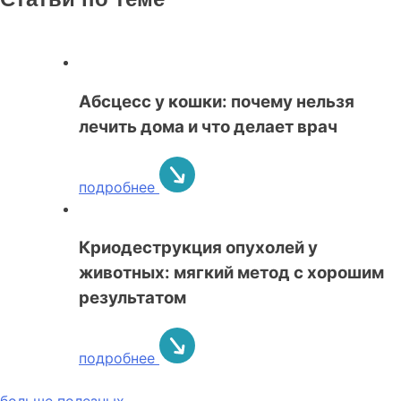
Абсцесс у кошки: почему нельзя
лечить дома и что делает врач
подробнее
Криодеструкция опухолей у
животных: мягкий метод с хорошим
результатом
подробнее
больше полезных