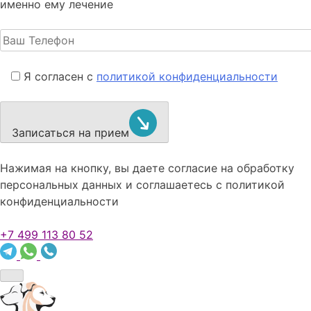
именно ему лечение
Я согласен с
политикой конфиденциальности
Записаться на прием
Нажимая на кнопку, вы даете согласие на обработку
персональных данных и соглашаетесь c политикой
конфиденциальности
+7 499 113 80 52