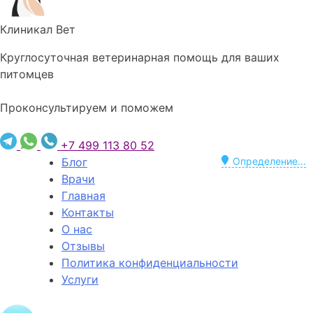
Клиникал Вет
Круглосуточная ветеринарная помощь для ваших
питомцев
Проконсультируем и поможем
+7 499 113 80 52
Блог
Определение...
Врачи
Главная
Контакты
О нас
Отзывы
Политика конфиденциальности
Услуги