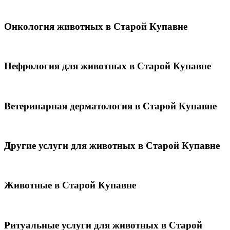
Онкология животных в Старой Купавне
Нефрология для животных в Старой Купавне
Ветеринарная дерматология в Старой Купавне
Другие услуги для животных в Старой Купавне
Животные в Старой Купавне
Ритуальные услуги для животных в Старой