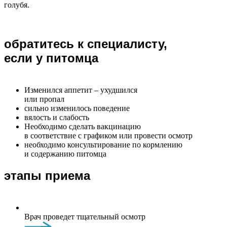
голубя.
обратитесь к специалисту,
если у питомца
Изменился аппетит – ухудшился
или пропал
сильно изменилось поведение
вялость и слабость
Необходимо сделать вакцинацию
в соответствие с графиком или провести осмотр
необходимо консультирование по кормлению
и содержанию питомца
этапы приема
Врач проведет тщательный осмотр