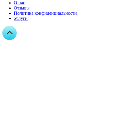
О нас
Отзывы
Политика конфиденциальности
Услуги