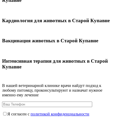
Купавне
Кардиология для животных в Старой Купавне
Вакцинация животных в Старой Купавне
Интенсивная терапия для животных в Старой
Купавне
В нашей ветеринарной клинике врачи
найдут подход к
любому питомцу, проконсультируют и назначат нужное
именно ему лечение
Я согласен с
политикой конфиденциальности