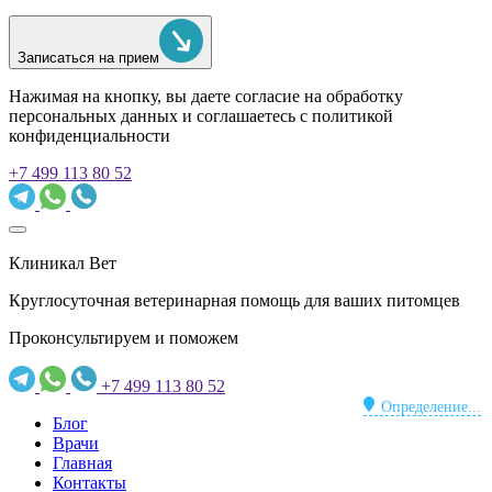
Записаться на прием
Нажимая на кнопку, вы даете согласие на обработку
персональных данных и соглашаетесь c политикой
конфиденциальности
+7 499 113 80 52
Клиникал Вет
Круглосуточная ветеринарная помощь для ваших питомцев
Проконсультируем и поможем
+7 499 113 80 52
Определение...
Блог
Врачи
Главная
Контакты