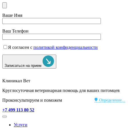
Ваше Имя
Ваш Телефон
Я согласен с
политикой конфиденциальности
Записаться на прием
Клиникал Вет
Круглосуточная ветеринарная помощь для ваших питомцев
Проконсультируем и поможем
Определение...
+7 499 113 80 52
Услуги