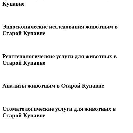
Купавне
Эндоскопические исследования животным в
Старой Купавне
Рентгенологические услуги для животных в
Старой Купавне
Анализы животным в Старой Купавне
Стоматологические услуги для животных в
Старой Купавне