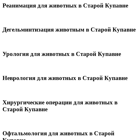
Реанимация для животных в Старой Купавне
Дегельминтизация животным в Старой Купавне
Урология для животных в Старой Купавне
Неврология для животных в Старой Купавне
Хирургические операции для животных в
Старой Купавне
Офтальмология для животных в Старой