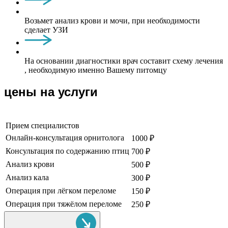
Возьмет анализ крови и мочи, при необходимости
сделает УЗИ
На основании диагностики врач составит схему лечения
, необходимую именно Вашему питомцу
цены на услуги
Прием специалистов
Онлайн-консультация орнитолога
1000 ₽
Консультация по содержанию птиц
700 ₽
Анализ крови
500 ₽
Анализ кала
300 ₽
Операция при лёгком переломе
150 ₽
Операция при тяжёлом переломе
250 ₽