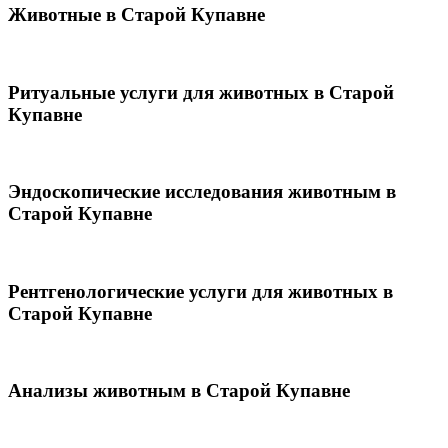
Животные в Старой Купавне
Ритуальные услуги для животных в Старой
Купавне
Эндоскопические исследования животным в
Старой Купавне
Рентгенологические услуги для животных в
Старой Купавне
Анализы животным в Старой Купавне