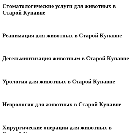
Стоматологические услуги для животных в
Старой Купавне
Реанимация для животных в Старой Купавне
Дегельминтизация животным в Старой Купавне
Урология для животных в Старой Купавне
Неврология для животных в Старой Купавне
Хирургические операции для животных в