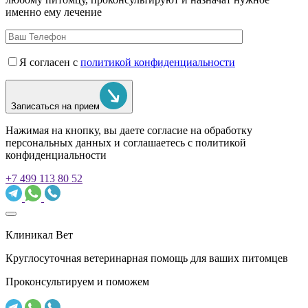
именно ему лечение
Я согласен с
политикой конфиденциальности
Записаться на прием
Нажимая на кнопку, вы даете согласие на обработку
персональных данных и соглашаетесь c политикой
конфиденциальности
+7 499 113 80 52
Клиникал Вет
Круглосуточная ветеринарная помощь для ваших питомцев
Проконсультируем и поможем