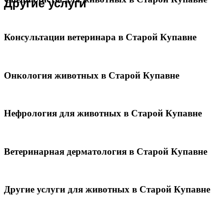
Другие услуги
Консультации ветеринара в Старой Купавне
Онкология животных в Старой Купавне
Нефрология для животных в Старой Купавне
Ветеринарная дерматология в Старой Купавне
Другие услуги для животных в Старой Купавне