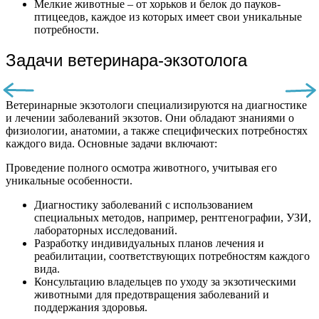
Мелкие животные – от хорьков и белок до пауков-
птицеедов, каждое из которых имеет свои уникальные
потребности.
Задачи ветеринара-экзотолога
Ветеринарные экзотологи специализируются на диагностике
и лечении заболеваний экзотов. Они обладают знаниями о
физиологии, анатомии, а также специфических потребностях
каждого вида. Основные задачи включают:
Проведение полного осмотра животного, учитывая его
уникальные особенности.
Диагностику заболеваний с использованием
специальных методов, например, рентгенографии, УЗИ,
лабораторных исследований.
Разработку индивидуальных планов лечения и
реабилитации, соответствующих потребностям каждого
вида.
Консультацию владельцев по уходу за экзотическими
животными для предотвращения заболеваний и
поддержания здоровья.