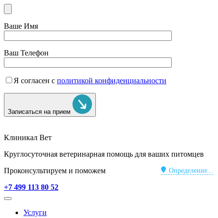
Ваше Имя
Ваш Телефон
Я согласен с
политикой конфиденциальности
Записаться на прием
Клиникал Вет
Круглосуточная ветеринарная помощь для ваших питомцев
Проконсультируем и поможем
Определение...
+7 499 113 80 52
Услуги