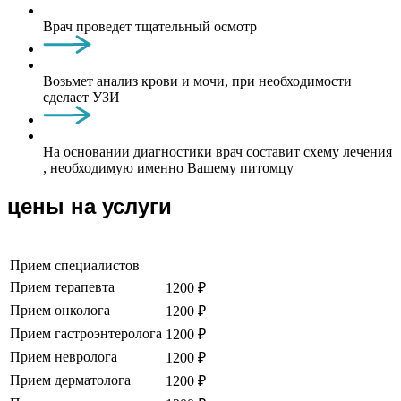
Врач проведет тщательный осмотр
Возьмет анализ крови и мочи, при необходимости
сделает УЗИ
На основании диагностики врач составит схему лечения
, необходимую именно Вашему питомцу
цены на услуги
Прием специалистов
Прием терапевта
1200 ₽
Прием онколога
1200 ₽
Прием гастроэнтеролога
1200 ₽
Прием невролога
1200 ₽
Прием дерматолога
1200 ₽