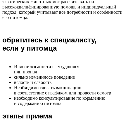
экзотических животных мог рассчитывать на
высококвалифицированную помощь и индивидуальный
подход, который учитывает все потребности и особенности
его питомца.
обратитесь к специалисту,
если у питомца
Изменился аппетит – ухудшился
или пропал
сильно изменилось поведение
вялость и слабость
Необходимо сделать вакцинацию
в соответствие с графиком или провести осмотр
необходимо консультирование по кормлению
и содержанию питомца
этапы приема