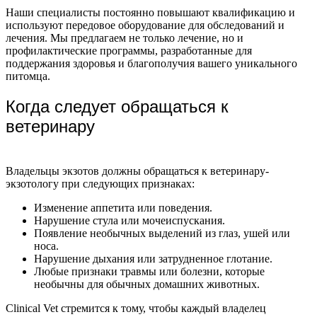
Наши специалисты постоянно повышают квалификацию и
используют передовое оборудование для обследований и
лечения. Мы предлагаем не только лечение, но и
профилактические программы, разработанные для
поддержания здоровья и благополучия вашего уникального
питомца.
Когда следует обращаться к
ветеринару
Владельцы экзотов должны обращаться к ветеринару-
экзотологу при следующих признаках:
Изменение аппетита или поведения.
Нарушение стула или мочеиспускания.
Появление необычных выделений из глаз, ушей или
носа.
Нарушение дыхания или затрудненное глотание.
Любые признаки травмы или болезни, которые
необычны для обычных домашних животных.
Clinical Vet стремится к тому, чтобы каждый владелец