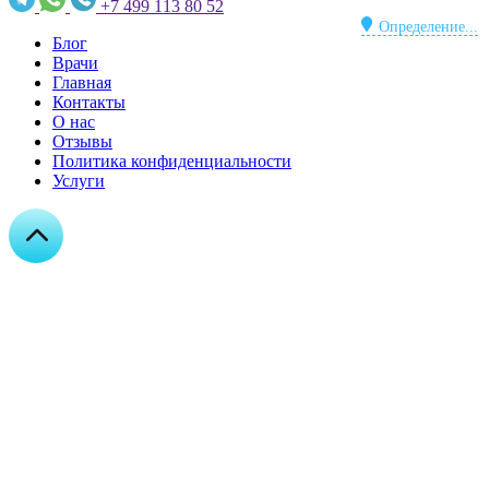
+7 499 113 80 52
Определение...
Блог
Врачи
Главная
Контакты
О нас
Отзывы
Политика конфиденциальности
Услуги