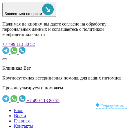
Записаться на прием
Нажимая на кнопку, вы даете согласие на обработку
персональных данных и соглашаетесь c политикой
конфиденциальности
+7 499 113 80 52
Клиникал Вет
Круглосуточная ветеринарная помощь для ваших питомцев
Проконсультируем и поможем
+7 499 113 80 52
Определение...
Блог
Врачи
Главная
Контакты