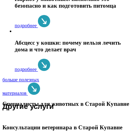
безопасно и как подготовить питомца
подробнее
Абсцесс у кошки: почему нельзя лечить
дома и что делает врач
подробнее
больше полезных
материалов
Специалисты для животных в Старой Купавне
Другие услуги
Консультации ветеринара в Старой Купавне