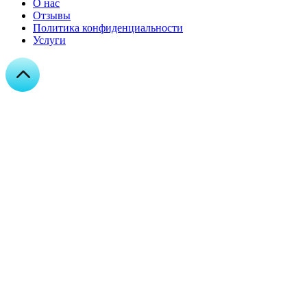
О нас
Отзывы
Политика конфиденциальности
Услуги