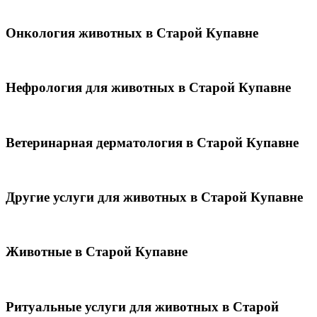
Онкология животных в Старой Купавне
Нефрология для животных в Старой Купавне
Ветеринарная дерматология в Старой Купавне
Другие услуги для животных в Старой Купавне
Животные в Старой Купавне
Ритуальные услуги для животных в Старой