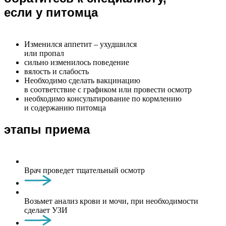
если у питомца
Изменился аппетит – ухудшился
или пропал
сильно изменилось поведение
вялость и слабость
Необходимо сделать вакцинацию
в соответствие с графиком или провести осмотр
необходимо консультирование по кормлению
и содержанию питомца
этапы приема
Врач проведет тщательный осмотр
Возьмет анализ крови и мочи, при необходимости
сделает УЗИ