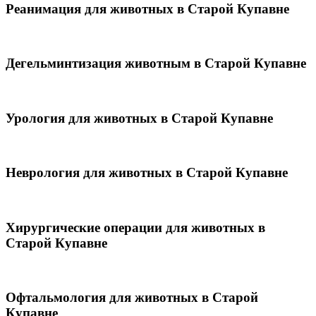
Реанимация для животных в Старой Купавне
Дегельминтизация животным в Старой Купавне
Урология для животных в Старой Купавне
Неврология для животных в Старой Купавне
Хирургические операции для животных в
Старой Купавне
Офтальмология для животных в Старой
Купавне