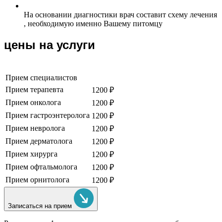
На основании диагностики врач составит схему лечения
, необходимую именно Вашему питомцу
цены на услуги
Прием специалистов
Прием терапевта
1200 ₽
Прием онколога
1200 ₽
Прием гастроэнтеролога
1200 ₽
Прием невролога
1200 ₽
Прием дерматолога
1200 ₽
Прием хирурга
1200 ₽
Прием офтальмолога
1200 ₽
Прием орнитолога
1200 ₽
Записаться на прием