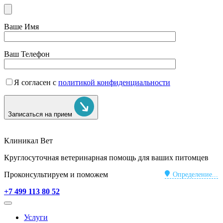
Ваше Имя
Ваш Телефон
Я согласен с
политикой конфиденциальности
Записаться на прием
Клиникал Вет
Круглосуточная ветеринарная помощь для ваших питомцев
Проконсультируем и поможем
Определение...
+7 499 113 80 52
Услуги