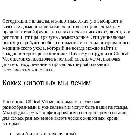
Сегодняшние владельцы животных зачастую выбирают в
качестве домашних любимцев не только привычных нам
представителей фауны, но и таких экзотических существ, как
рептилии, птицы, грызуны, земноводные. Эти уникальные
питомцы требуют особого внимания и специализированного
медицинского ухода, который не всегда можно найти в
каждой ветеринарной клинике. Поэтому сотрудники Clinical
Vet стремятся предложить полный спектр услуг, включая
диагностику, лечение и профилактику заболеваний
экзотических животных.
Каких животных мы лечим
В клинике Clinical Vet мы понимаем, насколько
разнообразными и уникальными могут быть ваши питомцы.
Мы предлагаем квалифицированную ветеринарную помощь
для самых разных видов экзотических животных, среди
которых:
змеи (питоны и другие виды);