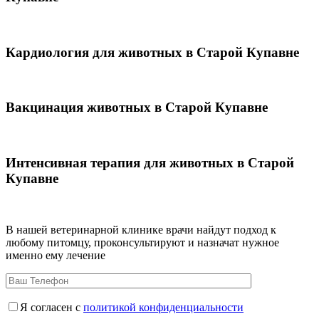
Кардиология для животных в Старой Купавне
Вакцинация животных в Старой Купавне
Интенсивная терапия для животных в Старой
Купавне
В нашей ветеринарной клинике врачи
найдут подход к
любому питомцу, проконсультируют и назначат нужное
именно ему лечение
Я согласен с
политикой конфиденциальности