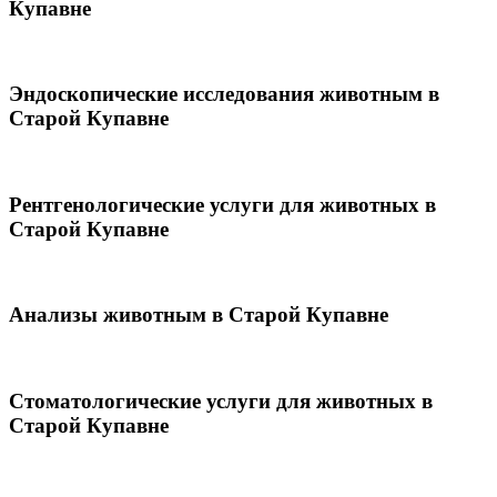
Купавне
Эндоскопические исследования животным в
Старой Купавне
Рентгенологические услуги для животных в
Старой Купавне
Анализы животным в Старой Купавне
Стоматологические услуги для животных в
Старой Купавне