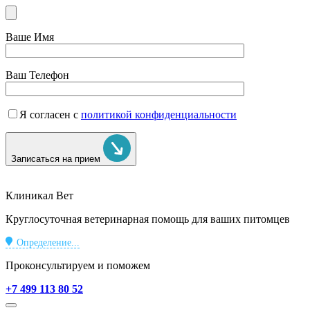
Ваше Имя
Ваш Телефон
Я согласен с
политикой конфиденциальности
Записаться на прием
Клиникал Вет
Круглосуточная ветеринарная помощь для ваших питомцев
Определение...
Проконсультируем и поможем
+7 499 113 80 52