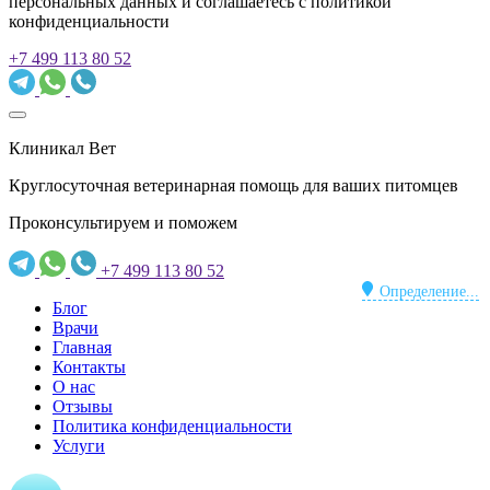
персональных данных и соглашаетесь c политикой
конфиденциальности
+7 499 113 80 52
Клиникал Вет
Круглосуточная ветеринарная помощь для ваших питомцев
Проконсультируем и поможем
+7 499 113 80 52
Определение...
Блог
Врачи
Главная
Контакты
О нас
Отзывы
Политика конфиденциальности
Услуги