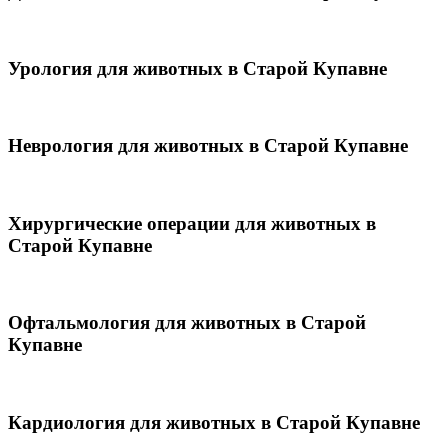
Урология для животных в Старой Купавне
Неврология для животных в Старой Купавне
Хирургические операции для животных в
Старой Купавне
Офтальмология для животных в Старой
Купавне
Кардиология для животных в Старой Купавне