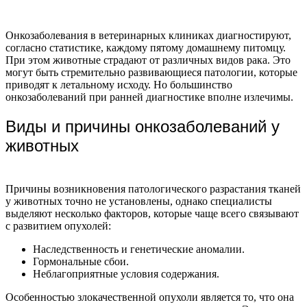
Онкозаболевания в ветеринарных клиниках диагностируют,
согласно статистике, каждому пятому домашнему питомцу.
При этом животные страдают от различных видов рака. Это
могут быть стремительно развивающиеся патологии, которые
приводят к летальному исходу. Но большинство
онкозаболеваний при ранней диагностике вполне излечимы.
Виды и причины онкозаболеваний у
животных
Причины возникновения патологического разрастания тканей
у животных точно не установлены, однако специалисты
выделяют несколько факторов, которые чаще всего связывают
с развитием опухолей:
Наследственность и генетические аномалии.
Гормональные сбои.
Неблагоприятные условия содержания.
Особенностью злокачественной опухоли является то, что она