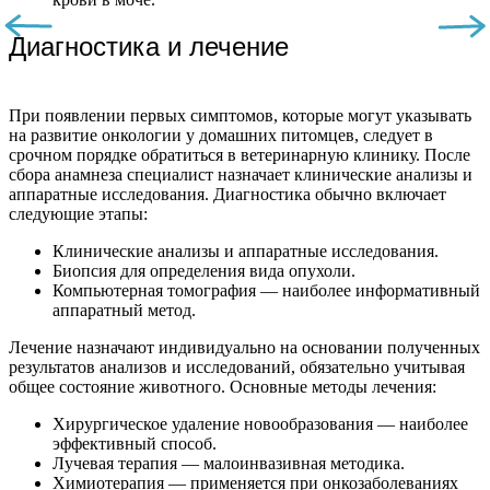
Диагностика и лечение
При появлении первых симптомов, которые могут указывать
на развитие онкологии у домашних питомцев, следует в
срочном порядке обратиться в ветеринарную клинику. После
сбора анамнеза специалист назначает клинические анализы и
аппаратные исследования. Диагностика обычно включает
следующие этапы:
Клинические анализы и аппаратные исследования.
Биопсия для определения вида опухоли.
Компьютерная томография — наиболее информативный
аппаратный метод.
Лечение назначают индивидуально на основании полученных
результатов анализов и исследований, обязательно учитывая
общее состояние животного. Основные методы лечения:
Хирургическое удаление новообразования — наиболее
эффективный способ.
Лучевая терапия — малоинвазивная методика.
Химиотерапия — применяется при онкозаболеваниях