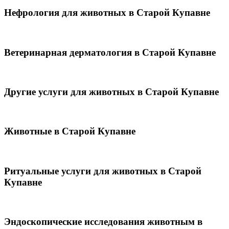
Нефрология для животных в Старой Купавне
Ветеринарная дерматология в Старой Купавне
Другие услуги для животных в Старой Купавне
Животные в Старой Купавне
Ритуальные услуги для животных в Старой
Купавне
Эндоскопические исследования животным в