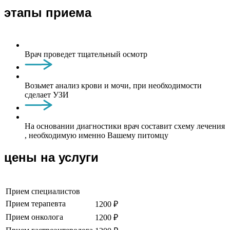
этапы приема
Врач проведет тщательный осмотр
Возьмет анализ крови и мочи, при необходимости
сделает УЗИ
На основании диагностики врач составит схему лечения
, необходимую именно Вашему питомцу
цены на услуги
Прием специалистов
Прием терапевта
1200 ₽
Прием онколога
1200 ₽