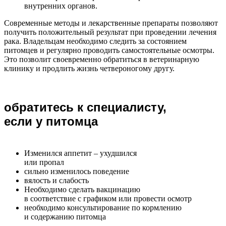
внутренних органов.
Современные методы и лекарственные препараты позволяют
получить положительный результат при проведении лечения
рака. Владельцам необходимо следить за состоянием
питомцев и регулярно проводить самостоятельные осмотры.
Это позволит своевременно обратиться в ветеринарную
клинику и продлить жизнь четвероногому другу.
обратитесь к специалисту,
если у питомца
Изменился аппетит – ухудшился
или пропал
сильно изменилось поведение
вялость и слабость
Необходимо сделать вакцинацию
в соответствие с графиком или провести осмотр
необходимо консультирование по кормлению
и содержанию питомца