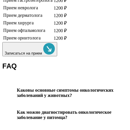
Прием гастроэнтеролога
1200 ₽
Прием невролога
1200 ₽
Прием дерматолога
1200 ₽
Прием хирурга
1200 ₽
Прием офтальмолога
1200 ₽
Прием орнитолога
1200 ₽
Записаться на прием
FAQ
Каковы основные симптомы онкологических
заболеваний у животных?
Как можно диагностировать онкологическое
заболевание у питомца?