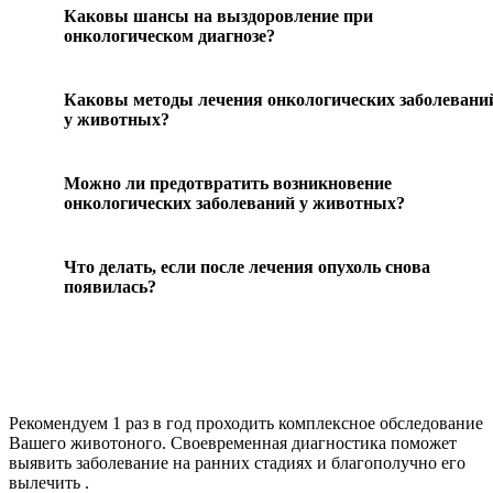
Каковы шансы на выздоровление при
онкологическом диагнозе?
Каковы методы лечения онкологических заболевани
у животных?
Можно ли предотвратить возникновение
онкологических заболеваний у животных?
Что делать, если после лечения опухоль снова
появилась?
Рекомендуем
1 раз в год проходить комплексное обследование
Вашего животоного.
Своевременная диагностика поможет
выявить заболевание на ранних стадиях и благополучно его
вылечить .