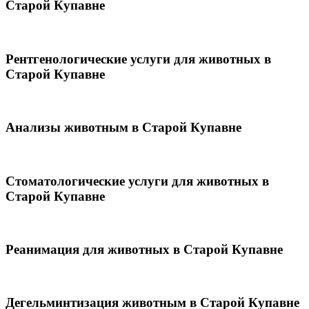
Старой Купавне
Рентгенологические услуги для животных в
Старой Купавне
Анализы животным в Старой Купавне
Стоматологические услуги для животных в
Старой Купавне
Реанимация для животных в Старой Купавне
Дегельминтизация животным в Старой Купавне