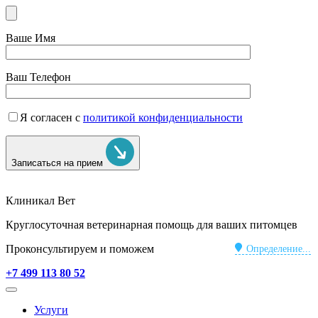
Ваше Имя
Ваш Телефон
Я согласен с
политикой конфиденциальности
Записаться на прием
Клиникал Вет
Круглосуточная ветеринарная помощь для ваших питомцев
Проконсультируем и поможем
Определение...
+7 499 113 80 52
Услуги