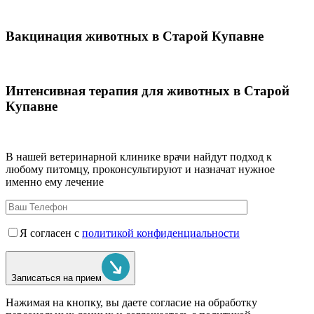
Вакцинация животных в Старой Купавне
Интенсивная терапия для животных в Старой
Купавне
В нашей ветеринарной клинике врачи
найдут подход к
любому питомцу, проконсультируют и назначат нужное
именно ему лечение
Я согласен с
политикой конфиденциальности
Записаться на прием
Нажимая на кнопку, вы даете согласие на обработку