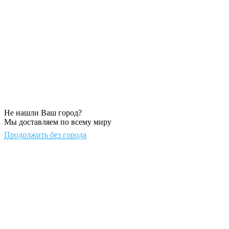
Не нашли Ваш город?
Мы доставляем по всему миру
Продолжить без города