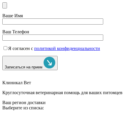
Ваше Имя
Ваш Телефон
Я согласен с
политикой конфиденциальности
Записаться на прием
Клиникал Вет
Круглосуточная ветеринарная помощь для ваших питомцев
Ваш регион доставки
Выберите из списка: