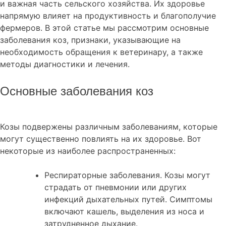
и важная часть сельского хозяйства. Их здоровье
напрямую влияет на продуктивность и благополучие
фермеров. В этой статье мы рассмотрим основные
заболевания коз, признаки, указывающие на
необходимость обращения к ветеринару, а также
методы диагностики и лечения.
Основные заболевания коз
Козы подвержены различным заболеваниям, которые
могут существенно повлиять на их здоровье. Вот
некоторые из наиболее распространенных:
Респираторные заболевания. Козы могут
страдать от пневмонии или других
инфекций дыхательных путей. Симптомы
включают кашель, выделения из носа и
затрудненное дыхание.