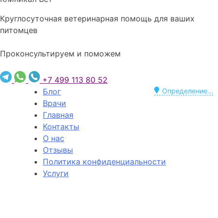
Круглосуточная ветеринарная помощь для ваших
питомцев
Проконсультируем и поможем
+7 499 113 80 52
Блог
Определение...
Врачи
Главная
Контакты
О нас
Отзывы
Политика конфиденциальности
Услуги