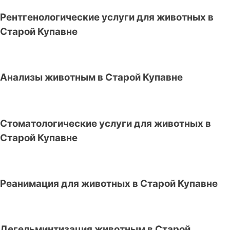
Рентгенологические услуги для животных в
Старой Купавне
Анализы животным в Старой Купавне
Стоматологические услуги для животных в
Старой Купавне
Реанимация для животных в Старой Купавне
Дегельминтизация животным в Старой