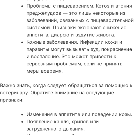
Проблемы с пищеварением. Кетоз и атония
преджелудков — это лишь некоторые из
заболеваний, связанных с пищеварительной
системой. Признаки включают снижение
аппетита, диарею и вздутие живота.
Кожные заболевания. Инфекции кожи и
паразиты могут вызывать зуд, покраснение
и воспаление. Это может привести к
серьезным проблемам, если не принять
меры вовремя.
Важно знать, когда следует обращаться за помощью к
ветеринару. Обратите внимание на следующие
признаки:
Изменения в аппетите или поведении козы.
Появление кашля, хрипов или
затрудненного дыхания.