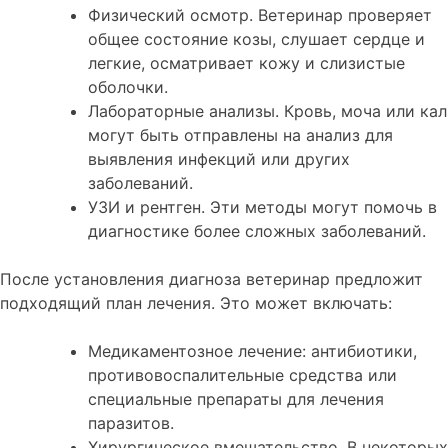
Физический осмотр. Ветеринар проверяет
общее состояние козы, слушает сердце и
легкие, осматривает кожу и слизистые
оболочки.
Лабораторные анализы. Кровь, моча или кал
могут быть отправлены на анализ для
выявления инфекций или других
заболеваний.
УЗИ и рентген. Эти методы могут помочь в
диагностике более сложных заболеваний.
После установления диагноза ветеринар предложит
подходящий план лечения. Это может включать:
Медикаментозное лечение: антибиотики,
противовоспалительные средства или
специальные препараты для лечения
паразитов.
Хирургическое вмешательство. В некоторых