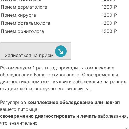
Прием дерматолога
1200 ₽
Прием хирурга
1200 ₽
Прием офтальмолога
1200 ₽
Прием орнитолога
1200 ₽
Записаться на прием
Рекомендуем
1 раз в год проходить комплексное
обследование
Вашего животоного.
Своевременная
диагностика поможет выявить заболевание на ранних
стадиях и благополучно его вылечить .
Регулярное
комплексное обследование или чек-ап
вашего питомца
своевременно диагностировать и лечить
заболевания,
что значительно