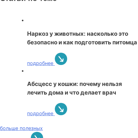
Наркоз у животных: насколько это
безопасно и как подготовить питомца
подробнее
Абсцесс у кошки: почему нельзя
лечить дома и что делает врач
подробнее
больше полезных