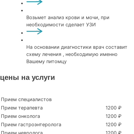
Возьмет анализ крови и мочи, при
необходимости сделает УЗИ
На основании диагностики врач составит
схему лечения , необходимую именно
Вашему питомцу
цены на услуги
Прием специалистов
Прием терапевта
1200 ₽
Прием онколога
1200 ₽
Прием гастроэнтеролога
1200 ₽
Прием невролога
1200 ₽