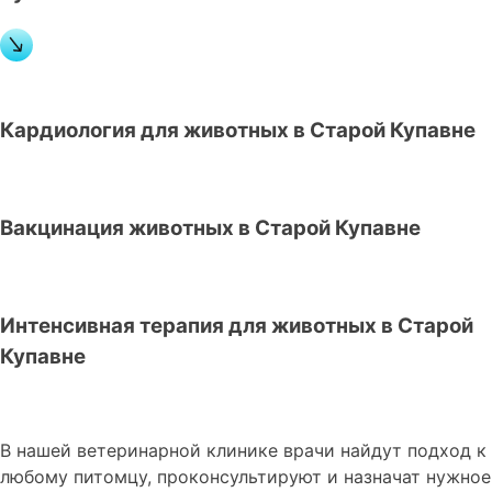
Кардиология для животных в Старой Купавне
Вакцинация животных в Старой Купавне
Интенсивная терапия для животных в Старой
Купавне
В нашей ветеринарной клинике врачи
найдут подход к
любому питомцу, проконсультируют и назначат нужное