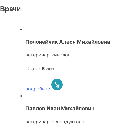
Врачи
Полонейчик Алеся Михайловна
ветеринар-кинолог
Стаж :
6 лет
подробнее
Павлов Иван Михайлович
ветеринар-репродуктолог