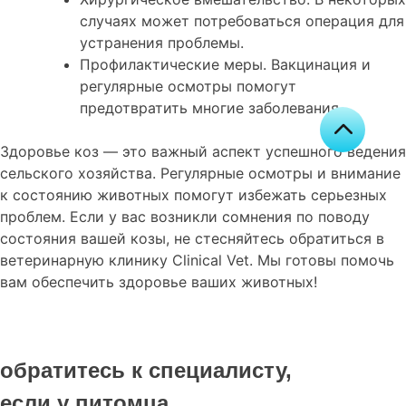
случаях может потребоваться операция для
устранения проблемы.
Профилактические меры. Вакцинация и
регулярные осмотры помогут
предотвратить многие заболевания.
Здоровье коз — это важный аспект успешного ведения
сельского хозяйства. Регулярные осмотры и внимание
к состоянию животных помогут избежать серьезных
проблем. Если у вас возникли сомнения по поводу
состояния вашей козы, не стесняйтесь обратиться в
ветеринарную клинику Clinical Vet. Мы готовы помочь
вам обеспечить здоровье ваших животных!
обратитесь к специалисту,
если у питомца