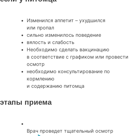
Изменился аппетит – ухудшился
или пропал
сильно изменилось поведение
вялость и слабость
Необходимо сделать вакцинацию
в соответствие с графиком или провести
осмотр
необходимо консультирование по
кормлению
и содержанию питомца
этапы приема
Врач проведет тщательный осмотр