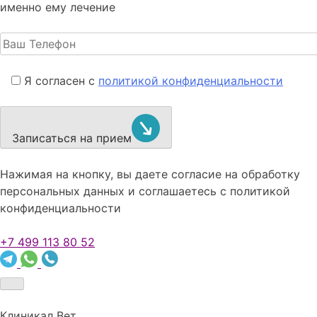
именно ему лечение
Я согласен с
политикой конфиденциальности
Записаться на прием
Нажимая на кнопку, вы даете согласие на обработку
персональных данных и соглашаетесь c политикой
конфиденциальности
+7 499 113 80 52
Клиникал Вет