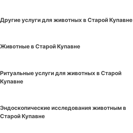
Другие услуги для животных в Старой Купавне
Животные в Старой Купавне
Ритуальные услуги для животных в Старой
Купавне
Эндоскопические исследования животным в
Старой Купавне