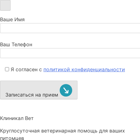
Ваше Имя
Ваш Телефон
Я согласен с
политикой конфиденциальности
Записаться на прием
Клиникал Вет
Круглосуточная ветеринарная помощь для ваших
питомцев