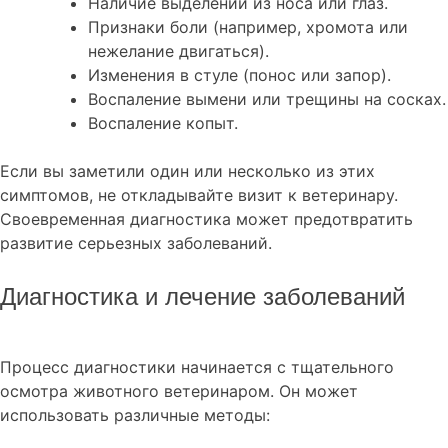
Наличие выделений из носа или глаз.
Признаки боли (например, хромота или
нежелание двигаться).
Изменения в стуле (понос или запор).
Воспаление вымени или трещины на сосках.
Воспаление копыт.
Если вы заметили один или несколько из этих
симптомов, не откладывайте визит к ветеринару.
Своевременная диагностика может предотвратить
развитие серьезных заболеваний.
Диагностика и лечение заболеваний
Процесс диагностики начинается с тщательного
осмотра животного ветеринаром. Он может
использовать различные методы: