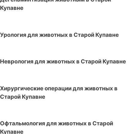
Купавне
Урология для животных в Старой Купавне
Неврология для животных в Старой Купавне
Хирургические операции для животных в
Старой Купавне
Офтальмология для животных в Старой
Купавне