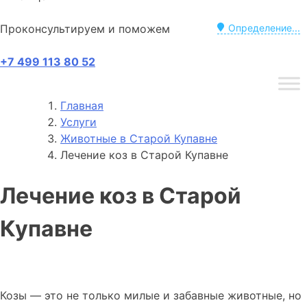
Проконсультируем и поможем
Определение...
+7 499 113 80 52
Главная
Услуги
Животные в Старой Купавне
Лечение коз в Старой Купавне
Лечение коз в Старой
Купавне
Козы — это не только милые и забавные животные, но