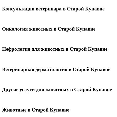
Консультации ветеринара в Старой Купавне
Онкология животных в Старой Купавне
Нефрология для животных в Старой Купавне
Ветеринарная дерматология в Старой Купавне
Другие услуги для животных в Старой Купавне
Животные в Старой Купавне