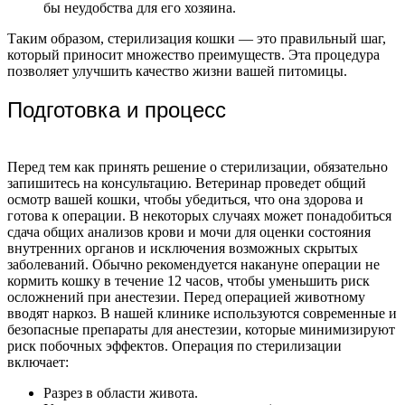
бы неудобства для его хозяина.
Таким образом, стерилизация кошки — это правильный шаг,
который приносит множество преимуществ. Эта процедура
позволяет улучшить качество жизни вашей питомицы.
Подготовка и процесс
Перед тем как принять решение о стерилизации, обязательно
запишитесь на консультацию. Ветеринар проведет общий
осмотр вашей кошки, чтобы убедиться, что она здорова и
готова к операции.
В некоторых случаях может понадобиться
сдача общих анализов крови и мочи для оценки состояния
внутренних органов и исключения возможных скрытых
заболеваний.
Обычно рекомендуется накануне операции не
кормить кошку в течение 12 часов, чтобы уменьшить риск
осложнений при анестезии.
Перед операцией животному
вводят наркоз. В нашей клинике используются современные и
безопасные препараты для анестезии, которые минимизируют
риск побочных эффектов.
Операция по стерилизации
включает:
Разрез в области живота.