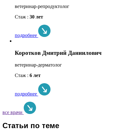
ветеринар-репродуктолог
Стаж :
30 лет
подробнее
Коротков Дмитрий Даниилович
ветеринар-дерматолог
Стаж :
6 лет
подробнее
все врачи
Статьи по теме