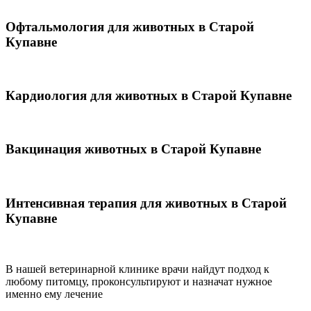
Офтальмология для животных в Старой
Купавне
Кардиология для животных в Старой Купавне
Вакцинация животных в Старой Купавне
Интенсивная терапия для животных в Старой
Купавне
В нашей ветеринарной клинике врачи
найдут подход к
любому питомцу, проконсультируют и назначат нужное
именно ему лечение