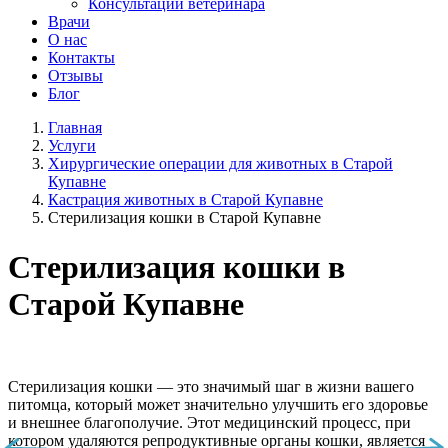
Консультации ветеринара
Врачи
О нас
Контакты
Отзывы
Блог
Главная
Услуги
Хирургические операции для животных в Старой
Купавне
Кастрация животных в Старой Купавне
Стерилизация кошки в Старой Купавне
Стерилизация кошки в
Старой Купавне
Стерилизация кошки — это значимый шаг в жизни вашего
питомца, который может значительно улучшить его здоровье
и внешнее благополучие. Этот медицинский процесс, при
котором удаляются репродуктивные органы кошки, является