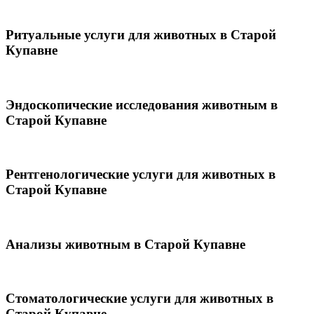
Ритуальные услуги для животных в Старой
Купавне
Эндоскопические исследования животным в
Старой Купавне
Рентгенологические услуги для животных в
Старой Купавне
Анализы животным в Старой Купавне
Стоматологические услуги для животных в
Старой Купавне