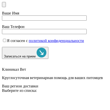
Ваше Имя
Ваш Телефон
Я согласен с
политикой конфиденциальности
Записаться на прием
Клиникал Вет
Круглосуточная ветеринарная помощь для ваших питомцев
Ваш регион доставки
Выберите из списка: