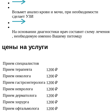
Возьмет анализ крови и мочи, при необходимости
сделает УЗИ
На основании диагностики врач составит схему лечения
, необходимую именно Вашему питомцу
цены на услуги
Прием специалистов
Прием терапевта
1200 ₽
Прием онколога
1200 ₽
Прием гастроэнтеролога
1200 ₽
Прием невролога
1200 ₽
Прием дерматолога
1200 ₽
Прием хирурга
1200 ₽
Прием офтальмолога
1200 ₽