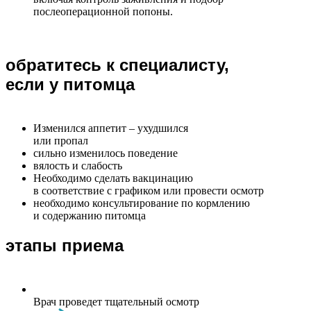
послеоперационной попоны.
обратитесь к специалисту,
если у питомца
Изменился аппетит – ухудшился
или пропал
сильно изменилось поведение
вялость и слабость
Необходимо сделать вакцинацию
в соответствие с графиком или провести осмотр
необходимо консультирование по кормлению
и содержанию питомца
этапы приема
Врач проведет тщательный осмотр