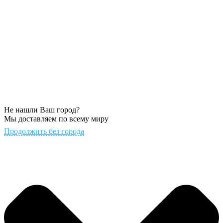
Не нашли Ваш город?
Мы доставляем по всему миру
Продолжить без города