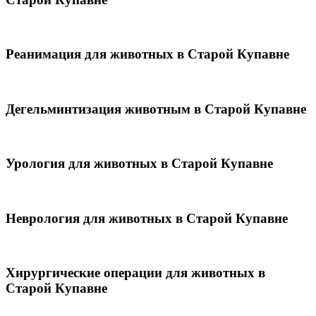
Реанимация для животных в Старой Купавне
Дегельминтизация животным в Старой Купавне
Урология для животных в Старой Купавне
Неврология для животных в Старой Купавне
Хирургические операции для животных в
Старой Купавне