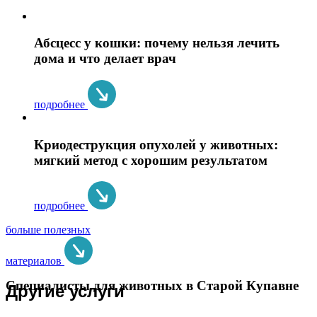
Абсцесс у кошки: почему нельзя лечить
дома и что делает врач
подробнее
Криодеструкция опухолей у животных:
мягкий метод с хорошим результатом
подробнее
больше полезных
материалов
Специалисты для животных в Старой Купавне
Другие услуги