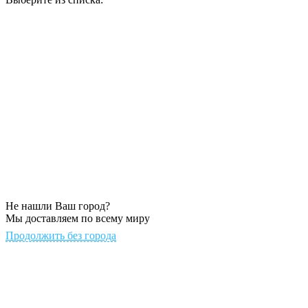
Не нашли Ваш город?
Мы доставляем по всему миру
Продолжить без города