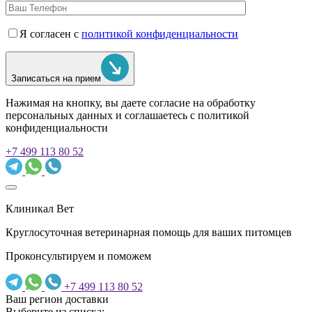
Я согласен с
политикой конфиденциальности
Записаться на прием
Нажимая на кнопку, вы даете согласие на обработку
персональных данных и соглашаетесь c политикой
конфиденциальности
+7 499 113 80 52
Клиникал Вет
Круглосуточная ветеринарная помощь для ваших питомцев
Проконсультируем и поможем
+7 499 113 80 52
Ваш регион доставки
Выберите из списка: