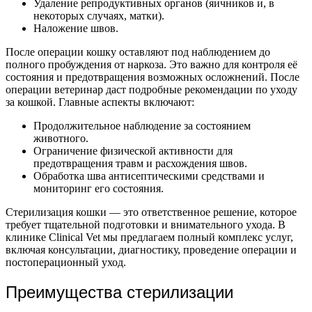
Удаление репродуктивных органов (яичников и, в
некоторых случаях, матки).
Наложение швов.
После операции кошку оставляют под наблюдением до
полного пробуждения от наркоза. Это важно для контроля её
состояния и предотвращения возможных осложнений.
После
операции ветеринар даст подробные рекомендации по уходу
за кошкой. Главные аспекты включают:
Продолжительное наблюдение за состоянием
животного.
Ограничение физической активности для
предотвращения травм и расхождения швов.
Обработка шва антисептическими средствами и
мониторинг его состояния.
Стерилизация кошки — это ответственное решение, которое
требует тщательной подготовки и внимательного ухода. В
клинике Clinical Vet мы предлагаем полный комплекс услуг,
включая консультации, диагностику, проведение операции и
постоперационный уход.
Преимущества стерилизации