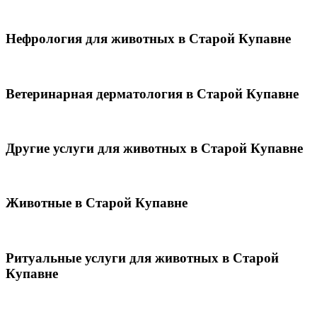
Нефрология для животных в Старой Купавне
Ветеринарная дерматология в Старой Купавне
Другие услуги для животных в Старой Купавне
Животные в Старой Купавне
Ритуальные услуги для животных в Старой
Купавне