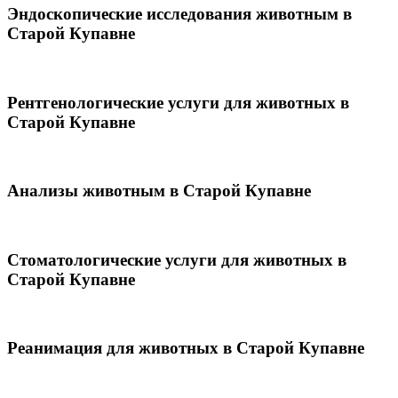
Эндоскопические исследования животным в
Старой Купавне
Рентгенологические услуги для животных в
Старой Купавне
Анализы животным в Старой Купавне
Стоматологические услуги для животных в
Старой Купавне
Реанимация для животных в Старой Купавне