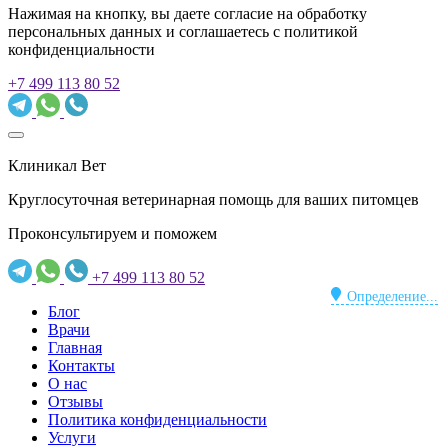
Нажимая на кнопку, вы даете согласие на обработку
персональных данных и соглашаетесь c политикой
конфиденциальности
+7 499 113 80 52
Клиникал Вет
Круглосуточная ветеринарная помощь для ваших питомцев
Проконсультируем и поможем
+7 499 113 80 52
Определение...
Блог
Врачи
Главная
Контакты
О нас
Отзывы
Политика конфиденциальности
Услуги