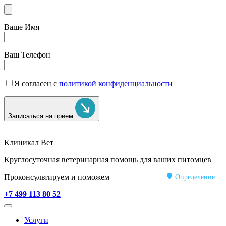
Ваше Имя
Ваш Телефон
Я согласен с
политикой конфиденциальности
Записаться на прием
Клиникал Вет
Круглосуточная ветеринарная помощь для ваших питомцев
Проконсультируем и поможем
Определение...
+7 499 113 80 52
Услуги