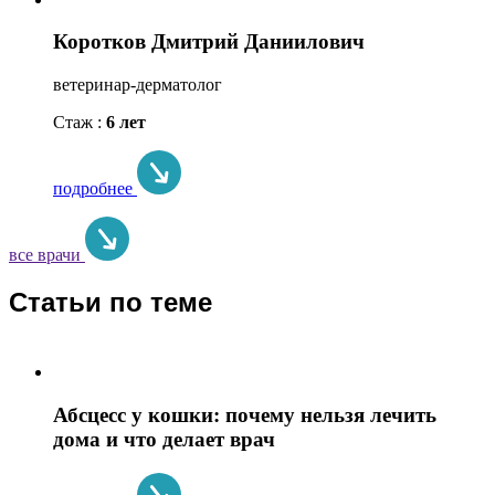
Коротков Дмитрий Даниилович
ветеринар-дерматолог
Стаж :
6 лет
подробнее
все врачи
Статьи по теме
Абсцесс у кошки: почему нельзя лечить
дома и что делает врач