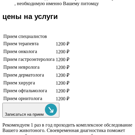
, необходимую именно Вашему питомцу
цены на услуги
Прием специалистов
Прием терапевта
1200 ₽
Прием онколога
1200 ₽
Прием гастроэнтеролога
1200 ₽
Прием невролога
1200 ₽
Прием дерматолога
1200 ₽
Прием хирурга
1200 ₽
Прием офтальмолога
1200 ₽
Прием орнитолога
1200 ₽
Записаться на прием
Рекомендуем
1 раз в год проходить комплексное обследование
Вашего животоного.
Своевременная диагностика поможет