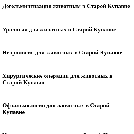
Дегельминтизация животным в Старой Купавне
Урология для животных в Старой Купавне
Неврология для животных в Старой Купавне
Хирургические операции для животных в
Старой Купавне
Офтальмология для животных в Старой
Купавне