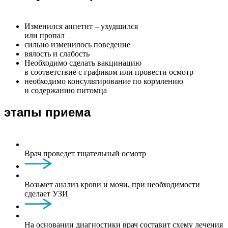
Изменился аппетит – ухудшился
или пропал
сильно изменилось поведение
вялость и слабость
Необходимо сделать вакцинацию
в соответствие с графиком или провести осмотр
необходимо консультирование по кормлению
и содержанию питомца
этапы приема
Врач проведет тщательный осмотр
Возьмет анализ крови и мочи, при необходимости
сделает УЗИ
На основании диагностики врач составит схему лечения