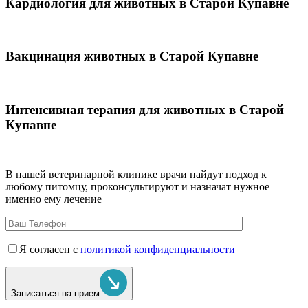
Кардиология для животных в Старой Купавне
Вакцинация животных в Старой Купавне
Интенсивная терапия для животных в Старой
Купавне
В нашей ветеринарной клинике врачи
найдут подход к
любому питомцу, проконсультируют и назначат нужное
именно ему лечение
Я согласен с
политикой конфиденциальности
Записаться на прием