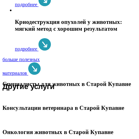
подробнее
Криодеструкция опухолей у животных:
мягкий метод с хорошим результатом
подробнее
больше полезных
материалов
Специалисты для животных в Старой Купавне
Другие услуги
Консультации ветеринара в Старой Купавне
Онкология животных в Старой Купавне