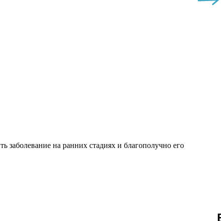
ь заболевание на ранних стадиях и благополучно его