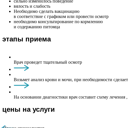
сильно изменилось поведение
вялость и слабость
Необходимо сделать вакцинацию
в соответствие с графиком или провести осмотр
необходимо консультирование по кормлению
и содержанию питомца
этапы приема
Врач проведет тщательный осмотр
Возьмет анализ крови и мочи, при необходимости сделае
На основании диагностики врач составит схему лечения
цены на услуги