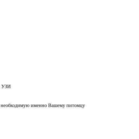
т УЗИ
 , необходимую именно Вашему питомцу