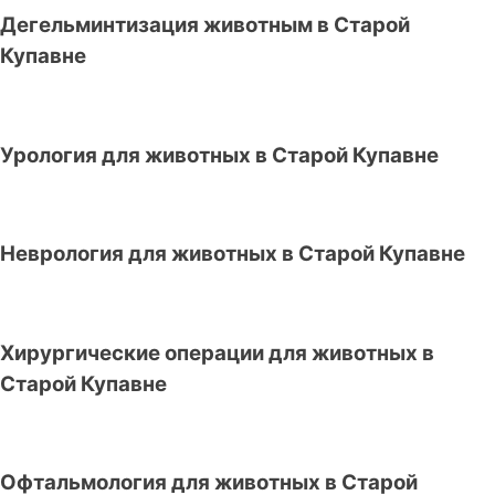
Дегельминтизация животным в Старой
Купавне
Урология для животных в Старой Купавне
Неврология для животных в Старой Купавне
Хирургические операции для животных в
Старой Купавне
Офтальмология для животных в Старой