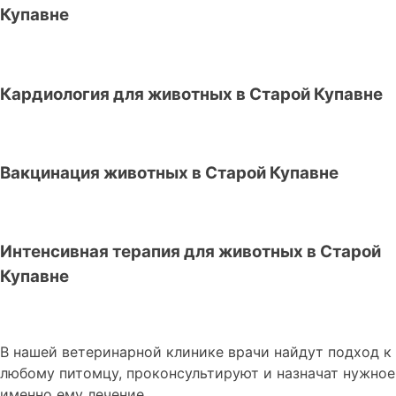
Купавне
Кардиология для животных в Старой Купавне
Вакцинация животных в Старой Купавне
Интенсивная терапия для животных в Старой
Купавне
В нашей ветеринарной клинике врачи
найдут подход к
любому питомцу, проконсультируют и назначат нужное
именно ему лечение