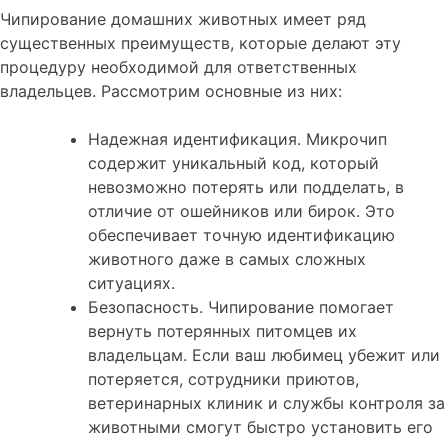
Чипирование домашних животных имеет ряд
существенных преимуществ, которые делают эту
процедуру необходимой для ответственных
владельцев. Рассмотрим основные из них:
Надежная идентификация. Микрочип
содержит уникальный код, который
невозможно потерять или подделать, в
отличие от ошейников или бирок. Это
обеспечивает точную идентификацию
животного даже в самых сложных
ситуациях.
Безопасность. Чипирование помогает
вернуть потерянных питомцев их
владельцам. Если ваш любимец убежит или
потеряется, сотрудники приютов,
ветеринарных клиник и службы контроля за
животными смогут быстро установить его