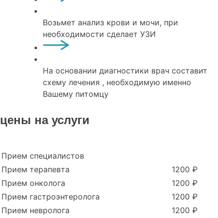
Возьмет анализ крови и мочи, при
необходимости сделает УЗИ
На основании диагностики врач составит
схему лечения , необходимую именно
Вашему питомцу
цены на услуги
Прием специалистов
Прием терапевта
1200 ₽
Прием онколога
1200 ₽
Прием гастроэнтеролога
1200 ₽
Прием невролога
1200 ₽