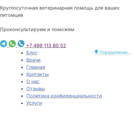
Круглосуточная ветеринарная помощь для ваших
питомцев
Проконсультируем и поможем
+7 499 113 80 52
Блог
Определение...
Врачи
Главная
Контакты
О нас
Отзывы
Политика конфиденциальности
Услуги