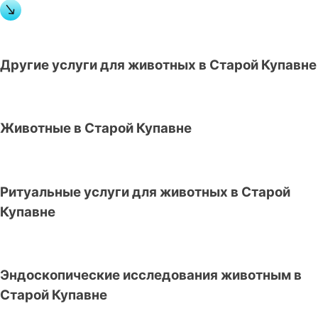
Другие услуги для животных в Старой Купавне
Животные в Старой Купавне
Ритуальные услуги для животных в Старой
Купавне
Эндоскопические исследования животным в
Старой Купавне