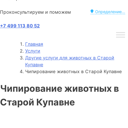
Проконсультируем и поможем
Определение...
+7 499 113 80 52
Главная
Услуги
Другие услуги для животных в Старой
Купавне
Чипирование животных в Старой Купавне
Чипирование животных в
Старой Купавне