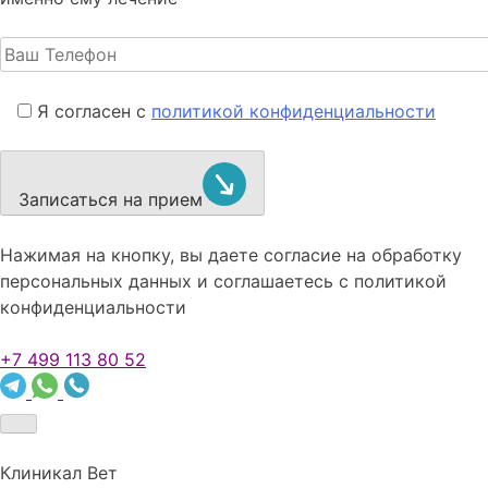
Я согласен с
политикой конфиденциальности
Записаться на прием
Нажимая на кнопку, вы даете согласие на обработку
персональных данных и соглашаетесь c политикой
конфиденциальности
+7 499 113 80 52
Клиникал Вет