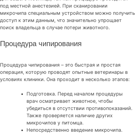
под местной анестезией. При сканировании
микрочипа специальным устройством можно получить
доступ к этим данным, что значительно упрощает
поиск владельца в случае потери животного.
Процедура чипирования
Процедура чипирования – это быстрая и простая
операция, которую проводят опытные ветеринары в
условиях клиники. Она проходит в несколько этапов:
Подготовка. Перед началом процедуры
врач осматривает животное, чтобы
убедиться в отсутствии противопоказаний.
Также проверяется наличие других
микрочипов у питомца.
Непосредственно введение микрочипа.