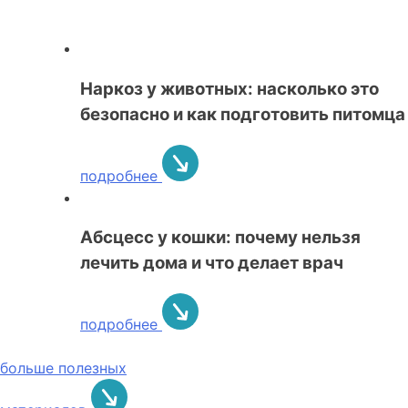
Наркоз у животных: насколько это
безопасно и как подготовить питомца
подробнее
Абсцесс у кошки: почему нельзя
лечить дома и что делает врач
подробнее
больше полезных