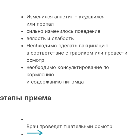
Изменился аппетит – ухудшился
или пропал
сильно изменилось поведение
вялость и слабость
Необходимо сделать вакцинацию
в соответствие с графиком или провести
осмотр
необходимо консультирование по
кормлению
и содержанию питомца
этапы приема
Врач проведет тщательный осмотр