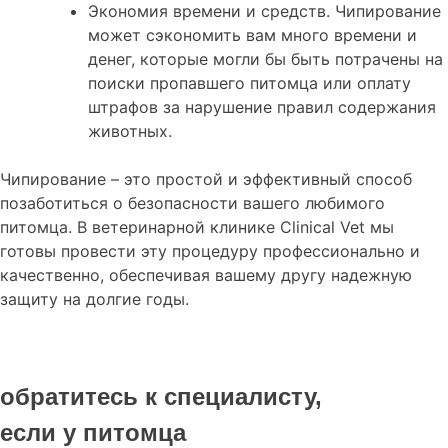
Экономия времени и средств. Чипирование
может сэкономить вам много времени и
денег, которые могли бы быть потрачены на
поиски пропавшего питомца или оплату
штрафов за нарушение правил содержания
животных.
Чипирование – это простой и эффективный способ
позаботиться о безопасности вашего любимого
питомца. В ветеринарной клинике Clinical Vet мы
готовы провести эту процедуру профессионально и
качественно, обеспечивая вашему другу надежную
защиту на долгие годы.
обратитесь к специалисту,
если у питомца