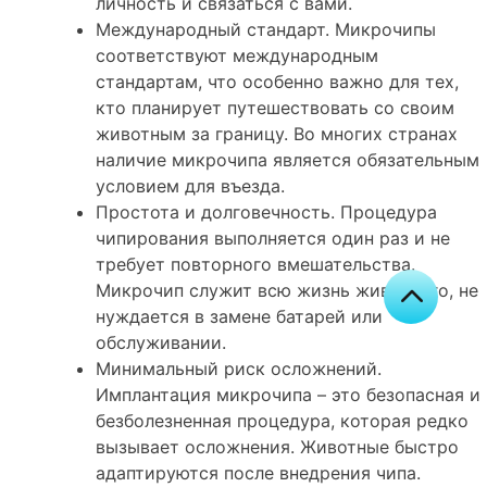
личность и связаться с вами.
Международный стандарт. Микрочипы
соответствуют международным
стандартам, что особенно важно для тех,
кто планирует путешествовать со своим
животным за границу. Во многих странах
наличие микрочипа является обязательным
условием для въезда.
Простота и долговечность. Процедура
чипирования выполняется один раз и не
требует повторного вмешательства.
Микрочип служит всю жизнь животного, не
нуждается в замене батарей или
обслуживании.
Минимальный риск осложнений.
Имплантация микрочипа – это безопасная и
безболезненная процедура, которая редко
вызывает осложнения. Животные быстро
адаптируются после внедрения чипа.