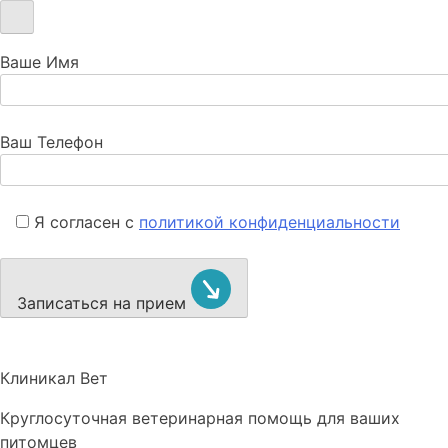
Ваше Имя
Ваш Телефон
Я согласен с
политикой конфиденциальности
Записаться на прием
Клиникал Вет
Круглосуточная ветеринарная помощь для ваших
питомцев