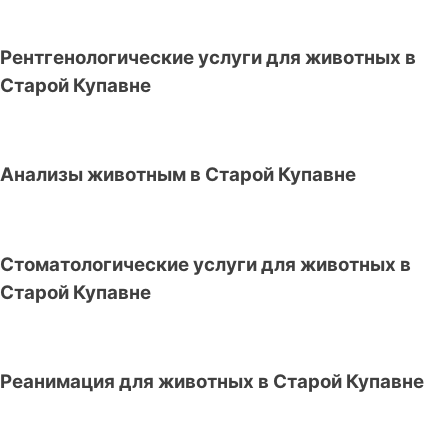
Рентгенологические услуги для животных в
Старой Купавне
Анализы животным в Старой Купавне
Стоматологические услуги для животных в
Старой Купавне
Реанимация для животных в Старой Купавне