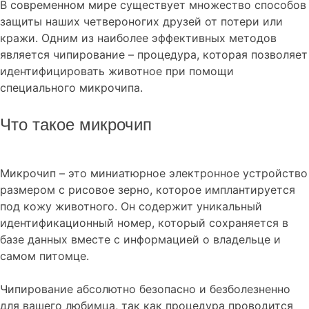
В современном мире существует множество способов
защиты наших четвероногих друзей от потери или
кражи. Одним из наиболее эффективных методов
является чипирование – процедура, которая позволяет
идентифицировать животное при помощи
специального микрочипа.
Что такое микрочип
Микрочип – это миниатюрное электронное устройство
размером с рисовое зерно, которое имплантируется
под кожу животного. Он содержит уникальный
идентификационный номер, который сохраняется в
базе данных вместе с информацией о владельце и
самом питомце.
Чипирование абсолютно безопасно и безболезненно
для вашего любимца, так как процедура проводится