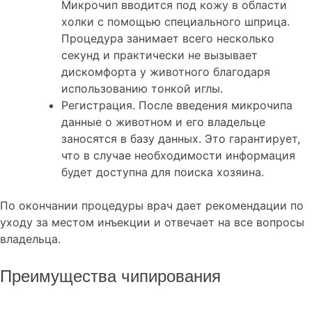
Микрочип вводится под кожу в области
холки с помощью специального шприца.
Процедура занимает всего несколько
секунд и практически не вызывает
дискомфорта у животного благодаря
использованию тонкой иглы.
Регистрация. После введения микрочипа
данные о животном и его владельце
заносятся в базу данных. Это гарантирует,
что в случае необходимости информация
будет доступна для поиска хозяина.
По окончании процедуры врач дает рекомендации по
уходу за местом инъекции и отвечает на все вопросы
владельца.
Преимущества чипирования