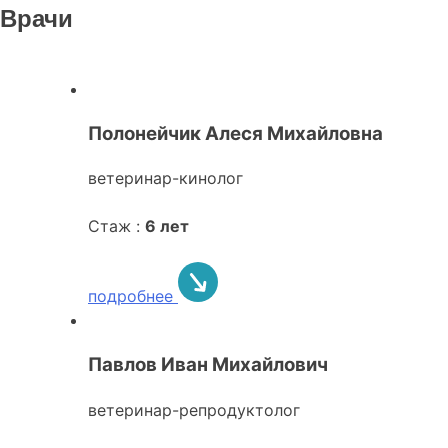
Врачи
Полонейчик Алеся Михайловна
ветеринар-кинолог
Стаж :
6 лет
подробнее
Павлов Иван Михайлович
ветеринар-репродуктолог