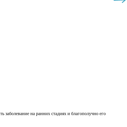
ь заболевание на ранних стадиях и благополучно его