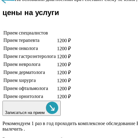
цены на услуги
Прием специалистов
Прием терапевта
1200 ₽
Прием онколога
1200 ₽
Прием гастроэнтеролога
1200 ₽
Прием невролога
1200 ₽
Прием дерматолога
1200 ₽
Прием хирурга
1200 ₽
Прием офтальмолога
1200 ₽
Прием орнитолога
1200 ₽
Записаться на прием
Рекомендуем
1 раз в год проходить комплексное обследование
вылечить .