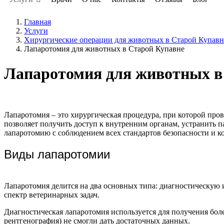
Главная
Услуги
Хирургические операции для животных в Старой Купавн
Лапаротомия для животных в Старой Купавне
Лапаротомия для животных в
Лапаротомия – это хирургическая процедура, при которой про
позволяет получить доступ к внутренним органам, устранить 
лапаротомию с соблюдением всех стандартов безопасности и 
Виды лапаротомии
Лапаротомия делится на два основных типа: диагностическую 
спектр ветеринарных задач.
Диагностическая лапаротомия используется для получения бол
рентгенография) не смогли дать достаточных данных.