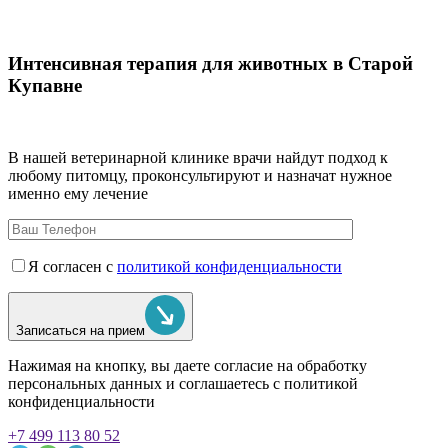
Интенсивная терапия для животных в Старой
Купавне
В нашей ветеринарной клинике врачи
найдут подход к
любому питомцу, проконсультируют и назначат нужное
именно ему лечение
Я согласен с
политикой конфиденциальности
Записаться на прием
Нажимая на кнопку, вы даете согласие на обработку
персональных данных и соглашаетесь c политикой
конфиденциальности
+7 499 113 80 52