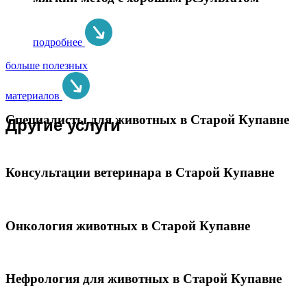
подробнее
больше полезных
материалов
Специалисты для животных в Старой Купавне
Другие услуги
Консультации ветеринара в Старой Купавне
Онкология животных в Старой Купавне
Нефрология для животных в Старой Купавне