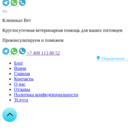
Клиникал Вет
Круглосуточная ветеринарная помощь для ваших питомцев
Проконсультируем и поможем
+7 499 113 80 52
Определение...
Блог
Врачи
Главная
Контакты
О нас
Отзывы
Политика конфиденциальности
Услуги