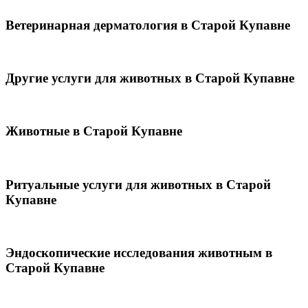
Ветеринарная дерматология в Старой Купавне
Другие услуги для животных в Старой Купавне
Животные в Старой Купавне
Ритуальные услуги для животных в Старой
Купавне
Эндоскопические исследования животным в
Старой Купавне