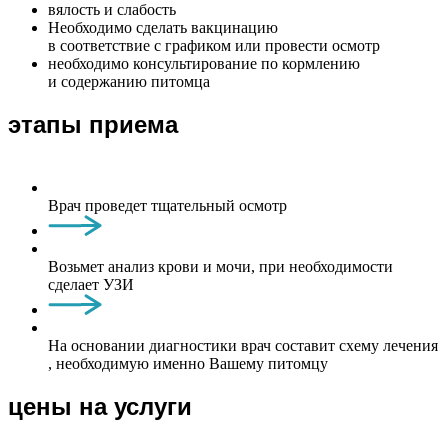
вялость и слабость
Необходимо сделать вакцинацию
в соответствие с графиком или провести осмотр
необходимо консультирование по кормлению
и содержанию питомца
этапы приема
Врач проведет тщательный осмотр
Возьмет анализ крови и мочи, при необходимости
сделает УЗИ
На основании диагностики врач составит схему лечения
, необходимую именно Вашему питомцу
цены на услуги