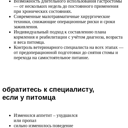
Возможность длительного использования гастростомы
— от нескольких недель до постоянного применения
при хронических состояниях.
Современные малотравматичные хирургические
техники, снижающие операционные риски и сроки
заживления.
Индивидуальный подход к составлению плана
кормления и реабилитации с учётом диагноза, возраста
и веса питомца.
Контроль ветеринарного специалиста на всех этапах —
от предоперационной подготовки до снятия стомы и
перехода на самостоятельное питание.
обратитесь к специалисту,
если у питомца
Изменился аппетит – ухудшился
или пропал
сильно изменилось поведение