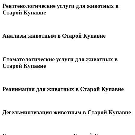
Рентгенологические услуги для животных в
Старой Купавне
Анализы животным в Старой Купавне
Стоматологические услуги для животных в
Старой Купавне
Реанимация для животных в Старой Купавне
Дегельминтизация животным в Старой Купавне