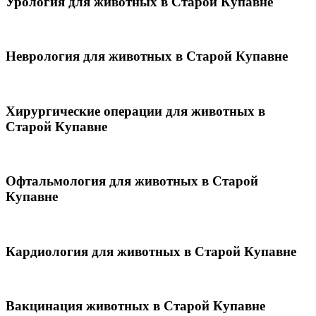
Урология для животных в Старой Купавне
Неврология для животных в Старой Купавне
Хирургические операции для животных в
Старой Купавне
Офтальмология для животных в Старой
Купавне
Кардиология для животных в Старой Купавне
Вакцинация животных в Старой Купавне