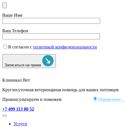
Ваше Имя
Ваш Телефон
Я согласен с
политикой конфиденциальности
Записаться на прием
Клиникал Вет
Круглосуточная ветеринарная помощь для ваших питомцев
Проконсультируем и поможем
Определение...
+7 499 113 80 52
Услуги