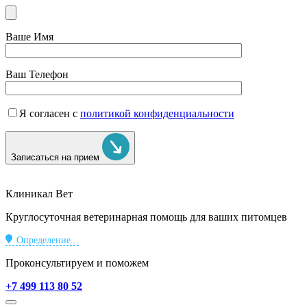
Ваше Имя
Ваш Телефон
Я согласен с
политикой конфиденциальности
Записаться на прием
Клиникал Вет
Круглосуточная ветеринарная помощь для ваших питомцев
Определение...
Проконсультируем и поможем
+7 499 113 80 52