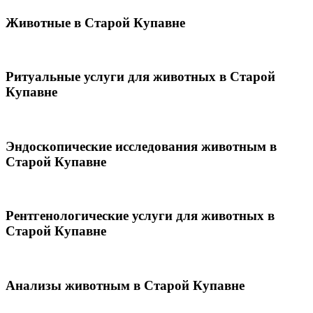
Животные в Старой Купавне
Ритуальные услуги для животных в Старой
Купавне
Эндоскопические исследования животным в
Старой Купавне
Рентгенологические услуги для животных в
Старой Купавне
Анализы животным в Старой Купавне