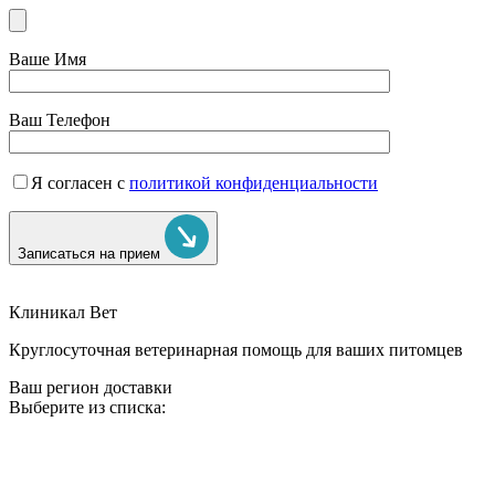
Ваше Имя
Ваш Телефон
Я согласен с
политикой конфиденциальности
Записаться на прием
Клиникал Вет
Круглосуточная ветеринарная помощь для ваших питомцев
Ваш регион доставки
Выберите из списка: