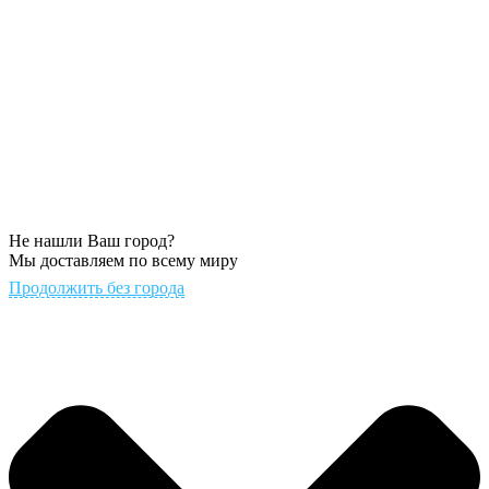
Не нашли Ваш город?
Мы доставляем по всему миру
Продолжить без города