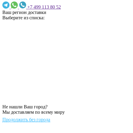
+7 499 113 80 52
Ваш регион доставки
Выберите из списка:
Не нашли Ваш город?
Мы доставляем по всему миру
Продолжить без города