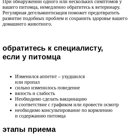
При обнаружении одного или нескольких симптомов у
вашего питомца, немедленно обратитесь к ветеринару.
Регулярная дегельминтизация поможет предотвратить
развитие подобных проблем и сохранить здоровье вашего
домашнего животного.
обратитесь к специалисту,
если у питомца
Изменился аппетит – ухудшился
или пропал
сильно изменилось поведение
вялость и слабость
Необходимо сделать вакцинацию
в соответствие с графиком или провести осмотр
необходимо консультирование по кормлению
и содержанию питомца
этапы приема