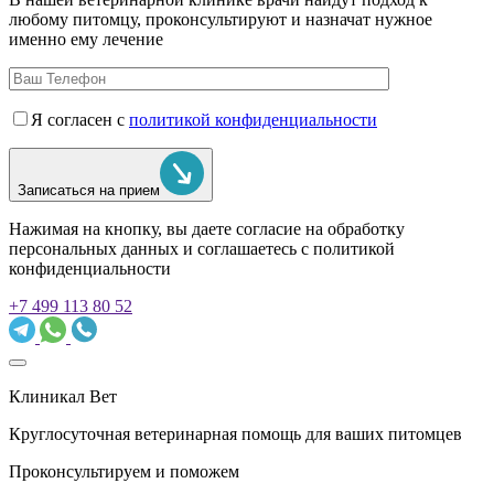
любому питомцу, проконсультируют и назначат нужное
именно ему лечение
Я согласен с
политикой конфиденциальности
Записаться на прием
Нажимая на кнопку, вы даете согласие на обработку
персональных данных и соглашаетесь c политикой
конфиденциальности
+7 499 113 80 52
Клиникал Вет
Круглосуточная ветеринарная помощь для ваших питомцев
Проконсультируем и поможем