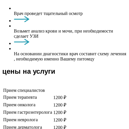
Врач проведет тщательный осмотр
Возьмет анализ крови и мочи, при необходимости
сделает УЗИ
На основании диагностики врач составит схему лечения
, необходимую именно Вашему питомцу
цены на услуги
Прием специалистов
Прием терапевта
1200 ₽
Прием онколога
1200 ₽
Прием гастроэнтеролога
1200 ₽
Прием невролога
1200 ₽
Прием дерматолога
1200 ₽