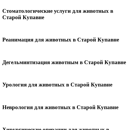
Стоматологические услуги для животных в
Старой Купавне
Реанимация для животных в Старой Купавне
Дегельминтизация животным в Старой Купавне
Урология для животных в Старой Купавне
Неврология для животных в Старой Купавне
Хирургические операции для животных в