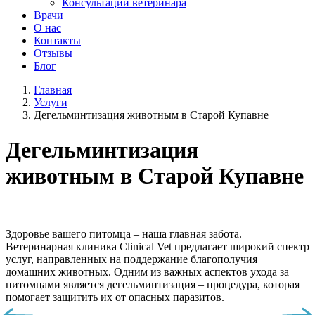
Консультации ветеринара
Врачи
О нас
Контакты
Отзывы
Блог
Главная
Услуги
Дегельминтизация животным в Старой Купавне
Дегельминтизация
животным в Старой Купавне
Здоровье вашего питомца – наша главная забота.
Ветеринарная клиника Clinical Vet предлагает широкий спектр
услуг, направленных на поддержание благополучия
домашних животных. Одним из важных аспектов ухода за
питомцами является дегельминтизация – процедура, которая
помогает защитить их от опасных паразитов.