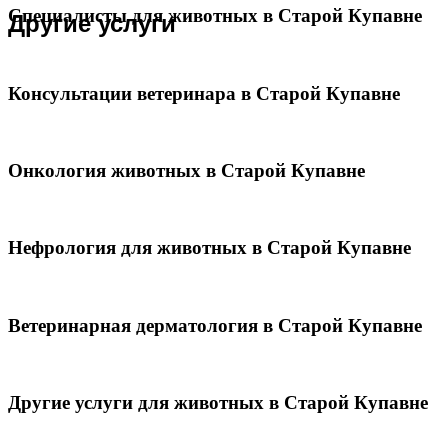
Специалисты для животных в Старой Купавне
Другие услуги
Консультации ветеринара в Старой Купавне
Онкология животных в Старой Купавне
Нефрология для животных в Старой Купавне
Ветеринарная дерматология в Старой Купавне
Другие услуги для животных в Старой Купавне