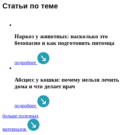
Статьи по теме
Наркоз у животных: насколько это
безопасно и как подготовить питомца
подробнее
Абсцесс у кошки: почему нельзя лечить
дома и что делает врач
подробнее
больше полезных
материалов