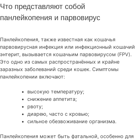
Что представляют собой
панлейкопения и парвовирус
Панлейкопения, также известная как кошачья
парвовирусная инфекция или инфекционный кошачий
энтерит, вызывается кошачьим парвовирусом (FPV).
Это одно из самых распространённых и крайне
заразных заболеваний среди кошек.
Симптомы
панлейкопении включают:
высокую температуру;
снижение аппетита;
рвоту;
диарею, часто с кровью;
сильное обезвоживание организма.
Панлейкопения может быть фатальной, особенно для