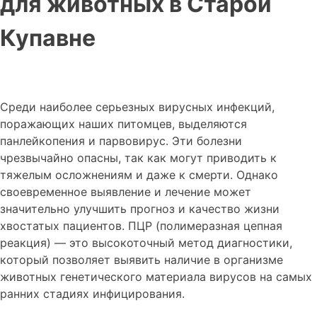
для животных в Старой
Купавне
Среди наиболее серьезных вирусных инфекций,
поражающих наших питомцев, выделяются
панлейкопения и парвовирус. Эти болезни
чрезвычайно опасны, так как могут приводить к
тяжелым осложнениям и даже к смерти. Однако
своевременное выявление и лечение может
значительно улучшить прогноз и качество жизни
хвостатых пациентов. ПЦР (полимеразная цепная
реакция) — это высокоточный метод диагностики,
который позволяет выявить наличие в организме
животных генетического материала вирусов на самых
ранних стадиях инфицирования.