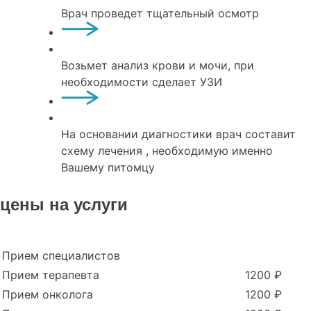
Врач проведет тщательный осмотр
Возьмет анализ крови и мочи, при
необходимости сделает УЗИ
На основании диагностики врач составит
схему лечения , необходимую именно
Вашему питомцу
цены на услуги
Прием специалистов
Прием терапевта
1200 ₽
Прием онколога
1200 ₽