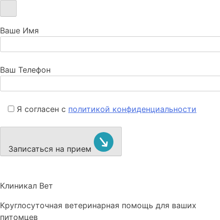
Ваше Имя
Ваш Телефон
Я согласен с
политикой конфиденциальности
Записаться на прием
Клиникал Вет
Круглосуточная ветеринарная помощь для ваших
питомцев