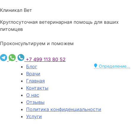
Клиникал Вет
Круглосуточная ветеринарная помощь для ваших
питомцев
Проконсультируем и поможем
+7 499 113 80 52
Блог
Определение...
Врачи
Главная
Контакты
О нас
Отзывы
Политика конфиденциальности
Услуги