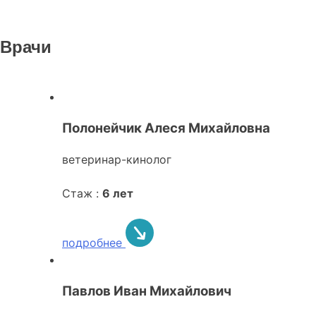
Врачи
Полонейчик Алеся Михайловна
ветеринар-кинолог
Стаж :
6 лет
подробнее
Павлов Иван Михайлович