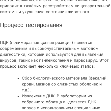
приводит к тяжёлым расстройствам пищеварительной
системы и ухудшению состояния животного.
Процесс тестирования
ПЦР (полимеразная цепная реакция) является
современным и высокочувствительным методом
диагностики, который используется для выявления
вирусов, таких как панлейкопения и парвовирус. Этот
процесс включает несколько ключевых этапов:
Сбор биологического материала (фекалий,
крови, мазков со слизистых оболочек и
т.д.).
Извлечение ДНК. В лаборатории из
собранного образца выделяется ДНК
вируса с использованием специальных