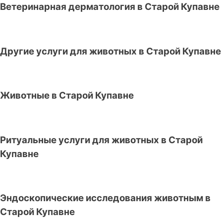
Ветеринарная дерматология в Старой Купавне
Другие услуги для животных в Старой Купавне
Животные в Старой Купавне
Ритуальные услуги для животных в Старой
Купавне
Эндоскопические исследования животным в
Старой Купавне