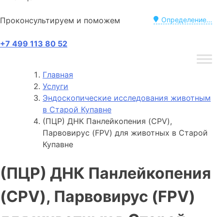
Проконсультируем и поможем
Определение...
+7 499 113 80 52
Главная
Услуги
Эндоскопические исследования животным
в Старой Купавне
(ПЦР) ДНК Панлейкопения (CPV),
Парвовирус (FPV) для животных в Старой
Купавне
(ПЦР) ДНК Панлейкопения
(CPV), Парвовирус (FPV)