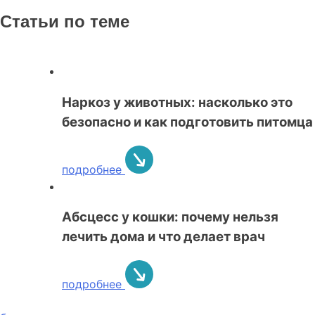
Статьи по теме
Наркоз у животных: насколько это
безопасно и как подготовить питомца
подробнее
Абсцесс у кошки: почему нельзя
лечить дома и что делает врач
подробнее