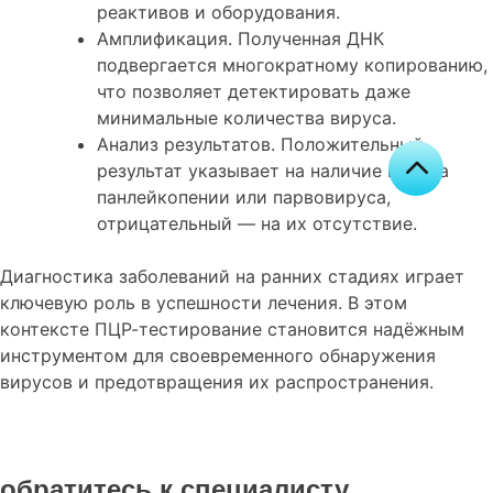
реактивов и оборудования.
Амплификация. Полученная ДНК
подвергается многократному копированию,
что позволяет детектировать даже
минимальные количества вируса.
Анализ результатов. Положительный
результат указывает на наличие вируса
панлейкопении или парвовируса,
отрицательный — на их отсутствие.
Диагностика заболеваний на ранних стадиях играет
ключевую роль в успешности лечения. В этом
контексте ПЦР-тестирование становится надёжным
инструментом для своевременного обнаружения
вирусов и предотвращения их распространения.
обратитесь к специалисту,