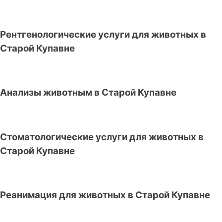
Рентгенологические услуги для животных в
Старой Купавне
Анализы животным в Старой Купавне
Стоматологические услуги для животных в
Старой Купавне
Реанимация для животных в Старой Купавне