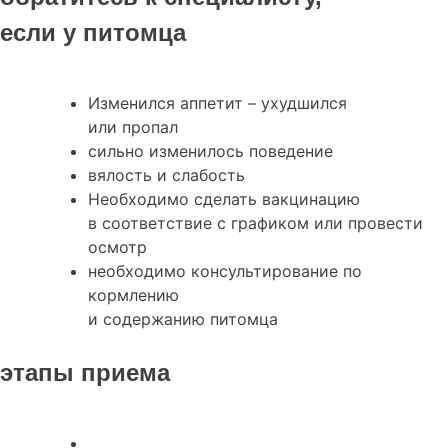
если у питомца
Изменился аппетит – ухудшился
или пропал
сильно изменилось поведение
вялость и слабость
Необходимо сделать вакцинацию
в соответствие с графиком или провести
осмотр
необходимо консультирование по
кормлению
и содержанию питомца
этапы приема