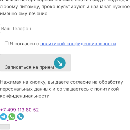
любому питомцу, проконсультируют и назначат нужное
именно ему лечение
Я согласен с
политикой конфиденциальности
Записаться на прием
Нажимая на кнопку, вы даете согласие на обработку
персональных данных и соглашаетесь c политикой
конфиденциальности
+7 499 113 80 52