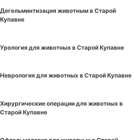
Дегельминтизация животным в Старой
Купавне
Урология для животных в Старой Купавне
Неврология для животных в Старой Купавне
Хирургические операции для животных в
Старой Купавне