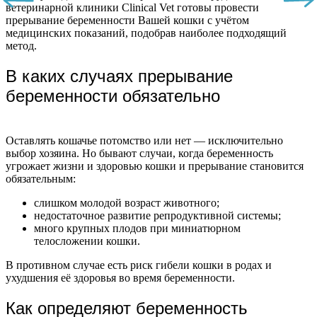
ветеринарной клиники Clinical Vet готовы провести
прерывание беременности Вашей кошки с учётом
медицинских показаний, подобрав наиболее подходящий
метод.
В каких случаях прерывание
беременности обязательно
Оставлять кошачье потомство или нет — исключительно
выбор хозяина. Но бывают случаи, когда беременность
угрожает жизни и здоровью кошки и прерывание становится
обязательным:
слишком молодой возраст животного;
недостаточное развитие репродуктивной системы;
много крупных плодов при миниатюрном
телосложении кошки.
В противном случае есть риск гибели кошки в родах и
ухудшения её здоровья во время беременности.
Как определяют беременность