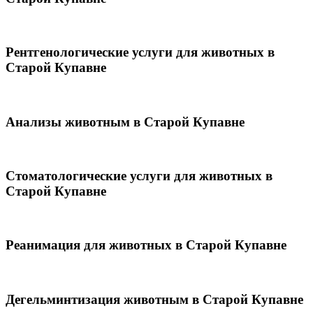
Рентгенологические услуги для животных в
Старой Купавне
Анализы животным в Старой Купавне
Стоматологические услуги для животных в
Старой Купавне
Реанимация для животных в Старой Купавне
Дегельминтизация животным в Старой Купавне