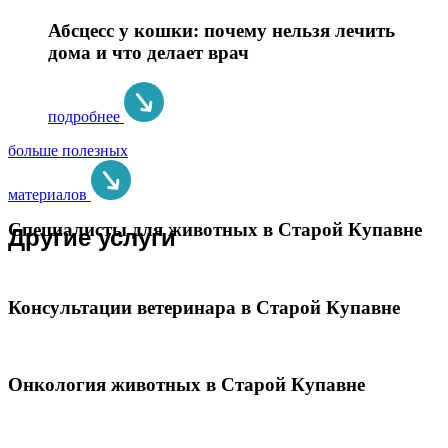
Абсцесс у кошки: почему нельзя лечить
дома и что делает врач
подробнее
больше полезных
материалов
Специалисты для животных в Старой Купавне
Другие услуги
Консультации ветеринара в Старой Купавне
Онкология животных в Старой Купавне