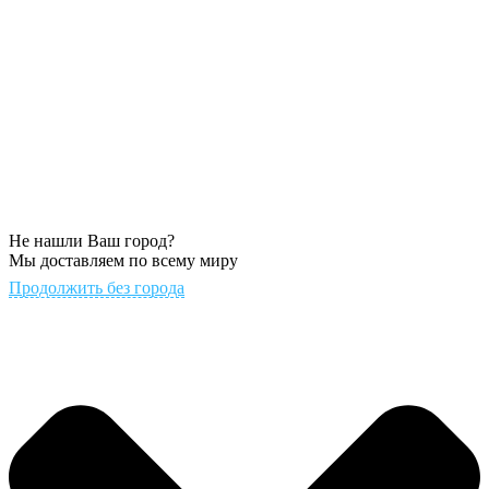
Не нашли Ваш город?
Мы доставляем по всему миру
Продолжить без города