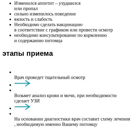
Изменился аппетит – ухудшился
или пропал
сильно изменилось поведение
вялость и слабость
Необходимо сделать вакцинацию
в соответствие с графиком или провести осмотр
необходимо консультирование по кормлению
и содержанию питомца
этапы приема
Врач проведет тщательный осмотр
Возьмет анализ крови и мочи, при необходимости
сделает УЗИ
На основании диагностики врач составит схему лечения
, необходимую именно Вашему питомцу