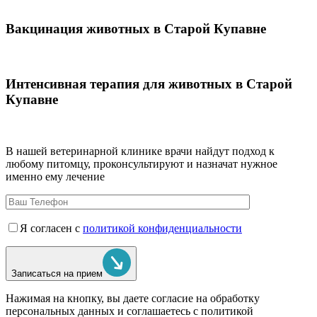
Вакцинация животных в Старой Купавне
Интенсивная терапия для животных в Старой
Купавне
В нашей ветеринарной клинике врачи
найдут подход к
любому питомцу, проконсультируют и назначат нужное
именно ему лечение
Я согласен с
политикой конфиденциальности
Записаться на прием
Нажимая на кнопку, вы даете согласие на обработку
персональных данных и соглашаетесь c политикой