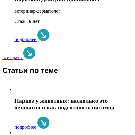
ветеринар-дерматолог
Стаж :
6 лет
подробнее
все врачи
Статьи по теме
Наркоз у животных: насколько это
безопасно и как подготовить питомца
подробнее