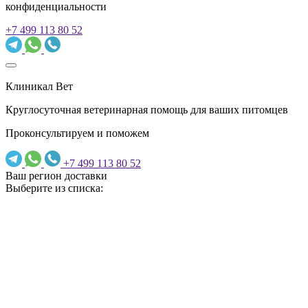
конфиденциальности
+7 499 113 80 52
Клиникал Вет
Круглосуточная ветеринарная помощь для ваших питомцев
Проконсультируем и поможем
+7 499 113 80 52
Ваш регион доставки
Выберите из списка: