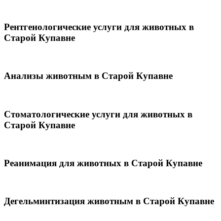
Рентгенологические услуги для животных в
Старой Купавне
Анализы животным в Старой Купавне
Стоматологические услуги для животных в
Старой Купавне
Реанимация для животных в Старой Купавне
Дегельминтизация животным в Старой Купавне