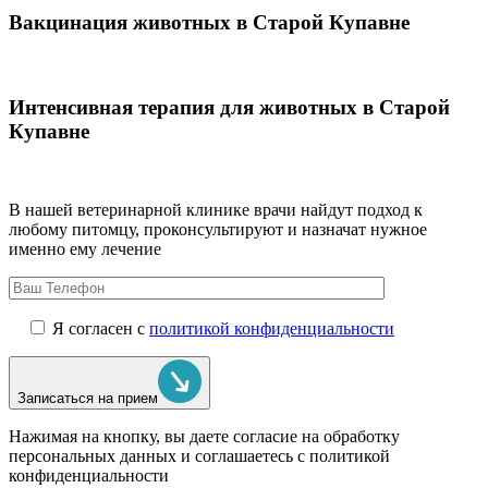
Вакцинация животных в Старой Купавне
Интенсивная терапия для животных в Старой
Купавне
В нашей ветеринарной клинике врачи
найдут подход к
любому питомцу, проконсультируют и назначат нужное
именно ему лечение
Я согласен с
политикой конфиденциальности
Записаться на прием
Нажимая на кнопку, вы даете согласие на обработку
персональных данных и соглашаетесь c политикой
конфиденциальности