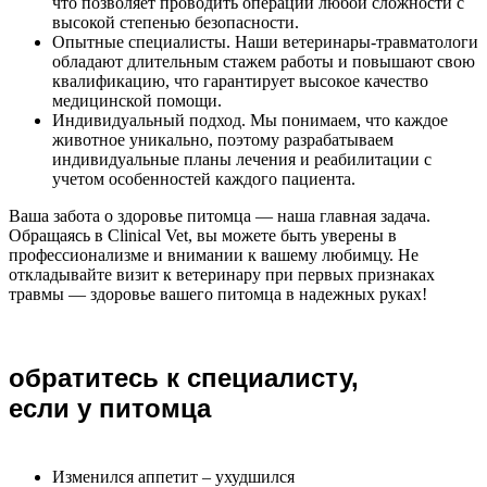
что позволяет проводить операции любой сложности с
высокой степенью безопасности.
Опытные специалисты. Наши ветеринары-травматологи
обладают длительным стажем работы и повышают свою
квалификацию, что гарантирует высокое качество
медицинской помощи.
Индивидуальный подход. Мы понимаем, что каждое
животное уникально, поэтому разрабатываем
индивидуальные планы лечения и реабилитации с
учетом особенностей каждого пациента.
Ваша забота о здоровье питомца — наша главная задача.
Обращаясь в Clinical Vet, вы можете быть уверены в
профессионализме и внимании к вашему любимцу. Не
откладывайте визит к ветеринару при первых признаках
травмы — здоровье вашего питомца в надежных руках!
обратитесь к специалисту,
если у питомца
Изменился аппетит – ухудшился