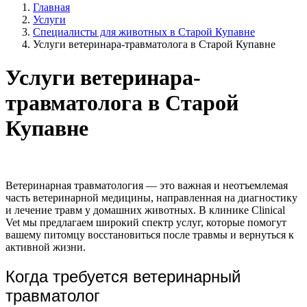
Главная
Услуги
Специалисты для животных в Старой Купавне
Услуги ветеринара-травматолога в Старой Купавне
Услуги ветеринара-
травматолога в Старой
Купавне
Ветеринарная травматология — это важная и неотъемлемая
часть ветеринарной медицины, направленная на диагностику
и лечение травм у домашних животных. В клинике Clinical
Vet мы предлагаем широкий спектр услуг, которые помогут
вашему питомцу восстановиться после травмы и вернуться к
активной жизни.
Когда требуется ветеринарный
травматолог