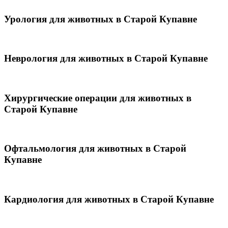
Урология для животных в Старой Купавне
Неврология для животных в Старой Купавне
Хирургические операции для животных в
Старой Купавне
Офтальмология для животных в Старой
Купавне
Кардиология для животных в Старой Купавне