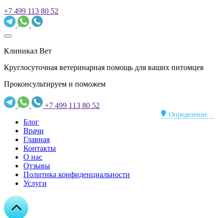
+7 499 113 80 52
Клиникал Вет
Круглосуточная ветеринарная помощь для ваших питомцев
Проконсультируем и поможем
+7 499 113 80 52
Определение...
Блог
Врачи
Главная
Контакты
О нас
Отзывы
Политика конфиденциальности
Услуги