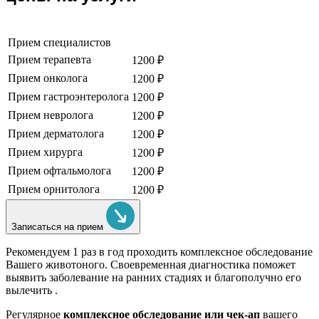
Прием специалистов
Прием терапевта
1200 ₽
Прием онколога
1200 ₽
Прием гастроэнтеролога
1200 ₽
Прием невролога
1200 ₽
Прием дерматолога
1200 ₽
Прием хирурга
1200 ₽
Прием офтальмолога
1200 ₽
Прием орнитолога
1200 ₽
Записаться на прием
Рекомендуем
1 раз в год проходить комплексное обследование
Вашего животоного.
Своевременная диагностика поможет
выявить заболевание на ранних стадиях и благополучно его
вылечить .
Регулярное
комплексное обследование или чек-ап
вашего