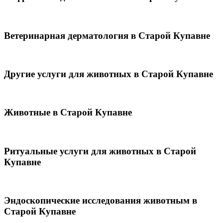
Ветеринарная дерматология в Старой Купавне
Другие услуги для животных в Старой Купавне
Животные в Старой Купавне
Ритуальные услуги для животных в Старой
Купавне
Эндоскопические исследования животным в
Старой Купавне