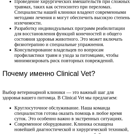
Проведение хирургических вмешательств при сложных
травмах, таких как остеосинтез при переломах.
Специалисты нашей клиники владеют современными
методами лечения и могут обеспечить высокую степень
излечимости.
Разработку индивидуальных программ реабилитации
для восстановления функций конечностей и общего
состояния здоровья животного. Это может включать
физиотерапию и специальные упражнения.
Консультирование владельцев по вопросам
профилактики травм и ухода за питомцами, чтобы
минимизировать риск повторных повреждений.
Почему именно Clinical Vet?
Выбор ветеринарной клиники — это важный шаг для
здоровья вашего питомца. В Clinical Vet мы предлагаем:
Круглосуточное обслуживание. Наша команда
специалистов готова оказать помощь в любое время
суток. Это особенно важно в экстренных ситуациях.
Современное оборудование. Клиника оснащена
новейшей диагностической и хирургической техникой,