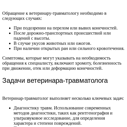
Обращение к ветеринару-травматологу необходимо в
следующих случаях:
При подозрении на перелом или вывих конечностей.
После дорожно-транспортных происшествий или
падений с высоты.
В случае укусов животных или ожогов.
При наличии открытых ран или сильного кровотечения.
Симптомы, которые могут указывать на необходимость
обращения к специалисту, включают хромоту, болезненность
при движении, отек или деформацию конечностей.
Задачи ветеринара-травматолога
Ветеринар-травматолог выполняет несколько ключевых задач:
Диагностику травм. Использование современных
методов диагностики, таких как рентгенография и
ультразвуковое исследование, для определения
характера и степени повреждений.