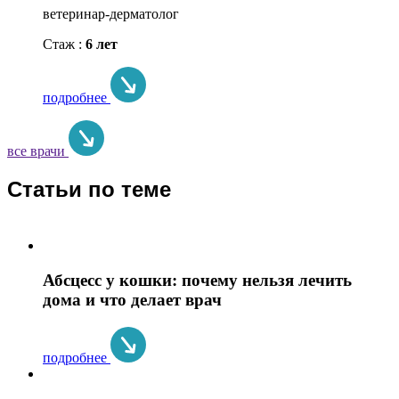
ветеринар-дерматолог
Стаж :
6 лет
подробнее
все врачи
Статьи по теме
Абсцесс у кошки: почему нельзя лечить
дома и что делает врач
подробнее