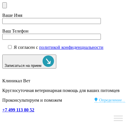
Ваше Имя
Ваш Телефон
Я согласен с
политикой конфиденциальности
Записаться на прием
Клиникал Вет
Круглосуточная ветеринарная помощь для ваших питомцев
Проконсультируем и поможем
Определение...
+7 499 113 80 52