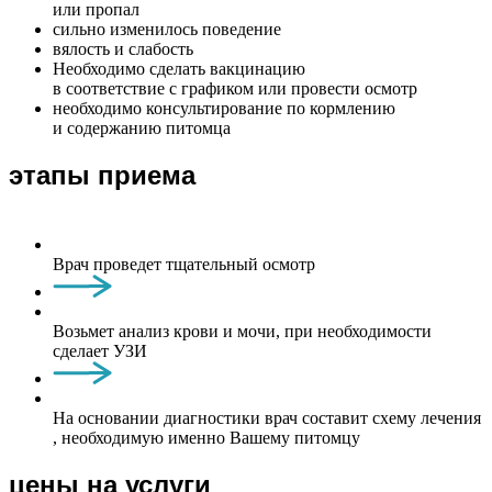
или пропал
сильно изменилось поведение
вялость и слабость
Необходимо сделать вакцинацию
в соответствие с графиком или провести осмотр
необходимо консультирование по кормлению
и содержанию питомца
этапы приема
Врач проведет тщательный осмотр
Возьмет анализ крови и мочи, при необходимости
сделает УЗИ
На основании диагностики врач составит схему лечения
, необходимую именно Вашему питомцу
цены на услуги