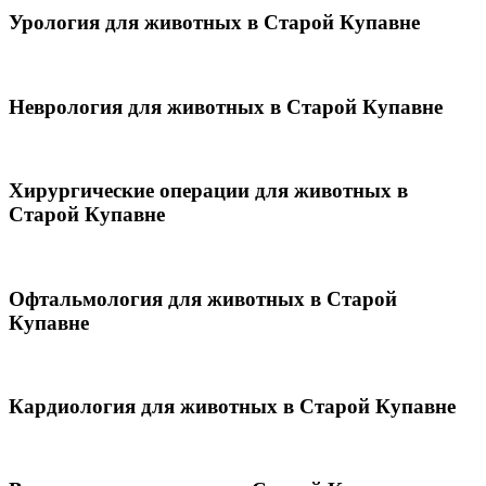
Урология для животных в Старой Купавне
Неврология для животных в Старой Купавне
Хирургические операции для животных в
Старой Купавне
Офтальмология для животных в Старой
Купавне
Кардиология для животных в Старой Купавне