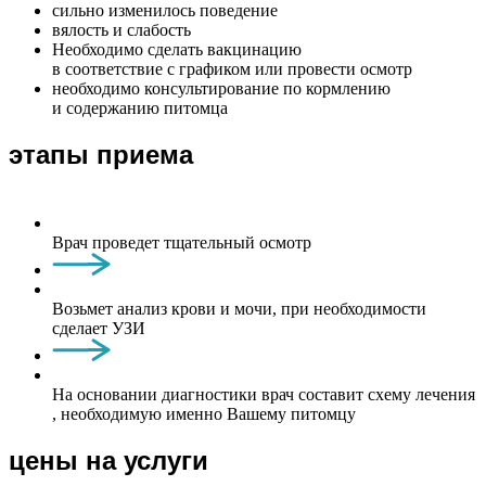
сильно изменилось поведение
вялость и слабость
Необходимо сделать вакцинацию
в соответствие с графиком или провести осмотр
необходимо консультирование по кормлению
и содержанию питомца
этапы приема
Врач проведет тщательный осмотр
Возьмет анализ крови и мочи, при необходимости
сделает УЗИ
На основании диагностики врач составит схему лечения
, необходимую именно Вашему питомцу
цены на услуги