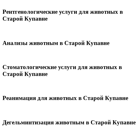
Рентгенологические услуги для животных в
Старой Купавне
Анализы животным в Старой Купавне
Стоматологические услуги для животных в
Старой Купавне
Реанимация для животных в Старой Купавне
Дегельминтизация животным в Старой Купавне