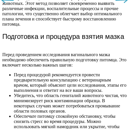
животных. Этот метод позволяет своевременно выявить
различные инфекции, воспалительные процессы и прочие
патологии, что существенно облегчает выбор оптимального
плана лечения и способствует быстрому восстановлению
питомца.
Подготовка и процедура взятия мазка
Перед проведением исследования вагинального мазка
необходимо обеспечить правильную подготовку питомца. Это
включает несколько важных шагов:
Перед процедурой рекомендуется провести
предварительную консультацию с ветеринарным
врачом, который объяснит цели исследования, этапы его
выполнения и ответит на все ваши вопросы.
Убедитесь, что область гениталий животного чистая, что
минимизирует риск контаминации образца. В
некоторых случаях может потребоваться промывание
области половых органов.
Обеспечьте питомцу спокойную обстановку, чтобы
снизить стресс во время процедуры. Можно
использовать мягкий намордник или укрытие, чтобы