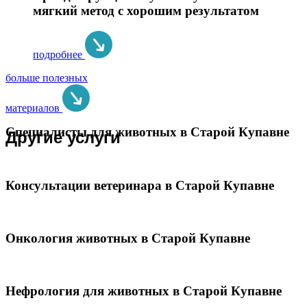
мягкий метод с хорошим результатом
подробнее
больше полезных
материалов
Специалисты для животных в Старой Купавне
Другие услуги
Консультации ветеринара в Старой Купавне
Онкология животных в Старой Купавне
Нефрология для животных в Старой Купавне