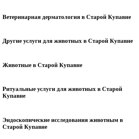
Ветеринарная дерматология в Старой Купавне
Другие услуги для животных в Старой Купавне
Животные в Старой Купавне
Ритуальные услуги для животных в Старой
Купавне
Эндоскопические исследования животным в
Старой Купавне