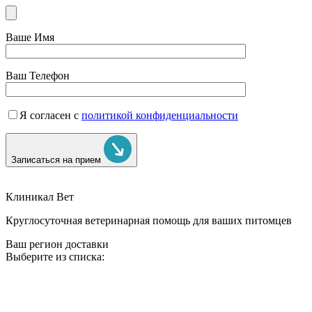
Ваше Имя
Ваш Телефон
Я согласен с
политикой конфиденциальности
Записаться на прием
Клиникал Вет
Круглосуточная ветеринарная помощь для ваших питомцев
Ваш регион доставки
Выберите из списка: