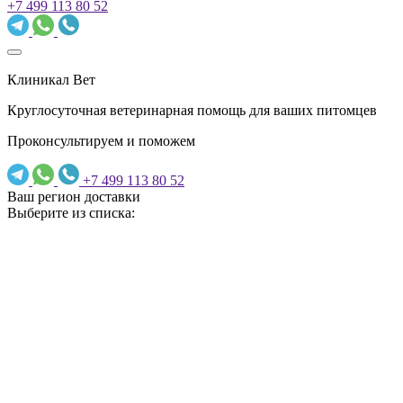
+7 499 113 80 52
Клиникал Вет
Круглосуточная ветеринарная помощь для ваших питомцев
Проконсультируем и поможем
+7 499 113 80 52
Ваш регион доставки
Выберите из списка: