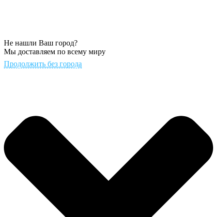
Не нашли Ваш город?
Мы доставляем по всему миру
Продолжить без города