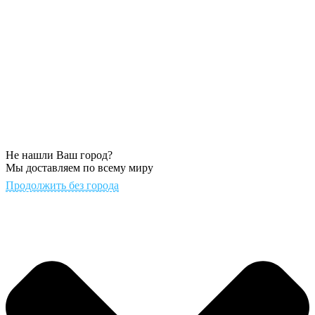
Не нашли Ваш город?
Мы доставляем по всему миру
Продолжить без города