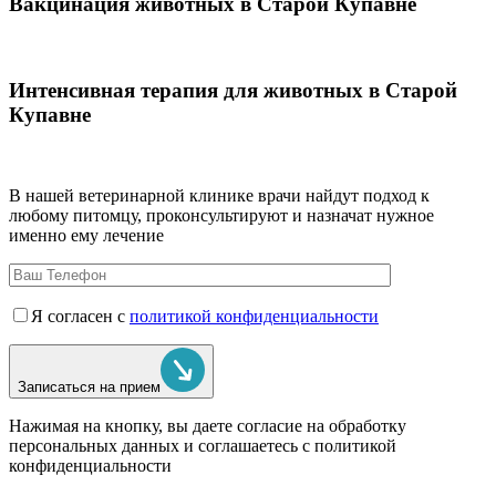
Вакцинация животных в Старой Купавне
Интенсивная терапия для животных в Старой
Купавне
В нашей ветеринарной клинике врачи
найдут подход к
любому питомцу, проконсультируют и назначат нужное
именно ему лечение
Я согласен с
политикой конфиденциальности
Записаться на прием
Нажимая на кнопку, вы даете согласие на обработку
персональных данных и соглашаетесь c политикой
конфиденциальности