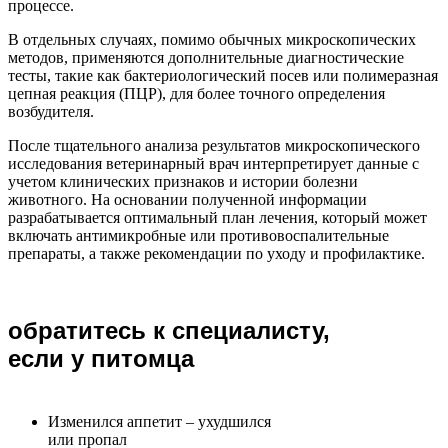
процессе.
В отдельных случаях, помимо обычных микроскопических
методов, применяются дополнительные диагностические
тесты, такие как бактериологический посев или полимеразная
цепная реакция (ПЦР), для более точного определения
возбудителя.
После тщательного анализа результатов микроскопического
исследования ветеринарный врач интерпретирует данные с
учетом клинических признаков и истории болезни
животного. На основании полученной информации
разрабатывается оптимальный план лечения, который может
включать антимикробные или противовоспалительные
препараты, а также рекомендации по уходу и профилактике.
обратитесь к специалисту,
если у питомца
Изменился аппетит – ухудшился
или пропал