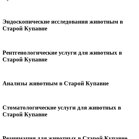
Эндоскопические исследования животным в
Старой Купавне
Рентгенологические услуги для животных в
Старой Купавне
Анализы животным в Старой Купавне
Стоматологические услуги для животных в
Старой Купавне
Реанимация для животных в Старой Купавне