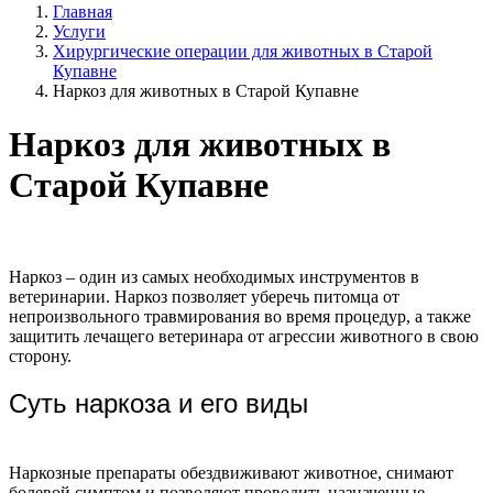
Главная
Услуги
Хирургические операции для животных в Старой
Купавне
Наркоз для животных в Старой Купавне
Наркоз для животных в
Старой Купавне
Наркоз – один из самых необходимых инструментов в
ветеринарии. Наркоз позволяет уберечь питомца от
непроизвольного травмирования во время процедур, а также
защитить лечащего ветеринара от агрессии животного в свою
сторону.
Суть наркоза и его виды
Наркозные препараты обездвиживают животное, снимают
болевой симптом и позволяют проводить назначенные