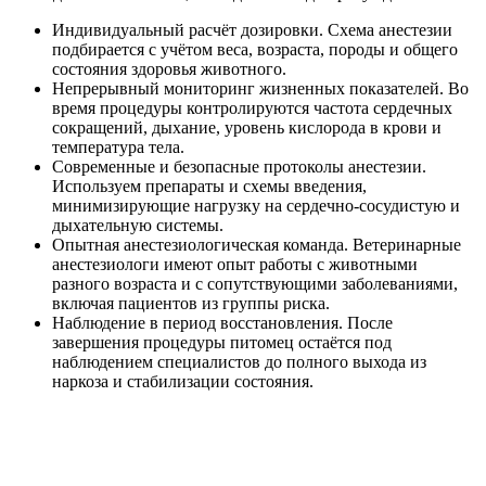
Индивидуальный расчёт дозировки. Схема анестезии
подбирается с учётом веса, возраста, породы и общего
состояния здоровья животного.
Непрерывный мониторинг жизненных показателей. Во
время процедуры контролируются частота сердечных
сокращений, дыхание, уровень кислорода в крови и
температура тела.
Современные и безопасные протоколы анестезии.
Используем препараты и схемы введения,
минимизирующие нагрузку на сердечно-сосудистую и
дыхательную системы.
Опытная анестезиологическая команда. Ветеринарные
анестезиологи имеют опыт работы с животными
разного возраста и с сопутствующими заболеваниями,
включая пациентов из группы риска.
Наблюдение в период восстановления. После
завершения процедуры питомец остаётся под
наблюдением специалистов до полного выхода из
наркоза и стабилизации состояния.