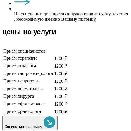
На основании диагностики врач составит схему лечения
, необходимую именно Вашему питомцу
цены на услуги
Прием специалистов
Прием терапевта
1200 ₽
Прием онколога
1200 ₽
Прием гастроэнтеролога
1200 ₽
Прием невролога
1200 ₽
Прием дерматолога
1200 ₽
Прием хирурга
1200 ₽
Прием офтальмолога
1200 ₽
Прием орнитолога
1200 ₽
Записаться на прием