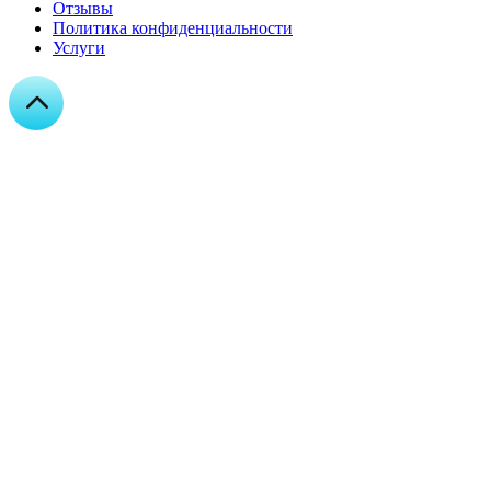
Отзывы
Политика конфиденциальности
Услуги