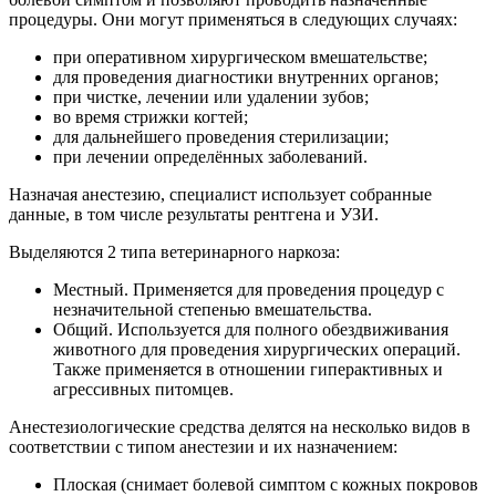
процедуры. Они могут применяться в следующих случаях:
при оперативном хирургическом вмешательстве;
для проведения диагностики внутренних органов;
при чистке, лечении или удалении зубов;
во время стрижки когтей;
для дальнейшего проведения стерилизации;
при лечении определённых заболеваний.
Назначая анестезию, специалист использует собранные
данные, в том числе результаты рентгена и УЗИ.
Выделяются 2 типа ветеринарного наркоза:
Местный. Применяется для проведения процедур с
незначительной степенью вмешательства.
Общий. Используется для полного обездвиживания
животного для проведения хирургических операций.
Также применяется в отношении гиперактивных и
агрессивных питомцев.
Анестезиологические средства делятся на несколько видов в
соответствии с типом анестезии и их назначением:
Плоская (снимает болевой симптом с кожных покровов