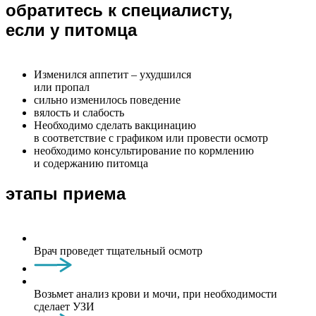
обратитесь к специалисту,
если у питомца
Изменился аппетит – ухудшился
или пропал
сильно изменилось поведение
вялость и слабость
Необходимо сделать вакцинацию
в соответствие с графиком или провести осмотр
необходимо консультирование по кормлению
и содержанию питомца
этапы приема
Врач проведет тщательный осмотр
Возьмет анализ крови и мочи, при необходимости
сделает УЗИ