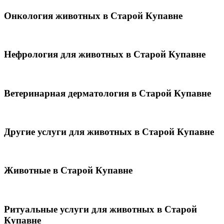
Онкология животных в Старой Купавне
Нефрология для животных в Старой Купавне
Ветеринарная дерматология в Старой Купавне
Другие услуги для животных в Старой Купавне
Животные в Старой Купавне
Ритуальные услуги для животных в Старой
Купавне