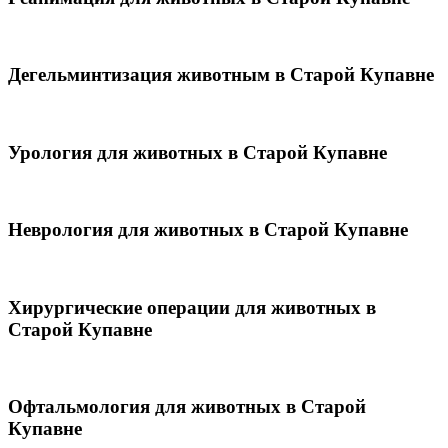
Дегельминтизация животным в Старой Купавне
Урология для животных в Старой Купавне
Неврология для животных в Старой Купавне
Хирургические операции для животных в
Старой Купавне
Офтальмология для животных в Старой
Купавне