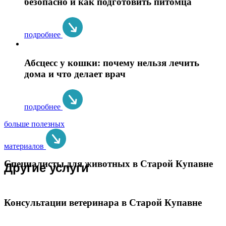
безопасно и как подготовить питомца
подробнее
Абсцесс у кошки: почему нельзя лечить
дома и что делает врач
подробнее
больше полезных
материалов
Специалисты для животных в Старой Купавне
Другие услуги
Консультации ветеринара в Старой Купавне