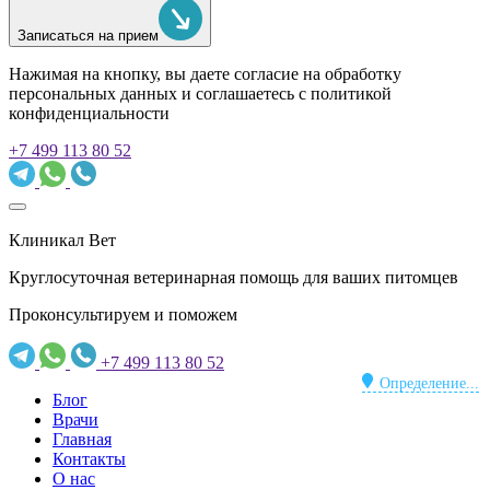
Записаться на прием
Нажимая на кнопку, вы даете согласие на обработку
персональных данных и соглашаетесь c политикой
конфиденциальности
+7 499 113 80 52
Клиникал Вет
Круглосуточная ветеринарная помощь для ваших питомцев
Проконсультируем и поможем
+7 499 113 80 52
Определение...
Блог
Врачи
Главная
Контакты
О нас