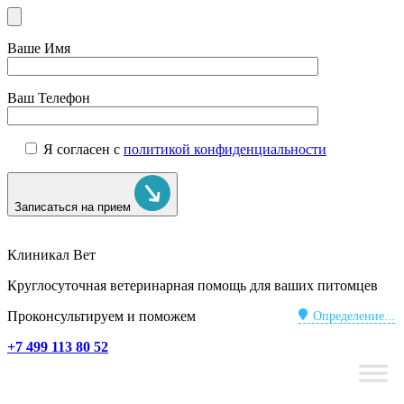
Ваше Имя
Ваш Телефон
Я согласен с
политикой конфиденциальности
Записаться на прием
Клиникал Вет
Круглосуточная ветеринарная помощь для ваших питомцев
Проконсультируем и поможем
Определение...
+7 499 113 80 52