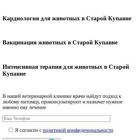
Кардиология для животных в Старой Купавне
Вакцинация животных в Старой Купавне
Интенсивная терапия для животных в Старой
Купавне
В нашей ветеринарной клинике врачи
найдут подход к
любому питомцу, проконсультируют и назначат нужное
именно ему лечение
Я согласен с
политикой конфиденциальности