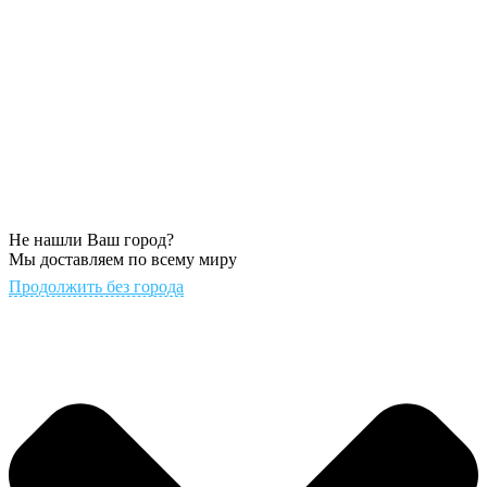
Не нашли Ваш город?
Мы доставляем по всему миру
Продолжить без города