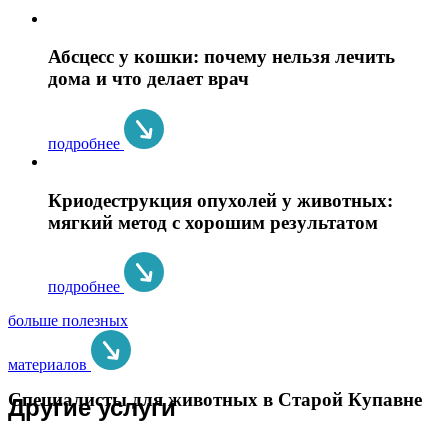
Абсцесс у кошки: почему нельзя лечить
дома и что делает врач
подробнее
Криодеструкция опухолей у животных:
мягкий метод с хорошим результатом
подробнее
больше полезных
материалов
Специалисты для животных в Старой Купавне
Другие услуги