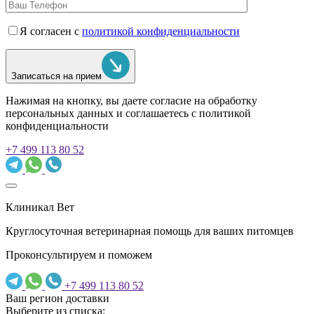
Я согласен с
политикой конфиденциальности
Записаться на прием
Нажимая на кнопку, вы даете согласие на обработку
персональных данных и соглашаетесь c политикой
конфиденциальности
+7 499 113 80 52
Клиникал Вет
Круглосуточная ветеринарная помощь для ваших питомцев
Проконсультируем и поможем
+7 499 113 80 52
Ваш регион доставки
Выберите из списка: