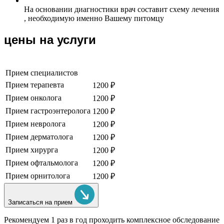
На основании диагностики врач составит схему лечения
, необходимую именно Вашему питомцу
цены на услуги
Прием специалистов
Прием терапевта
1200 ₽
Прием онколога
1200 ₽
Прием гастроэнтеролога
1200 ₽
Прием невролога
1200 ₽
Прием дерматолога
1200 ₽
Прием хирурга
1200 ₽
Прием офтальмолога
1200 ₽
Прием орнитолога
1200 ₽
Записаться на прием
Рекомендуем
1 раз в год проходить комплексное обследование