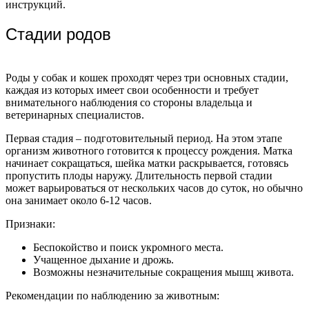
инструкций.
Стадии родов
Роды у собак и кошек проходят через три основных стадии,
каждая из которых имеет свои особенности и требует
внимательного наблюдения со стороны владельца и
ветеринарных специалистов.
Первая стадия – подготовительный период. На этом этапе
организм животного готовится к процессу рождения. Матка
начинает сокращаться, шейка матки раскрывается, готовясь
пропустить плоды наружу. Длительность первой стадии
может варьироваться от нескольких часов до суток, но обычно
она занимает около 6-12 часов.
Признаки:
Беспокойство и поиск укромного места.
Учащенное дыхание и дрожь.
Возможны незначительные сокращения мышц живота.
Рекомендации по наблюдению за животным: