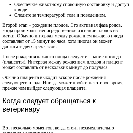
Обеспечьте животному спокойную обстановку и доступ
к воде.
Следите за температурой тела и поведением.
Второй этап – рождение плодов. Это активная фаза родов,
когда происходит непосредственное изгнание плодов из
матки. Обычно интервал между рождением каждого плода
составляет от 15 минут до часа, хотя иногда он может
достигать двух-трех часов.
После рождения каждого плода следует изгнание последа
(плаценты). Интервал между рождением плодов и плацент
может составлять от нескольких минут до получаса.
Обычно плацента выходит вскоре после рождения
следующего плода. Иногда может пройти некоторое время,
прежде чем выйдет следующая плацента.
Когда следует обращаться к
ветеринару
Вот несколько моментов, когда стоит незамедлительно