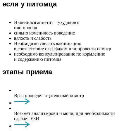
если у питомца
Изменился аппетит – ухудшился
или пропал
сильно изменилось поведение
вялость и слабость
Необходимо сделать вакцинацию
в соответствие с графиком или провести осмотр
необходимо консультирование по кормлению
и содержанию питомца
этапы приема
Врач проведет тщательный осмотр
Возьмет анализ крови и мочи, при необходимости
сделает УЗИ