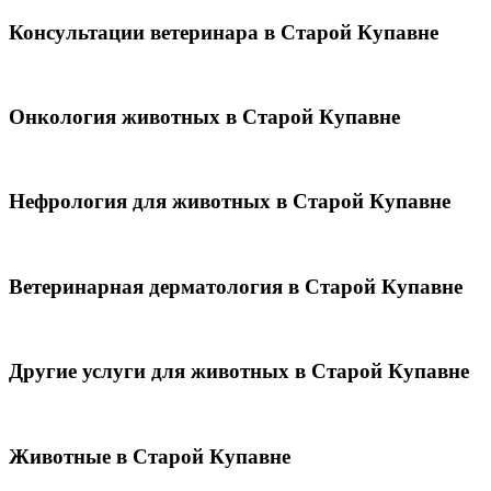
Консультации ветеринара в Старой Купавне
Онкология животных в Старой Купавне
Нефрология для животных в Старой Купавне
Ветеринарная дерматология в Старой Купавне
Другие услуги для животных в Старой Купавне
Животные в Старой Купавне