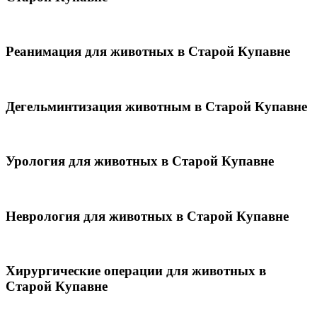
Реанимация для животных в Старой Купавне
Дегельминтизация животным в Старой Купавне
Урология для животных в Старой Купавне
Неврология для животных в Старой Купавне
Хирургические операции для животных в
Старой Купавне