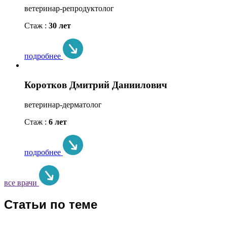
ветеринар-репродуктолог
Стаж :
30 лет
подробнее
Коротков Дмитрий Даниилович
ветеринар-дерматолог
Стаж :
6 лет
подробнее
все врачи
Статьи по теме