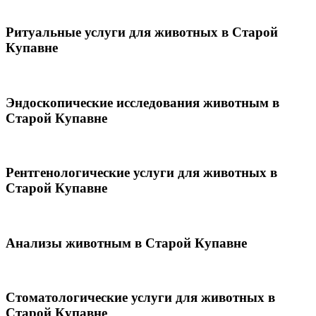
Ритуальные услуги для животных в Старой
Купавне
Эндоскопические исследования животным в
Старой Купавне
Рентгенологические услуги для животных в
Старой Купавне
Анализы животным в Старой Купавне
Стоматологические услуги для животных в
Старой Купавне