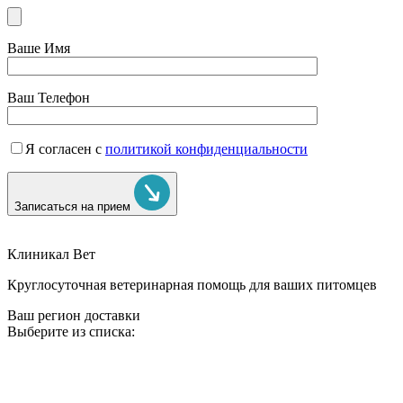
Ваше Имя
Ваш Телефон
Я согласен с
политикой конфиденциальности
Записаться на прием
Клиникал Вет
Круглосуточная ветеринарная помощь для ваших питомцев
Ваш регион доставки
Выберите из списка: