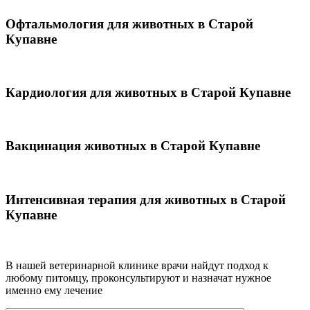
Офтальмология для животных в Старой
Купавне
Кардиология для животных в Старой Купавне
Вакцинация животных в Старой Купавне
Интенсивная терапия для животных в Старой
Купавне
В нашей ветеринарной клинике врачи
найдут подход к
любому питомцу, проконсультируют и назначат нужное
именно ему лечение