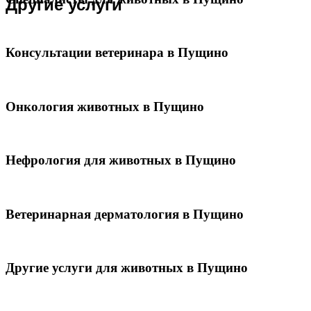
Другие услуги
Консультации ветеринара в Пущино
Онкология животных в Пущино
Нефрология для животных в Пущино
Ветеринарная дерматология в Пущино
Другие услуги для животных в Пущино