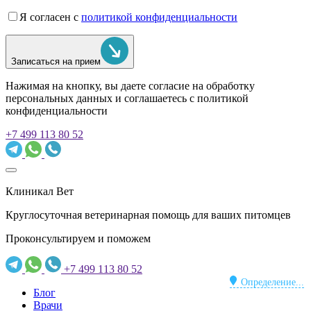
Я согласен с
политикой конфиденциальности
Записаться на прием
Нажимая на кнопку, вы даете согласие на обработку
персональных данных и соглашаетесь c политикой
конфиденциальности
+7 499 113 80 52
Клиникал Вет
Круглосуточная ветеринарная помощь для ваших питомцев
Проконсультируем и поможем
+7 499 113 80 52
Определение...
Блог
Врачи