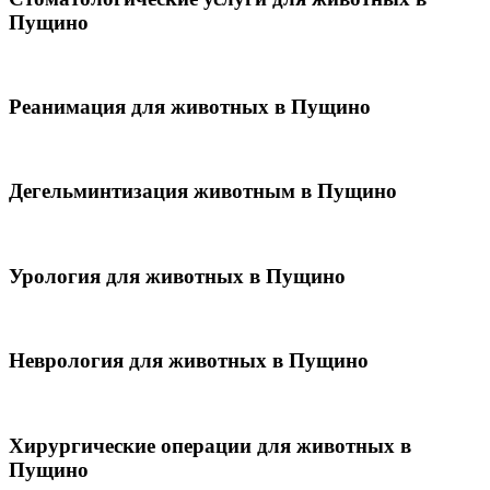
Пущино
Реанимация для животных в Пущино
Дегельминтизация животным в Пущино
Урология для животных в Пущино
Неврология для животных в Пущино
Хирургические операции для животных в
Пущино