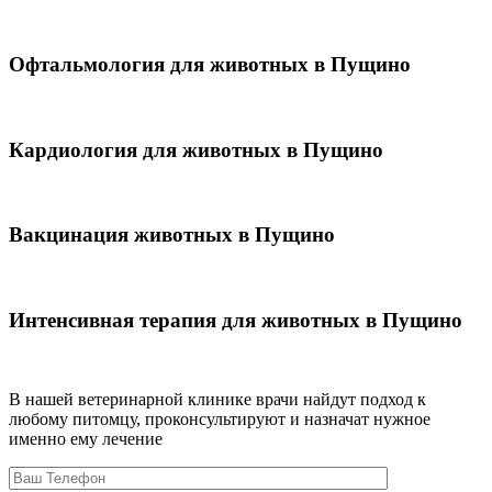
Офтальмология для животных в Пущино
Кардиология для животных в Пущино
Вакцинация животных в Пущино
Интенсивная терапия для животных в Пущино
В нашей ветеринарной клинике врачи
найдут подход к
любому питомцу, проконсультируют и назначат нужное
именно ему лечение