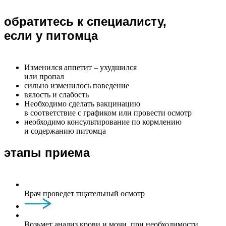
обратитесь к специалисту,
если у питомца
Изменился аппетит – ухудшился
или пропал
сильно изменилось поведение
вялость и слабость
Необходимо сделать вакцинацию
в соответствие с графиком или провести осмотр
необходимо консультирование по кормлению
и содержанию питомца
этапы приема
Врач проведет тщательный осмотр
Возьмет анализ крови и мочи, при необходимости