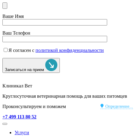
Ваше Имя
Ваш Телефон
Я согласен с
политикой конфиденциальности
Записаться на прием
Клиникал Вет
Круглосуточная ветеринарная помощь для ваших питомцев
Проконсультируем и поможем
Определение...
+7 499 113 80 52
Услуги