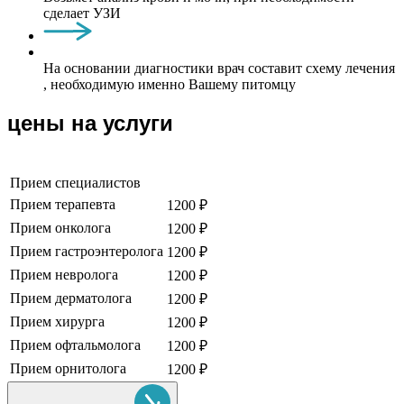
сделает УЗИ
На основании диагностики врач составит схему лечения
, необходимую именно Вашему питомцу
цены на услуги
Прием специалистов
Прием терапевта
1200 ₽
Прием онколога
1200 ₽
Прием гастроэнтеролога
1200 ₽
Прием невролога
1200 ₽
Прием дерматолога
1200 ₽
Прием хирурга
1200 ₽
Прием офтальмолога
1200 ₽
Прием орнитолога
1200 ₽