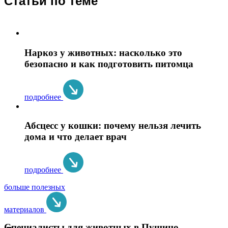
Статьи по теме
Наркоз у животных: насколько это
безопасно и как подготовить питомца
подробнее
Абсцесс у кошки: почему нельзя лечить
дома и что делает врач
подробнее
больше полезных
материалов
Специалисты для животных в Пущино