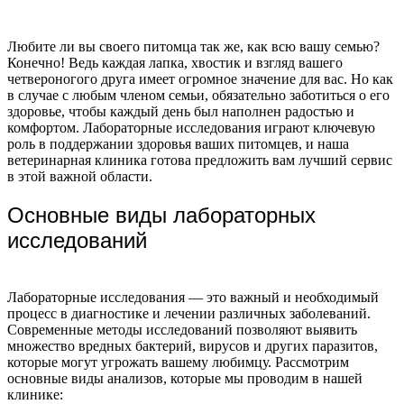
Любите ли вы своего питомца так же, как всю вашу семью?
Конечно! Ведь каждая лапка, хвостик и взгляд вашего
четвероногого друга имеет огромное значение для вас. Но как
в случае с любым членом семьи, обязательно заботиться о его
здоровье, чтобы каждый день был наполнен радостью и
комфортом. Лабораторные исследования играют ключевую
роль в поддержании здоровья ваших питомцев, и наша
ветеринарная клиника готова предложить вам лучший сервис
в этой важной области.
Основные виды лабораторных
исследований
Лабораторные исследования — это важный и необходимый
процесс в диагностике и лечении различных заболеваний.
Современные методы исследований позволяют выявить
множество вредных бактерий, вирусов и других паразитов,
которые могут угрожать вашему любимцу. Рассмотрим
основные виды анализов, которые мы проводим в нашей
клинике: