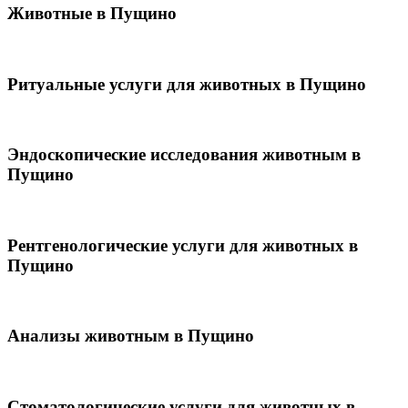
Животные в Пущино
Ритуальные услуги для животных в Пущино
Эндоскопические исследования животным в
Пущино
Рентгенологические услуги для животных в
Пущино
Анализы животным в Пущино
Стоматологические услуги для животных в