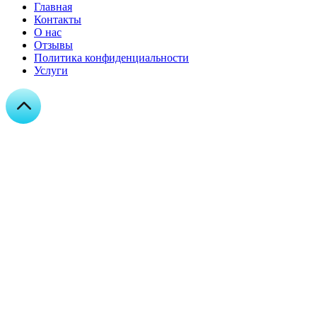
Главная
Контакты
О нас
Отзывы
Политика конфиденциальности
Услуги