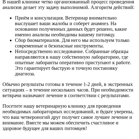
В нашей клинике четко организованный процесс проведения
анализов делает эту задачу выполнимой. Алгоритм действий:
Приём и консультация. Ветеринар внимательно
выслушает ваши жалобы и соберет анамнез. На
основании полученных данных будет решено, какие
именно анализы необходимы вашему питомцу.
Сбор биоматериалов. Для него мы используем только
современные и безопасные инструменты.
Непосредственно исследование. Собранные образцы
направляются в нашу собственную лабораторию, где
опытные лаборанты оперативно приступают к работе.
Это гарантирует быструю и точную постановку
диагноза.
Обычно результаты готовы в течение 1-2 дней, в экстренных
ситуациях – в течение нескольких часов. При необходимости
ветврачи назначают лечение в соответствии с результатами.
Посетите нашу ветеринарную клинику для проведения
необходимых лабораторных исследований, и будьте уверены,
что ваш четвероногий друг получит самое лучшее лечение и
внимание. Вместе мы можем обеспечить счастливое и
здоровое будущее для ваших питомцев!