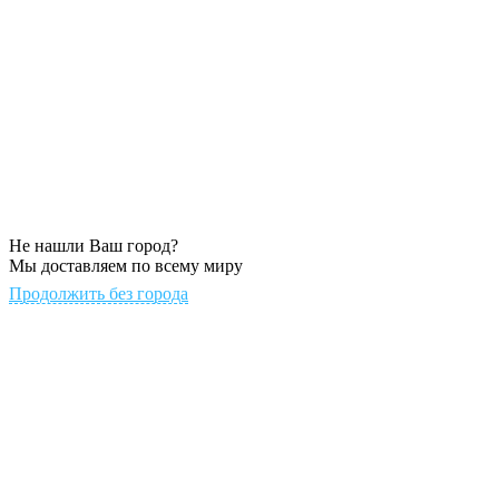
Не нашли Ваш город?
Мы доставляем по всему миру
Продолжить без города