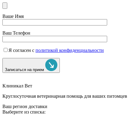
Ваше Имя
Ваш Телефон
Я согласен с
политикой конфиденциальности
Записаться на прием
Клиникал Вет
Круглосуточная ветеринарная помощь для ваших питомцев
Ваш регион доставки
Выберите из списка: