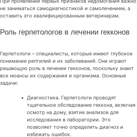
При проявлении первых признаков недомогания важно
не заниматься самодиагностикой и самолечением, а
оставить это квалифицированным ветеринарам.
Роль герпетологов в лечении гекконов
Герпетологи – специалисты, которые имеют глубокое
понимание рептилий и их заболеваний. Они играют
решающую роль в лечении гекконов, поскольку знают
все нюансы их содержания и организма. Основные
задачи:
Диагностика. Герпетологи проводят
тщательное обследование геккона, включая
осмотр на дому, взятие анализов для
исследования в лаборатории. Это
позволяет точно определить диагноз и
избежать ошибок.