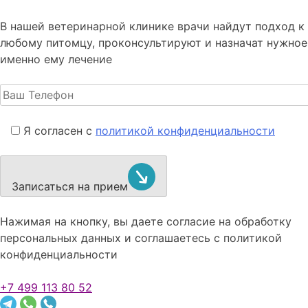
В нашей ветеринарной клинике врачи
найдут подход к
любому питомцу, проконсультируют и назначат нужное
именно ему лечение
Я согласен с
политикой конфиденциальности
Записаться на прием
Нажимая на кнопку, вы даете согласие на обработку
персональных данных и соглашаетесь c политикой
конфиденциальности
+7 499 113 80 52