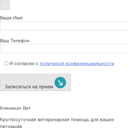
Ваше Имя
Ваш Телефон
Я согласен с
политикой конфиденциальности
Записаться на прием
Клиникал Вет
Круглосуточная ветеринарная помощь для ваших
питомцев