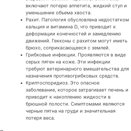
включают потерю аппетита, жидкий стул и
уменьшение объема хвоста.
Рахит. Патология обусловлена недостатком
кальция и витамина D, что приводит к
деформации конечностей и замедлению
движений. Гекконы с рахитом могут иметь
брюхо, соприкасающееся с землей.
Грибковые инфекции. Проявляются в виде
серых пятен на коже. Эти инфекции
требуют ветеринарного вмешательства для
назначения противогрибковых средств.
Криптоспоридиоз. Это опасное
заболевание, которое затрагивает печень и
приводит к накоплению жидкости в
брюшной полости. Симптомами являются
черные пятна на груди и значительная
потеря веса.