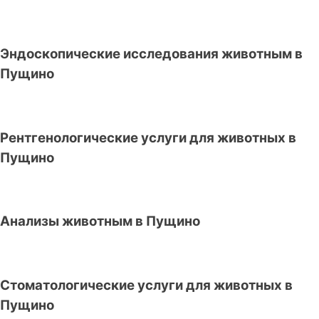
Эндоскопические исследования животным в
Пущино
Рентгенологические услуги для животных в
Пущино
Анализы животным в Пущино
Стоматологические услуги для животных в
Пущино