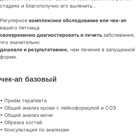
стадиях и благополучно его вылечить .
Регулярное
комплексное обследование или чек-ап
вашего питомца
своевременно диагностировать и лечить
заболевания,
что значительно
дешевле и результативнее,
чем лечение в запущенной
форме.
чек-ап базовый
• Приём терапевта
• Общий анализ крови с лейкоформулой и СОЭ
• Общий анализ мочи
• Обрезка когтей
• Консультация по анализам