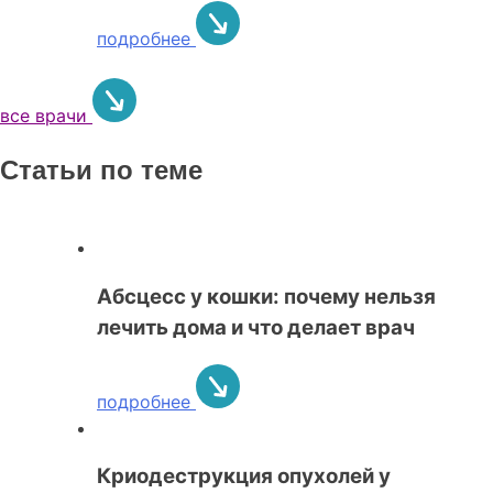
подробнее
все врачи
Статьи по теме
Абсцесс у кошки: почему нельзя
лечить дома и что делает врач
подробнее
Криодеструкция опухолей у