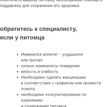
поддержку для сохранения его здоровья.
обратитесь к специалисту,
если у питомца
Изменился аппетит – ухудшился
или пропал
сильно изменилось поведение
вялость и слабость
Необходимо сделать вакцинацию
в соответствие с графиком или провести
осмотр
необходимо консультирование по
кормлению
и содержанию питомца