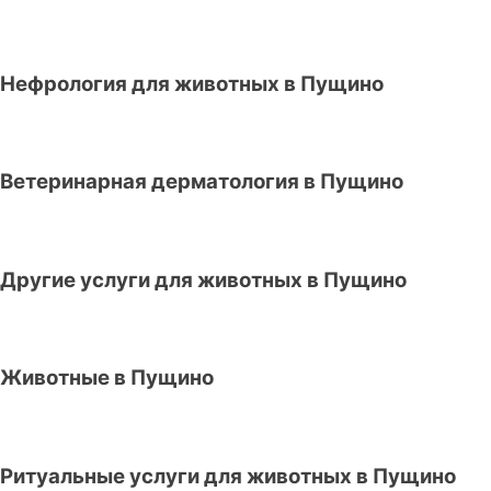
Нефрология для животных в Пущино
Ветеринарная дерматология в Пущино
Другие услуги для животных в Пущино
Животные в Пущино
Ритуальные услуги для животных в Пущино