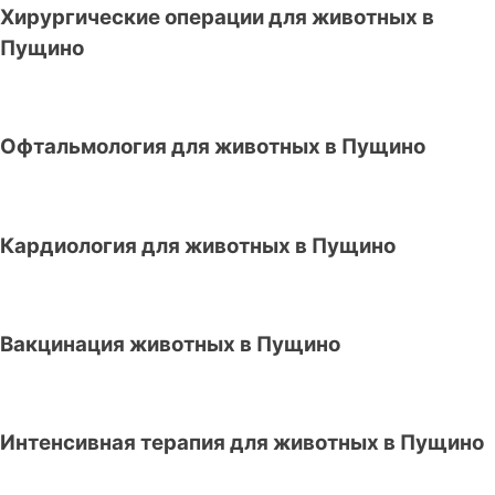
Хирургические операции для животных в
Пущино
Офтальмология для животных в Пущино
Кардиология для животных в Пущино
Вакцинация животных в Пущино
Интенсивная терапия для животных в Пущино