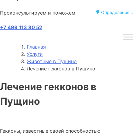
Проконсультируем и поможем
Определение...
+7 499 113 80 52
Главная
Услуги
Животные в Пущино
Лечение гекконов в Пущино
Лечение гекконов в
Пущино
Гекконы, известные своей способностью