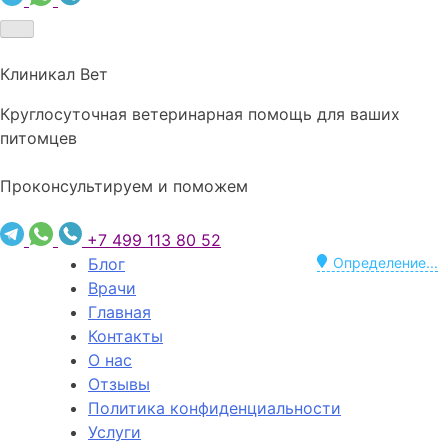
Клиникал Вет
Круглосуточная ветеринарная помощь для ваших
питомцев
Проконсультируем и поможем
+7 499 113 80 52
Блог
Определение...
Врачи
Главная
Контакты
О нас
Отзывы
Политика конфиденциальности
Услуги