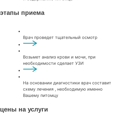
этапы приема
Врач проведет тщательный осмотр
Возьмет анализ крови и мочи, при
необходимости сделает УЗИ
На основании диагностики врач составит
схему лечения , необходимую именно
Вашему питомцу
цены на услуги