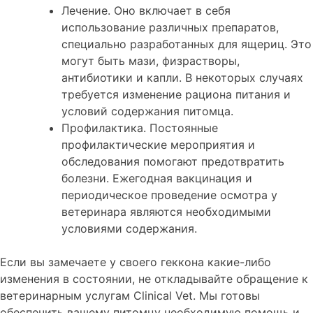
Лечение. Оно включает в себя
использование различных препаратов,
специально разработанных для ящериц. Это
могут быть мази, физрастворы,
антибиотики и капли. В некоторых случаях
требуется изменение рациона питания и
условий содержания питомца.
Профилактика. Постоянные
профилактические мероприятия и
обследования помогают предотвратить
болезни. Ежегодная вакцинация и
периодическое проведение осмотра у
ветеринара являются необходимыми
условиями содержания.
Если вы замечаете у своего геккона какие-либо
изменения в состоянии, не откладывайте обращение к
ветеринарным услугам Clinical Vet. Мы готовы
обеспечить вашему питомцу необходимую помощь и