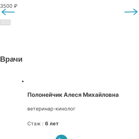
3500 ₽
Врачи
Полонейчик Алеся Михайловна
ветеринар-кинолог
Стаж :
6 лет