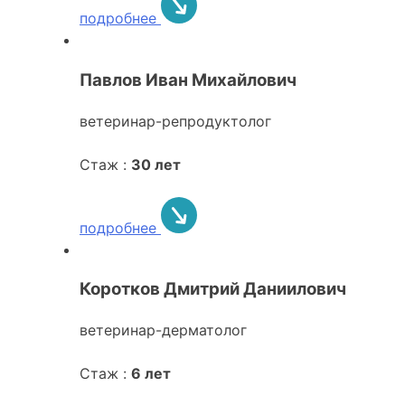
подробнее
Павлов Иван Михайлович
ветеринар-репродуктолог
Стаж :
30 лет
подробнее
Коротков Дмитрий Даниилович
ветеринар-дерматолог
Стаж :
6 лет