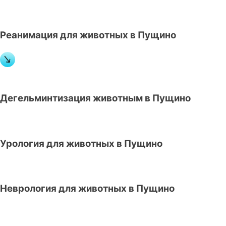
Реанимация для животных в Пущино
Дегельминтизация животным в Пущино
Урология для животных в Пущино
Неврология для животных в Пущино