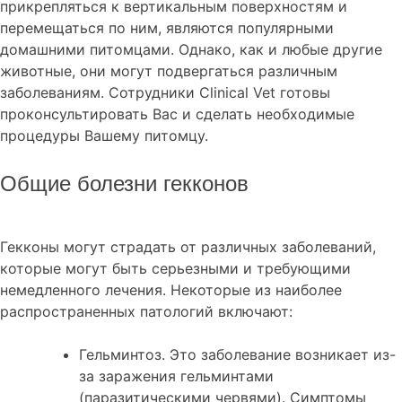
прикрепляться к вертикальным поверхностям и
перемещаться по ним, являются популярными
домашними питомцами. Однако, как и любые другие
животные, они могут подвергаться различным
заболеваниям. Сотрудники Clinical Vet готовы
проконсультировать Вас и сделать необходимые
процедуры Вашему питомцу.
Общие болезни гекконов
Гекконы могут страдать от различных заболеваний,
которые могут быть серьезными и требующими
немедленного лечения. Некоторые из наиболее
распространенных патологий включают:
Гельминтоз. Это заболевание возникает из-
за заражения гельминтами
(паразитическими червями). Симптомы