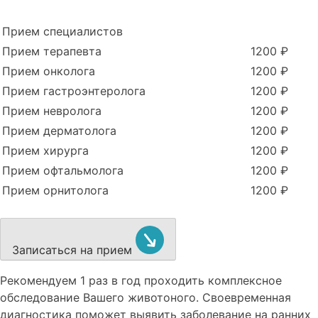
Прием специалистов
Прием терапевта
1200 ₽
Прием онколога
1200 ₽
Прием гастроэнтеролога
1200 ₽
Прием невролога
1200 ₽
Прием дерматолога
1200 ₽
Прием хирурга
1200 ₽
Прием офтальмолога
1200 ₽
Прием орнитолога
1200 ₽
Записаться на прием
Рекомендуем
1 раз в год проходить комплексное
обследование
Вашего животоного.
Своевременная
диагностика поможет выявить заболевание на ранних