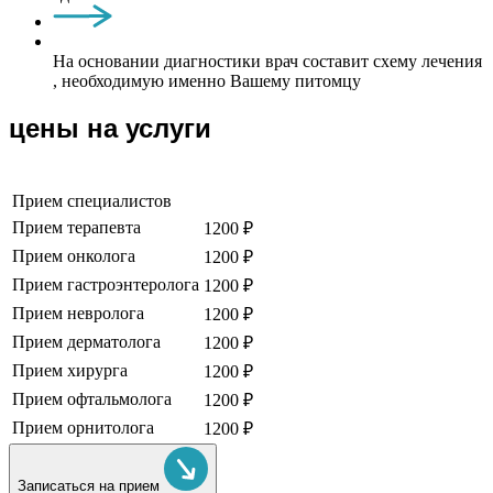
На основании диагностики врач составит схему лечения
, необходимую именно Вашему питомцу
цены на услуги
Прием специалистов
Прием терапевта
1200 ₽
Прием онколога
1200 ₽
Прием гастроэнтеролога
1200 ₽
Прием невролога
1200 ₽
Прием дерматолога
1200 ₽
Прием хирурга
1200 ₽
Прием офтальмолога
1200 ₽
Прием орнитолога
1200 ₽
Записаться на прием