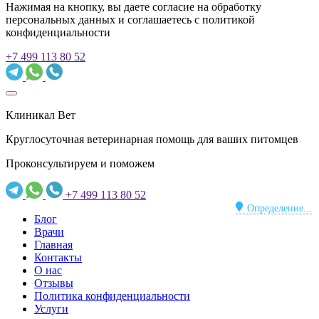
Нажимая на кнопку, вы даете согласие на обработку
персональных данных и соглашаетесь c политикой
конфиденциальности
+7 499 113 80 52
Клиникал Вет
Круглосуточная ветеринарная помощь для ваших питомцев
Проконсультируем и поможем
+7 499 113 80 52
Определение...
Блог
Врачи
Главная
Контакты
О нас
Отзывы
Политика конфиденциальности
Услуги