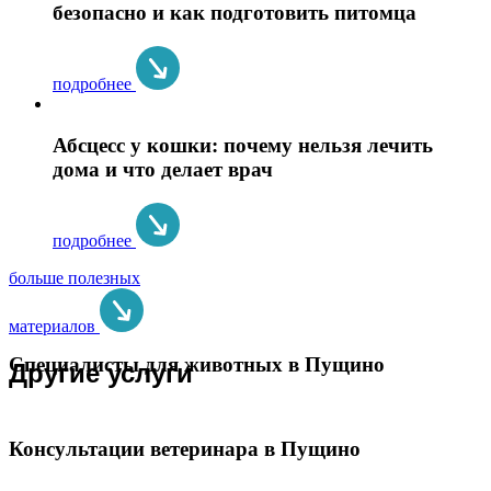
безопасно и как подготовить питомца
подробнее
Абсцесс у кошки: почему нельзя лечить
дома и что делает врач
подробнее
больше полезных
материалов
Специалисты для животных в Пущино
Другие услуги
Консультации ветеринара в Пущино