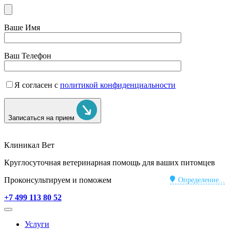
Ваше Имя
Ваш Телефон
Я согласен с
политикой конфиденциальности
Записаться на прием
Клиникал Вет
Круглосуточная ветеринарная помощь для ваших питомцев
Проконсультируем и поможем
Определение...
+7 499 113 80 52
Услуги