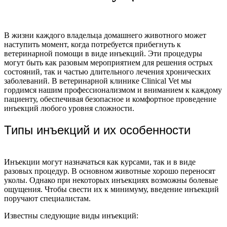
В жизни каждого владельца домашнего животного может
наступить момент, когда потребуется прибегнуть к
ветеринарной помощи в виде инъекций. Эти процедуры
могут быть как разовым мероприятием для решения острых
состояний, так и частью длительного лечения хронических
заболеваний. В ветеринарной клинике Clinical Vet мы
гордимся нашим профессионализмом и вниманием к каждому
пациенту, обеспечивая безопасное и комфортное проведение
инъекций любого уровня сложности.
Типы инъекций и их особенности
Инъекции могут назначаться как курсами, так и в виде
разовых процедур. В основном животные хорошо переносят
уколы. Однако при некоторых инъекциях возможны болевые
ощущения. Чтобы свести их к минимуму, введение инъекций
поручают специалистам.
Известны следующие виды инъекций: