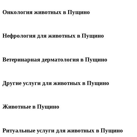
Онкология животных в Пущино
Нефрология для животных в Пущино
Ветеринарная дерматология в Пущино
Другие услуги для животных в Пущино
Животные в Пущино
Ритуальные услуги для животных в Пущино