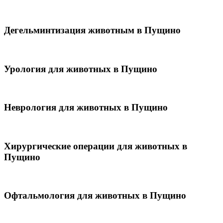
Дегельминтизация животным в Пущино
Урология для животных в Пущино
Неврология для животных в Пущино
Хирургические операции для животных в
Пущино
Офтальмология для животных в Пущино