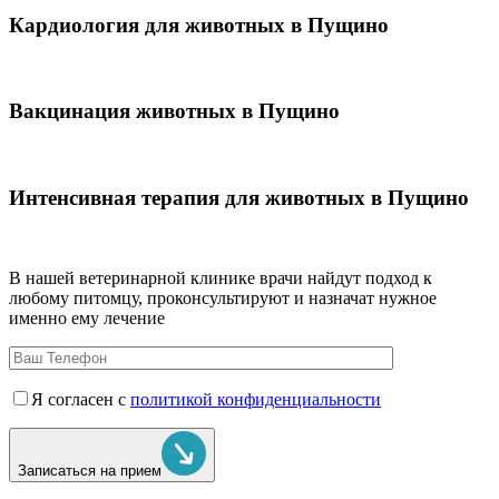
Кардиология для животных в Пущино
Вакцинация животных в Пущино
Интенсивная терапия для животных в Пущино
В нашей ветеринарной клинике врачи
найдут подход к
любому питомцу, проконсультируют и назначат нужное
именно ему лечение
Я согласен с
политикой конфиденциальности
Записаться на прием