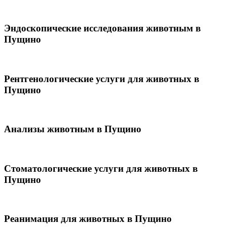
Эндоскопические исследования животным в
Пущино
Рентгенологические услуги для животных в
Пущино
Анализы животным в Пущино
Стоматологические услуги для животных в
Пущино
Реанимация для животных в Пущино