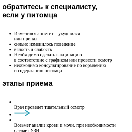
обратитесь к специалисту,
если у питомца
Изменился аппетит – ухудшился
или пропал
сильно изменилось поведение
вялость и слабость
Необходимо сделать вакцинацию
в соответствие с графиком или провести осмотр
необходимо консультирование по кормлению
и содержанию питомца
этапы приема
Врач проведет тщательный осмотр
Возьмет анализ крови и мочи, при необходимости
сделает УЗИ