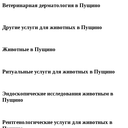
Ветеринарная дерматология в Пущино
Другие услуги для животных в Пущино
Животные в Пущино
Ритуальные услуги для животных в Пущино
Эндоскопические исследования животным в
Пущино
Рентгенологические услуги для животных в