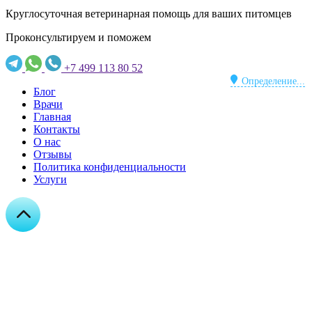
Круглосуточная ветеринарная помощь для ваших питомцев
Проконсультируем и поможем
+7 499 113 80 52
Определение...
Блог
Врачи
Главная
Контакты
О нас
Отзывы
Политика конфиденциальности
Услуги