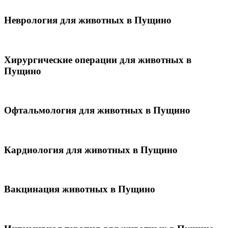
Неврология для животных в Пущино
Хирургические операции для животных в
Пущино
Офтальмология для животных в Пущино
Кардиология для животных в Пущино
Вакцинация животных в Пущино