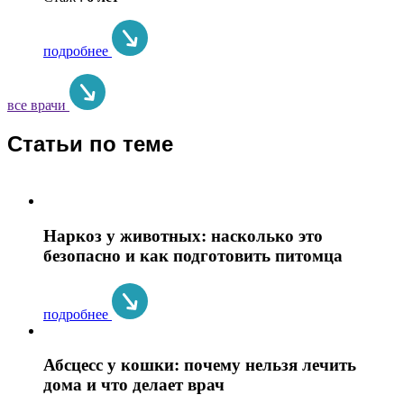
подробнее
все врачи
Статьи по теме
Наркоз у животных: насколько это
безопасно и как подготовить питомца
подробнее
Абсцесс у кошки: почему нельзя лечить
дома и что делает врач