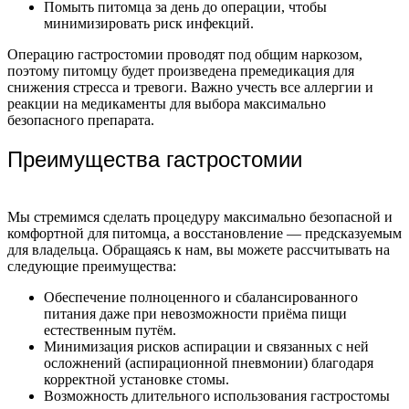
Помыть питомца за день до операции, чтобы
минимизировать риск инфекций.
Операцию гастростомии проводят под общим наркозом,
поэтому питомцу будет произведена премедикация для
снижения стресса и тревоги. Важно учесть все аллергии и
реакции на медикаменты для выбора максимально
безопасного препарата.
Преимущества гастростомии
Мы стремимся сделать процедуру максимально безопасной и
комфортной для питомца, а восстановление — предсказуемым
для владельца. Обращаясь к нам, вы можете рассчитывать на
следующие преимущества:
Обеспечение полноценного и сбалансированного
питания даже при невозможности приёма пищи
естественным путём.
Минимизация рисков аспирации и связанных с ней
осложнений (аспирационной пневмонии) благодаря
корректной установке стомы.
Возможность длительного использования гастростомы