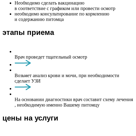
Необходимо сделать вакцинацию
в соответствие с графиком или провести осмотр
необходимо консультирование по кормлению
и содержанию питомца
этапы приема
Врач проведет тщательный осмотр
Возьмет анализ крови и мочи, при необходимости
сделает УЗИ
На основании диагностики врач составит схему лечения
, необходимую именно Вашему питомцу
цены на услуги