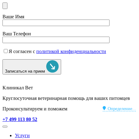
Ваше Имя
Ваш Телефон
Я согласен с
политикой конфиденциальности
Записаться на прием
Клиникал Вет
Круглосуточная ветеринарная помощь для ваших питомцев
Проконсультируем и поможем
Определение...
+7 499 113 80 52
Услуги