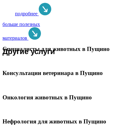
подробнее
больше полезных
материалов
Специалисты для животных в Пущино
Другие услуги
Консультации ветеринара в Пущино
Онкология животных в Пущино
Нефрология для животных в Пущино