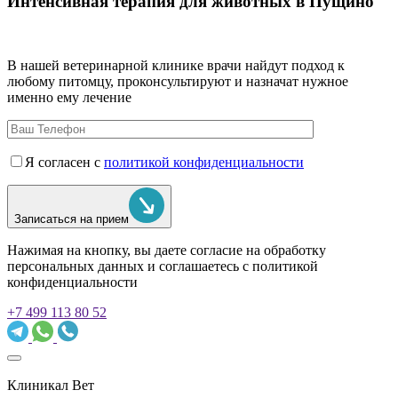
Интенсивная терапия для животных в Пущино
В нашей ветеринарной клинике врачи
найдут подход к
любому питомцу, проконсультируют и назначат нужное
именно ему лечение
Я согласен с
политикой конфиденциальности
Записаться на прием
Нажимая на кнопку, вы даете согласие на обработку
персональных данных и соглашаетесь c политикой
конфиденциальности
+7 499 113 80 52
Клиникал Вет