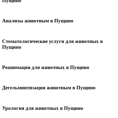
Пущино
Анализы животным в Пущино
Стоматологические услуги для животных в
Пущино
Реанимация для животных в Пущино
Дегельминтизация животным в Пущино
Урология для животных в Пущино