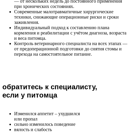
— от нескольких недель до постоянного применения
при хронических состояниях.
Современные малотравматичные хирургические
техники, снижающие операционные риски и сроки
заживления.
Индивидуальный подход к составлению плана
кормления и реабилитации с учётом диагноза, возраста
и веса питомца.
Контроль ветеринарного специалиста на всех этапах —
от предоперационной подготовки до снятия стомы и
перехода на самостоятельное питание.
обратитесь к специалисту,
если у питомца
Изменился аппетит – ухудшился
или пропал
сильно изменилось поведение
вялость и слабость