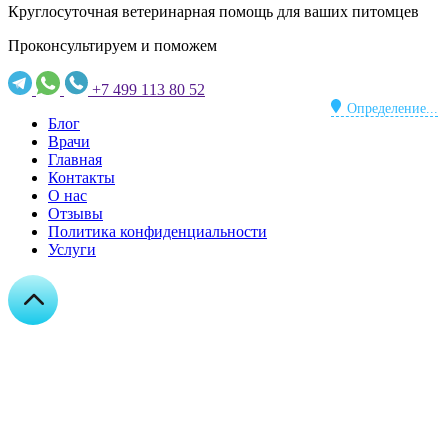
Круглосуточная ветеринарная помощь для ваших питомцев
Проконсультируем и поможем
+7 499 113 80 52
Определение...
Блог
Врачи
Главная
Контакты
О нас
Отзывы
Политика конфиденциальности
Услуги