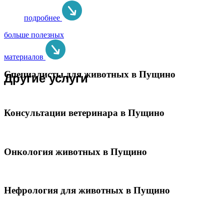
подробнее
больше полезных
материалов
Специалисты для животных в Пущино
Другие услуги
Консультации ветеринара в Пущино
Онкология животных в Пущино
Нефрология для животных в Пущино