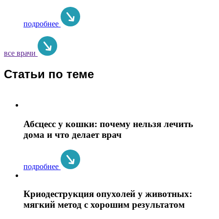
подробнее
все врачи
Статьи по теме
Абсцесс у кошки: почему нельзя лечить
дома и что делает врач
подробнее
Криодеструкция опухолей у животных:
мягкий метод с хорошим результатом