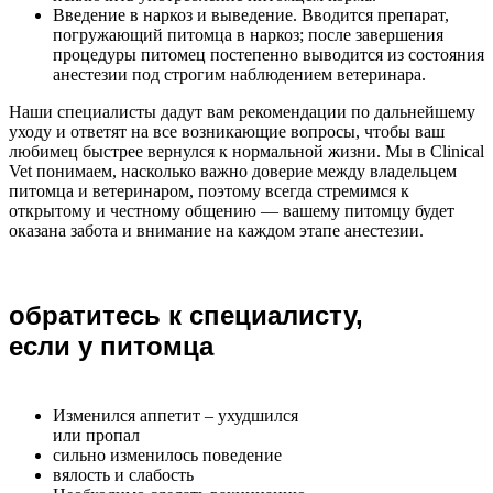
Введение в наркоз и выведение. Вводится препарат,
погружающий питомца в наркоз; после завершения
процедуры питомец постепенно выводится из состояния
анестезии под строгим наблюдением ветеринара.
Наши специалисты дадут вам рекомендации по дальнейшему
уходу и ответят на все возникающие вопросы, чтобы ваш
любимец быстрее вернулся к нормальной жизни. Мы в Clinical
Vet понимаем, насколько важно доверие между владельцем
питомца и ветеринаром, поэтому всегда стремимся к
открытому и честному общению — вашему питомцу будет
оказана забота и внимание на каждом этапе анестезии.
обратитесь к специалисту,
если у питомца
Изменился аппетит – ухудшился
или пропал
сильно изменилось поведение
вялость и слабость