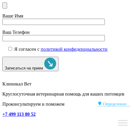
Ваше Имя
Ваш Телефон
Я согласен с
политикой конфиденциальности
Записаться на прием
Клиникал Вет
Круглосуточная ветеринарная помощь для ваших питомцев
Проконсультируем и поможем
Определение...
+7 499 113 80 52