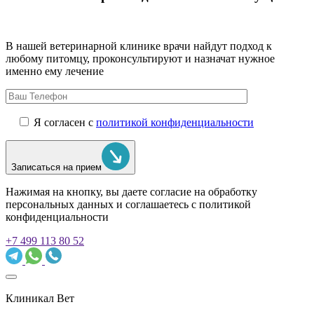
В нашей ветеринарной клинике врачи
найдут подход к
любому питомцу, проконсультируют и назначат нужное
именно ему лечение
Я согласен с
политикой конфиденциальности
Записаться на прием
Нажимая на кнопку, вы даете согласие на обработку
персональных данных и соглашаетесь c политикой
конфиденциальности
+7 499 113 80 52
Клиникал Вет