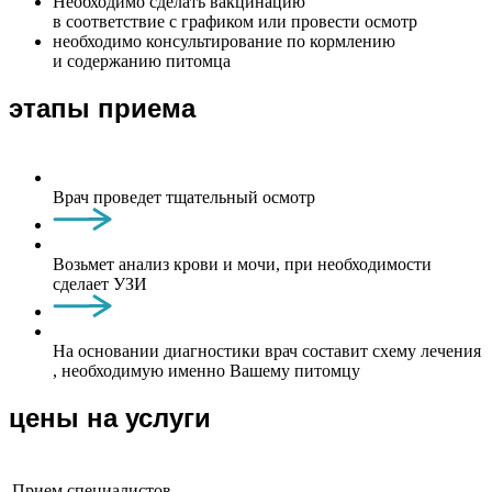
Необходимо сделать вакцинацию
в соответствие с графиком или провести осмотр
необходимо консультирование по кормлению
и содержанию питомца
этапы приема
Врач проведет тщательный осмотр
Возьмет анализ крови и мочи, при необходимости
сделает УЗИ
На основании диагностики врач составит схему лечения
, необходимую именно Вашему питомцу
цены на услуги
Прием специалистов