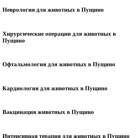
Неврология для животных в Пущино
Хирургические операции для животных в
Пущино
Офтальмология для животных в Пущино
Кардиология для животных в Пущино
Вакцинация животных в Пущино
Интенсивная терапия для животных в Пущино