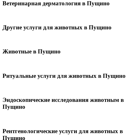
Ветеринарная дерматология в Пущино
Другие услуги для животных в Пущино
Животные в Пущино
Ритуальные услуги для животных в Пущино
Эндоскопические исследования животным в
Пущино
Рентгенологические услуги для животных в
Пущино