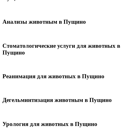
Анализы животным в Пущино
Стоматологические услуги для животных в
Пущино
Реанимация для животных в Пущино
Дегельминтизация животным в Пущино
Урология для животных в Пущино