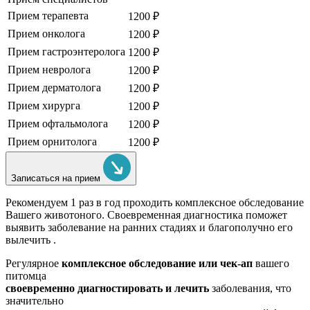
Прием терапевта
1200 ₽
Прием онколога
1200 ₽
Прием гастроэнтеролога
1200 ₽
Прием невролога
1200 ₽
Прием дерматолога
1200 ₽
Прием хирурга
1200 ₽
Прием офтальмолога
1200 ₽
Прием орнитолога
1200 ₽
Записаться на прием
Рекомендуем
1 раз в год проходить комплексное обследование
Вашего животоного.
Своевременная диагностика поможет
выявить заболевание на ранних стадиях и благополучно его
вылечить .
Регулярное
комплексное обследование или чек-ап
вашего
питомца
своевременно диагностировать и лечить
заболевания, что
значительно