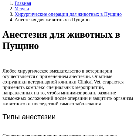
Главная
Услуги
Хирургические операции для животных в Пущино
Анестезия для животных в Пущино
Анестезия для животных в
Пущино
Любое хирургическое вмешательство в ветеринарии
осуществляется с применением анестезии. Опытные
сотрудники ветеринарной клиники Clinical Vet, стараются
применять комплекс специальных мероприятий,
направленных на то, чтобы минимизировать развитие
возможных осложнений после операции и защитить организм
животного от последствий самого заболевания.
Типы анестезии
Современная ветеринария предлагает несколько видов