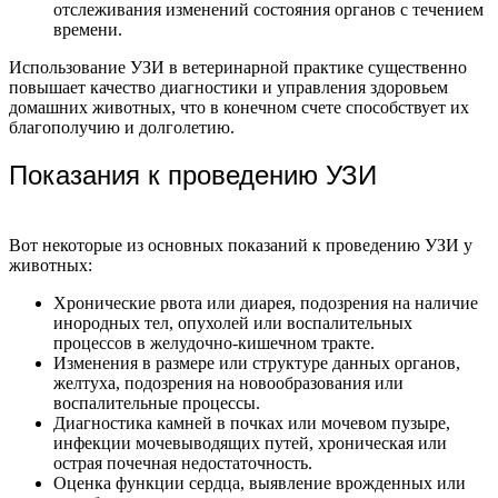
отслеживания изменений состояния органов с течением
времени.
Использование УЗИ в ветеринарной практике существенно
повышает качество диагностики и управления здоровьем
домашних животных, что в конечном счете способствует их
благополучию и долголетию.
Показания к проведению УЗИ
Вот некоторые из основных показаний к проведению УЗИ у
животных:
Хронические рвота или диарея, подозрения на наличие
инородных тел, опухолей или воспалительных
процессов в желудочно-кишечном тракте.
Изменения в размере или структуре данных органов,
желтуха, подозрения на новообразования или
воспалительные процессы.
Диагностика камней в почках или мочевом пузыре,
инфекции мочевыводящих путей, хроническая или
острая почечная недостаточность.
Оценка функции сердца, выявление врожденных или