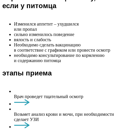
если у питомца
Изменился аппетит – ухудшился
или пропал
сильно изменилось поведение
вялость и слабость
Необходимо сделать вакцинацию
в соответствие с графиком или провести осмотр
необходимо консультирование по кормлению
и содержанию питомца
этапы приема
Врач проведет тщательный осмотр
Возьмет анализ крови и мочи, при необходимости
сделает УЗИ