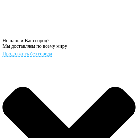
Не нашли Ваш город?
Мы доставляем по всему миру
Продолжить без города