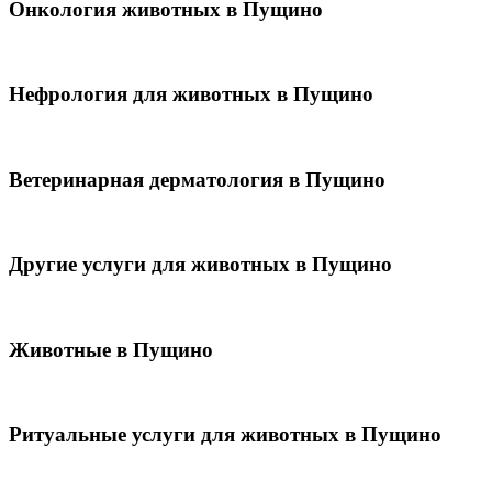
Онкология животных в Пущино
Нефрология для животных в Пущино
Ветеринарная дерматология в Пущино
Другие услуги для животных в Пущино
Животные в Пущино
Ритуальные услуги для животных в Пущино