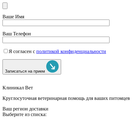
Ваше Имя
Ваш Телефон
Я согласен с
политикой конфиденциальности
Записаться на прием
Клиникал Вет
Круглосуточная ветеринарная помощь для ваших питомцев
Ваш регион доставки
Выберите из списка: