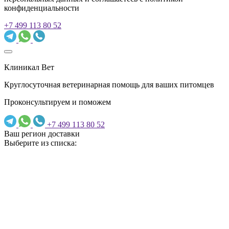
конфиденциальности
+7 499 113 80 52
Клиникал Вет
Круглосуточная ветеринарная помощь для ваших питомцев
Проконсультируем и поможем
+7 499 113 80 52
Ваш регион доставки
Выберите из списка: