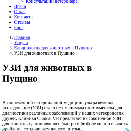
Консультации ветеринара
Врачи
О нас
Контакты
Отзывы
Блог
Главная
Услуги
Кардиология для животных в Пущино
УЗИ для животных в Пущино
УЗИ для животных в
Пущино
В современной ветеринарной медицине ультразвуковое
исследование (УЗИ) стало незаменимым инструментом для
диагностики различных заболеваний у наших четвероногих
друзей. Клиника Clinical Vet предлагает высокоточное УЗИ
для животных, позволяющее быстро и безболезненно выявить
проблемы со здоровьем вашего питомца.