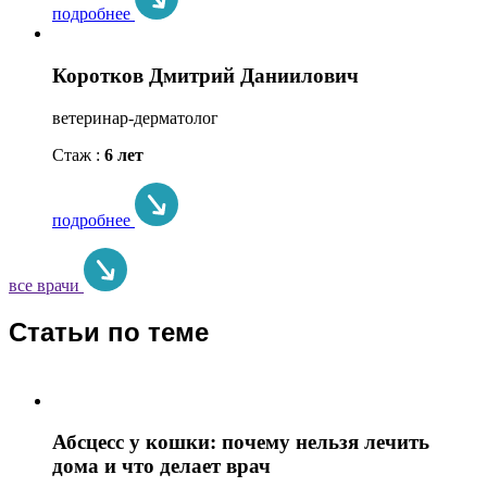
подробнее
Коротков Дмитрий Даниилович
ветеринар-дерматолог
Стаж :
6 лет
подробнее
все врачи
Статьи по теме
Абсцесс у кошки: почему нельзя лечить
дома и что делает врач