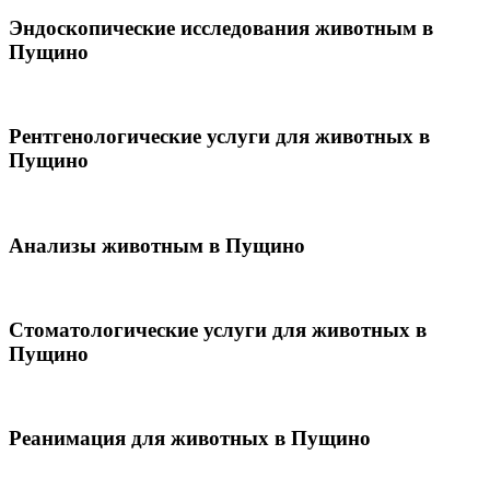
Эндоскопические исследования животным в
Пущино
Рентгенологические услуги для животных в
Пущино
Анализы животным в Пущино
Стоматологические услуги для животных в
Пущино
Реанимация для животных в Пущино