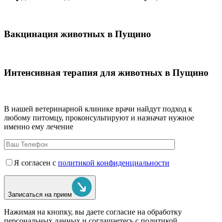
Вакцинация животных в Пущино
Интенсивная терапия для животных в Пущино
В нашей ветеринарной клинике врачи
найдут подход к
любому питомцу, проконсультируют и назначат нужное
именно ему лечение
Я согласен с
политикой конфиденциальности
Записаться на прием
Нажимая на кнопку, вы даете согласие на обработку
персональных данных и соглашаетесь c политикой