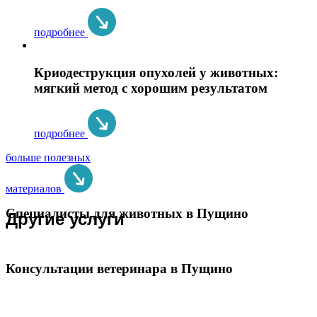
подробнее
Криодеструкция опухолей у животных:
мягкий метод с хорошим результатом
подробнее
больше полезных
материалов
Специалисты для животных в Пущино
Другие услуги
Консультации ветеринара в Пущино