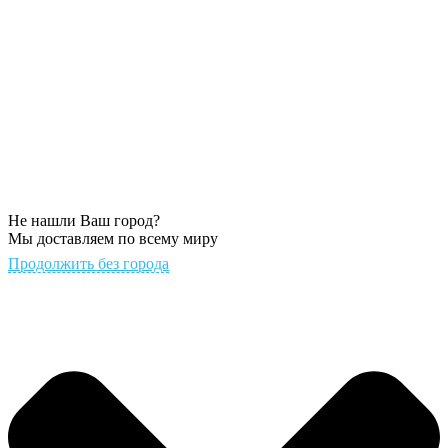
Не нашли Ваш город?
Мы доставляем по всему миру
Продолжить без города