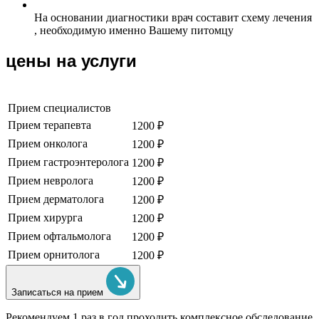
На основании диагностики врач составит схему лечения
, необходимую именно Вашему питомцу
цены на услуги
Прием специалистов
Прием терапевта
1200 ₽
Прием онколога
1200 ₽
Прием гастроэнтеролога
1200 ₽
Прием невролога
1200 ₽
Прием дерматолога
1200 ₽
Прием хирурга
1200 ₽
Прием офтальмолога
1200 ₽
Прием орнитолога
1200 ₽
Записаться на прием
Рекомендуем
1 раз в год проходить комплексное обследование