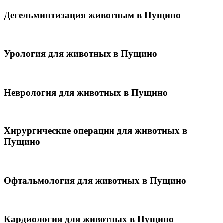
Дегельминтизация животным в Пущино
Урология для животных в Пущино
Неврология для животных в Пущино
Хирургические операции для животных в
Пущино
Офтальмология для животных в Пущино
Кардиология для животных в Пущино