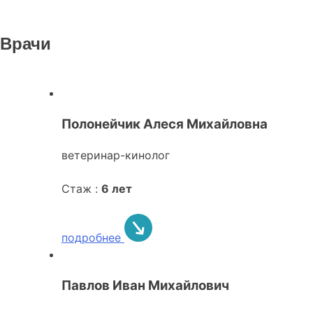
Врачи
Полонейчик Алеся Михайловна
ветеринар-кинолог
Стаж :
6 лет
подробнее
Павлов Иван Михайлович