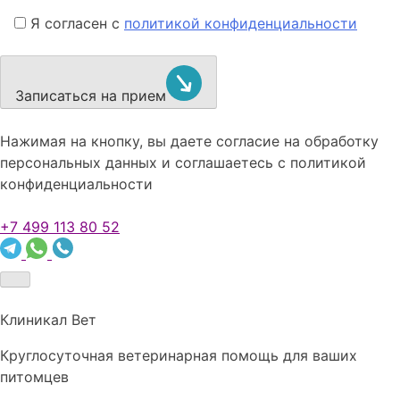
Я согласен с
политикой конфиденциальности
Записаться на прием
Нажимая на кнопку, вы даете согласие на обработку
персональных данных и соглашаетесь c политикой
конфиденциальности
+7 499 113 80 52
Клиникал Вет
Круглосуточная ветеринарная помощь для ваших
питомцев