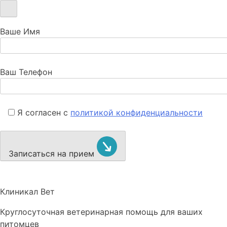
Ваше Имя
Ваш Телефон
Я согласен с
политикой конфиденциальности
Записаться на прием
Клиникал Вет
Круглосуточная ветеринарная помощь для ваших
питомцев