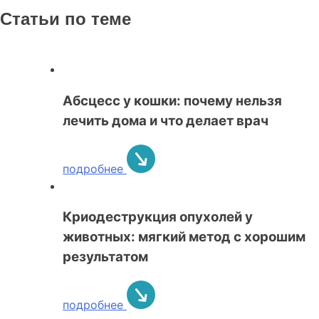
Статьи по теме
Абсцесс у кошки: почему нельзя
лечить дома и что делает врач
подробнее
Криодеструкция опухолей у
животных: мягкий метод с хорошим
результатом
подробнее