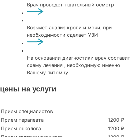
Врач проведет тщательный осмотр
Возьмет анализ крови и мочи, при
необходимости сделает УЗИ
На основании диагностики врач составит
схему лечения , необходимую именно
Вашему питомцу
цены на услуги
Прием специалистов
Прием терапевта
1200 ₽
Прием онколога
1200 ₽