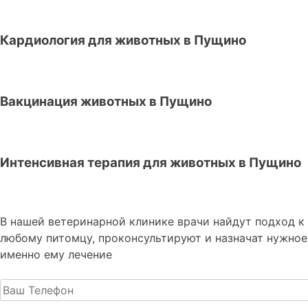
Кардиология для животных в Пущино
Вакцинация животных в Пущино
Интенсивная терапия для животных в Пущино
В нашей ветеринарной клинике врачи
найдут подход к
любому питомцу, проконсультируют и назначат нужное
именно ему лечение