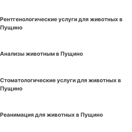
Рентгенологические услуги для животных в
Пущино
Анализы животным в Пущино
Стоматологические услуги для животных в
Пущино
Реанимация для животных в Пущино