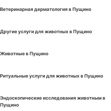
Ветеринарная дерматология в Пущино
Другие услуги для животных в Пущино
Животные в Пущино
Ритуальные услуги для животных в Пущино
Эндоскопические исследования животным в
Пущино