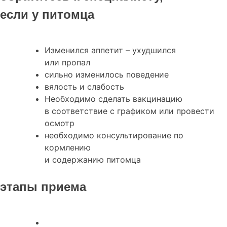
если у питомца
Изменился аппетит – ухудшился
или пропал
сильно изменилось поведение
вялость и слабость
Необходимо сделать вакцинацию
в соответствие с графиком или провести
осмотр
необходимо консультирование по
кормлению
и содержанию питомца
этапы приема