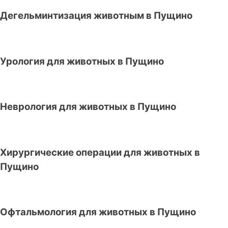
Дегельминтизация животным в Пущино
Урология для животных в Пущино
Неврология для животных в Пущино
Хирургические операции для животных в
Пущино
Офтальмология для животных в Пущино