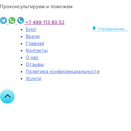
Проконсультируем и поможем
+7 499 113 80 52
Блог
Определение...
Врачи
Главная
Контакты
О нас
Отзывы
Политика конфиденциальности
Услуги