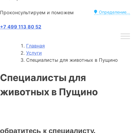
Проконсультируем и поможем
Определение...
+7 499 113 80 52
Главная
Услуги
Специалисты для животных в Пущино
Специалисты для
животных в Пущино
обратитесь к специалисту,