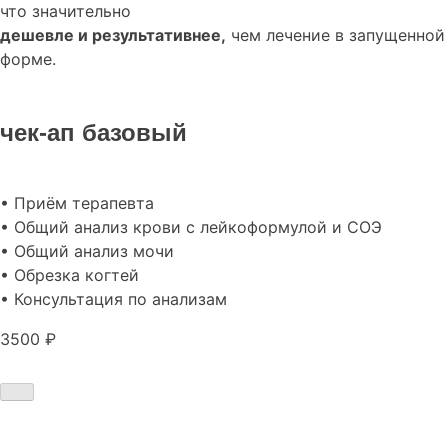
что значительно
дешевле и результативнее,
чем лечение в запущенной
форме.
чек-ап базовый
• Приём терапевта
• Общий анализ крови с лейкоформулой и СОЭ
• Общий анализ мочи
• Обрезка когтей
• Консультация по анализам
3500 ₽