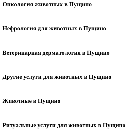
Онкология животных в Пущино
Нефрология для животных в Пущино
Ветеринарная дерматология в Пущино
Другие услуги для животных в Пущино
Животные в Пущино
Ритуальные услуги для животных в Пущино