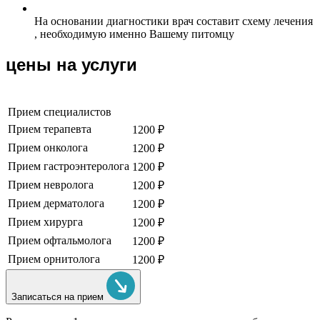
На основании диагностики врач составит схему лечения
, необходимую именно Вашему питомцу
цены на услуги
Прием специалистов
Прием терапевта
1200 ₽
Прием онколога
1200 ₽
Прием гастроэнтеролога
1200 ₽
Прием невролога
1200 ₽
Прием дерматолога
1200 ₽
Прием хирурга
1200 ₽
Прием офтальмолога
1200 ₽
Прием орнитолога
1200 ₽
Записаться на прием