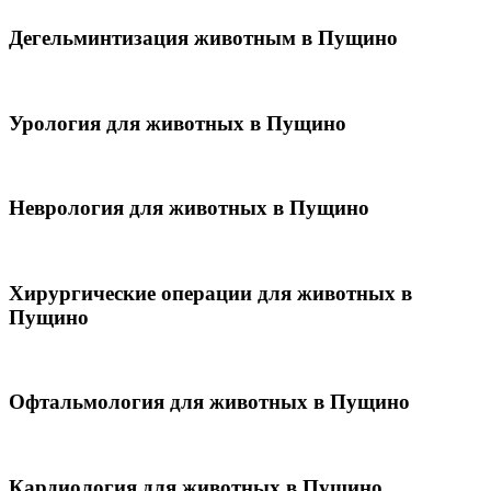
Дегельминтизация животным в Пущино
Урология для животных в Пущино
Неврология для животных в Пущино
Хирургические операции для животных в
Пущино
Офтальмология для животных в Пущино
Кардиология для животных в Пущино