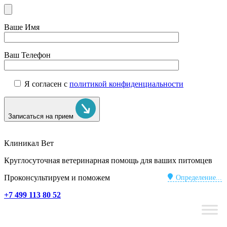
Ваше Имя
Ваш Телефон
Я согласен с
политикой конфиденциальности
Записаться на прием
Клиникал Вет
Круглосуточная ветеринарная помощь для ваших питомцев
Проконсультируем и поможем
Определение...
+7 499 113 80 52