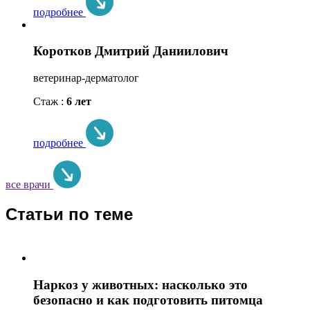
подробнее
Коротков Дмитрий Даниилович
ветеринар-дерматолог
Стаж :
6 лет
подробнее
все врачи
Статьи по теме
Наркоз у животных: насколько это
безопасно и как подготовить питомца