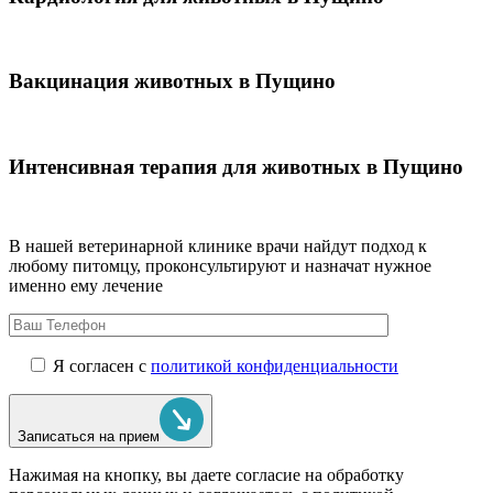
Вакцинация животных в Пущино
Интенсивная терапия для животных в Пущино
В нашей ветеринарной клинике врачи
найдут подход к
любому питомцу, проконсультируют и назначат нужное
именно ему лечение
Я согласен с
политикой конфиденциальности
Записаться на прием
Нажимая на кнопку, вы даете согласие на обработку