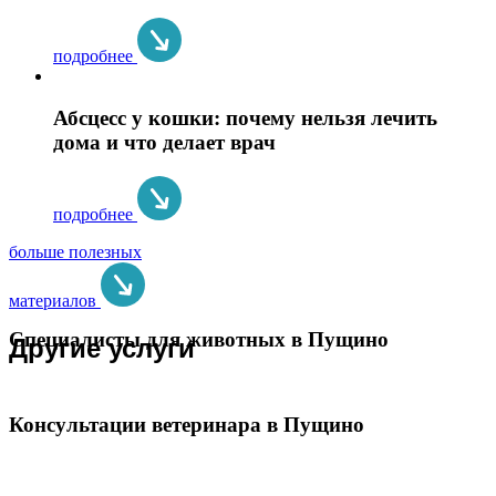
подробнее
Абсцесс у кошки: почему нельзя лечить
дома и что делает врач
подробнее
больше полезных
материалов
Специалисты для животных в Пущино
Другие услуги
Консультации ветеринара в Пущино