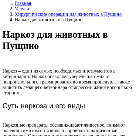
Главная
Услуги
Хирургические операции для животных в Пущино
Наркоз для животных в Пущино
Наркоз для животных в
Пущино
Наркоз – один из самых необходимых инструментов в
ветеринарии. Наркоз позволяет уберечь питомца от
непроизвольного травмирования во время процедур, а также
защитить лечащего ветеринара от агрессии животного в свою
сторону.
Суть наркоза и его виды
Наркозные препараты обездвиживают животное, снимают
болевой симптом и позволяют проводить назначенные
процедуры. Они могут применяться в следующих случаях: