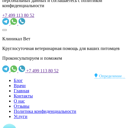
персональных данных и соглашаетесь c политикой
конфиденциальности
+7 499 113 80 52
Клиникал Вет
Круглосуточная ветеринарная помощь для ваших питомцев
Проконсультируем и поможем
+7 499 113 80 52
Определение...
Блог
Врачи
Главная
Контакты
О нас
Отзывы
Политика конфиденциальности
Услуги