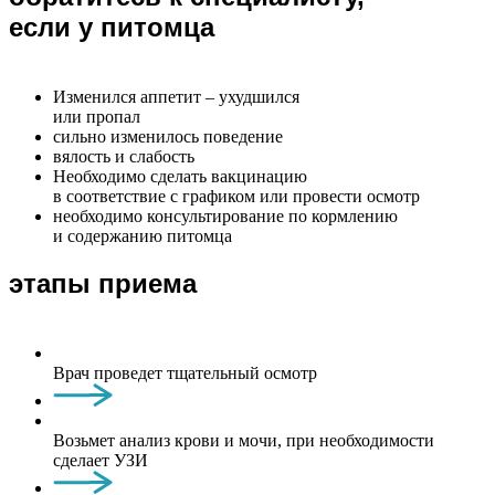
если у питомца
Изменился аппетит – ухудшился
или пропал
сильно изменилось поведение
вялость и слабость
Необходимо сделать вакцинацию
в соответствие с графиком или провести осмотр
необходимо консультирование по кормлению
и содержанию питомца
этапы приема
Врач проведет тщательный осмотр
Возьмет анализ крови и мочи, при необходимости
сделает УЗИ