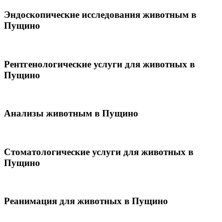
Эндоскопические исследования животным в
Пущино
Рентгенологические услуги для животных в
Пущино
Анализы животным в Пущино
Стоматологические услуги для животных в
Пущино
Реанимация для животных в Пущино