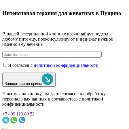
Интенсивная терапия для животных в Пущино
В нашей ветеринарной клинике врачи
найдут подход к
любому питомцу, проконсультируют и назначат нужное
именно ему лечение
Я согласен с
политикой конфиденциальности
Записаться на прием
Нажимая на кнопку, вы даете согласие на обработку
персональных данных и соглашаетесь c политикой
конфиденциальности
+7 499 113 80 52