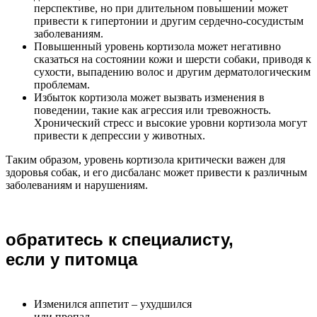
перспективе, но при длительном повышении может
привести к гипертонии и другим сердечно-сосудистым
заболеваниям.
Повышенный уровень кортизола может негативно
сказаться на состоянии кожи и шерсти собаки, приводя к
сухости, выпадению волос и другим дерматологическим
проблемам.
Избыток кортизола может вызвать изменения в
поведении, такие как агрессия или тревожность.
Хронический стресс и высокие уровни кортизола могут
привести к депрессии у животных.
Таким образом, уровень кортизола критически важен для
здоровья собак, и его дисбаланс может привести к различным
заболеваниям и нарушениям.
обратитесь к специалисту,
если у питомца
Изменился аппетит – ухудшился
или пропал