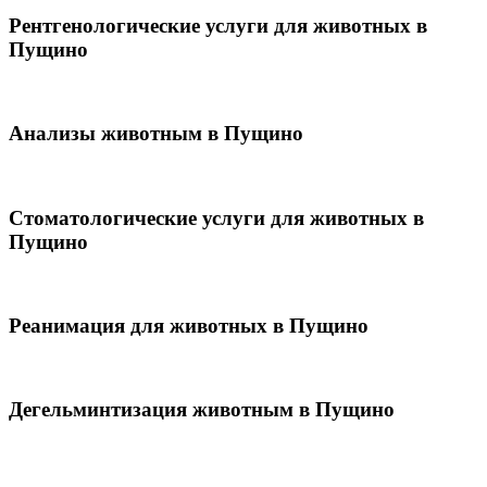
Рентгенологические услуги для животных в
Пущино
Анализы животным в Пущино
Стоматологические услуги для животных в
Пущино
Реанимация для животных в Пущино
Дегельминтизация животным в Пущино