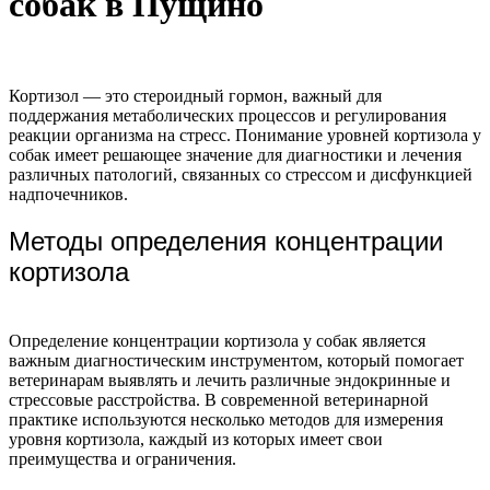
собак в Пущино
Кортизол — это стероидный гормон, важный для
поддержания метаболических процессов и регулирования
реакции организма на стресс. Понимание уровней кортизола у
собак имеет решающее значение для диагностики и лечения
различных патологий, связанных со стрессом и дисфункцией
надпочечников.
Методы определения концентрации
кортизола
Определение концентрации кортизола у собак является
важным диагностическим инструментом, который помогает
ветеринарам выявлять и лечить различные эндокринные и
стрессовые расстройства. В современной ветеринарной
практике используются несколько методов для измерения
уровня кортизола, каждый из которых имеет свои
преимущества и ограничения.