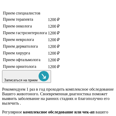
Прием специалистов
Прием терапевта
1200 ₽
Прием онколога
1200 ₽
Прием гастроэнтеролога
1200 ₽
Прием невролога
1200 ₽
Прием дерматолога
1200 ₽
Прием хирурга
1200 ₽
Прием офтальмолога
1200 ₽
Прием орнитолога
1200 ₽
Записаться на прием
Рекомендуем
1 раз в год проходить комплексное обследование
Вашего животоного.
Своевременная диагностика поможет
выявить заболевание на ранних стадиях и благополучно его
вылечить .
Регулярное
комплексное обследование или чек-ап
вашего