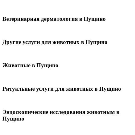
Ветеринарная дерматология в Пущино
Другие услуги для животных в Пущино
Животные в Пущино
Ритуальные услуги для животных в Пущино
Эндоскопические исследования животным в
Пущино