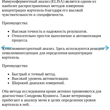
Иммуноферментный анализ (ELISA) является одним из
наиболее распространенных методов измерения
концентрации кортизола благодаря его высокой
чувствительности и специфичности.
Преимущества:
Высокая точность и надежность результатов.
Относительно простое выполнение и автоматизация
процесса.
Хемилюминесцентный анализ. Здесь используются реакции
хемилюминесценции для определения концентрации
кортизола.
Преимущества:
Быстрый и точный метод.
Высокий уровень автоматизации.
Широкий диапазон измерений.
Оба метода исследования крови активно применяются для
диагностики Синдрома Кушинга. Также ветеринары
прибегают к анализу мочи в целях определения уровня
кортизола в ней.