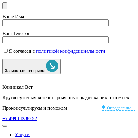
Ваше Имя
Ваш Телефон
Я согласен с
политикой конфиденциальности
Записаться на прием
Клиникал Вет
Круглосуточная ветеринарная помощь для ваших питомцев
Проконсультируем и поможем
Определение...
+7 499 113 80 52
Услуги