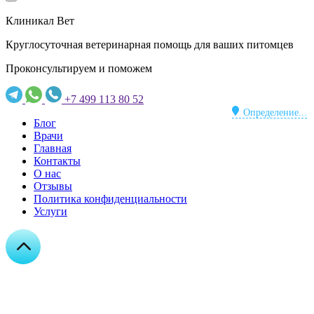
Клиникал Вет
Круглосуточная ветеринарная помощь для ваших питомцев
Проконсультируем и поможем
+7 499 113 80 52
Определение...
Блог
Врачи
Главная
Контакты
О нас
Отзывы
Политика конфиденциальности
Услуги