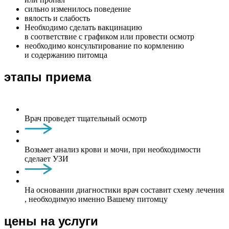
сильно изменилось поведение
вялость и слабость
Необходимо сделать вакцинацию
в соответствие с графиком или провести осмотр
необходимо консультирование по кормлению
и содержанию питомца
этапы приема
Врач проведет тщательный осмотр
Возьмет анализ крови и мочи, при необходимости
сделает УЗИ
На основании диагностики врач составит схему лечения
, необходимую именно Вашему питомцу
цены на услуги