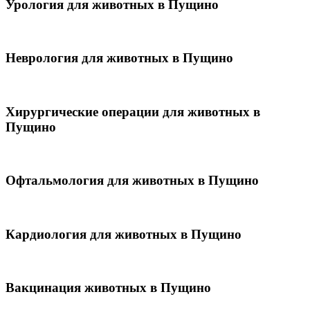
Урология для животных в Пущино
Неврология для животных в Пущино
Хирургические операции для животных в
Пущино
Офтальмология для животных в Пущино
Кардиология для животных в Пущино
Вакцинация животных в Пущино