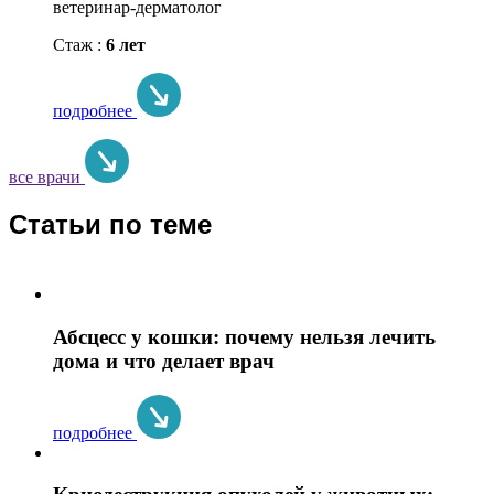
ветеринар-дерматолог
Стаж :
6 лет
подробнее
все врачи
Статьи по теме
Абсцесс у кошки: почему нельзя лечить
дома и что делает врач
подробнее