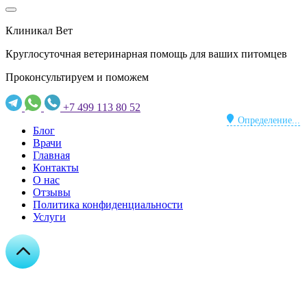
Клиникал Вет
Круглосуточная ветеринарная помощь для ваших питомцев
Проконсультируем и поможем
+7 499 113 80 52
Определение...
Блог
Врачи
Главная
Контакты
О нас
Отзывы
Политика конфиденциальности
Услуги