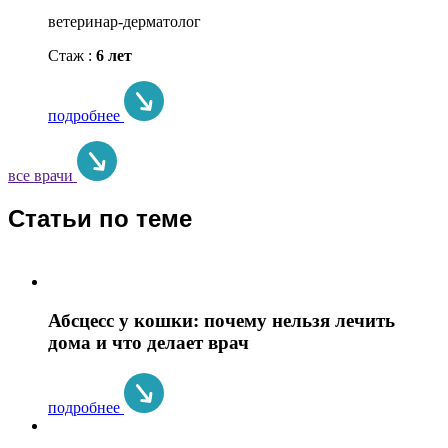
ветеринар-дерматолог
Стаж :
6 лет
подробнее
все врачи
Статьи по теме
Абсцесс у кошки: почему нельзя лечить
дома и что делает врач
подробнее