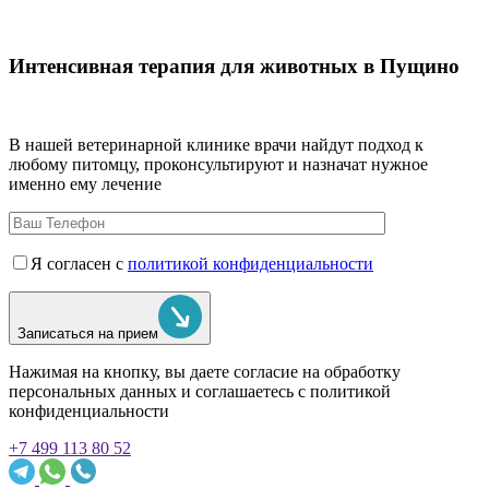
Интенсивная терапия для животных в Пущино
В нашей ветеринарной клинике врачи
найдут подход к
любому питомцу, проконсультируют и назначат нужное
именно ему лечение
Я согласен с
политикой конфиденциальности
Записаться на прием
Нажимая на кнопку, вы даете согласие на обработку
персональных данных и соглашаетесь c политикой
конфиденциальности
+7 499 113 80 52