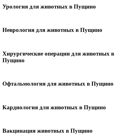
Урология для животных в Пущино
Неврология для животных в Пущино
Хирургические операции для животных в
Пущино
Офтальмология для животных в Пущино
Кардиология для животных в Пущино
Вакцинация животных в Пущино