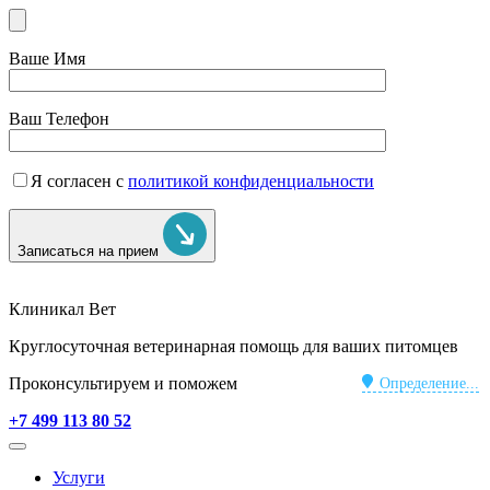
Ваше Имя
Ваш Телефон
Я согласен с
политикой конфиденциальности
Записаться на прием
Клиникал Вет
Круглосуточная ветеринарная помощь для ваших питомцев
Проконсультируем и поможем
Определение...
+7 499 113 80 52
Услуги