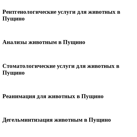
Рентгенологические услуги для животных в
Пущино
Анализы животным в Пущино
Стоматологические услуги для животных в
Пущино
Реанимация для животных в Пущино
Дегельминтизация животным в Пущино