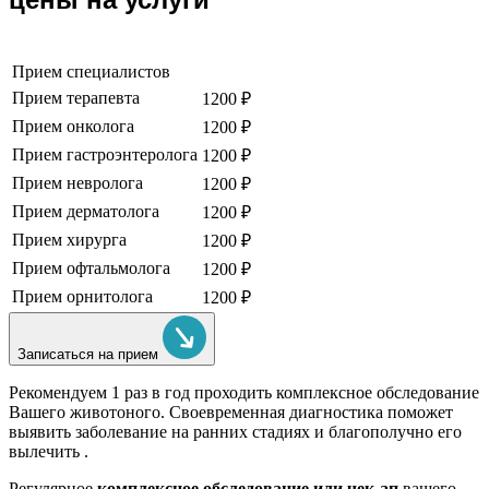
Прием специалистов
Прием терапевта
1200 ₽
Прием онколога
1200 ₽
Прием гастроэнтеролога
1200 ₽
Прием невролога
1200 ₽
Прием дерматолога
1200 ₽
Прием хирурга
1200 ₽
Прием офтальмолога
1200 ₽
Прием орнитолога
1200 ₽
Записаться на прием
Рекомендуем
1 раз в год проходить комплексное обследование
Вашего животоного.
Своевременная диагностика поможет
выявить заболевание на ранних стадиях и благополучно его
вылечить .
Регулярное
комплексное обследование или чек-ап
вашего