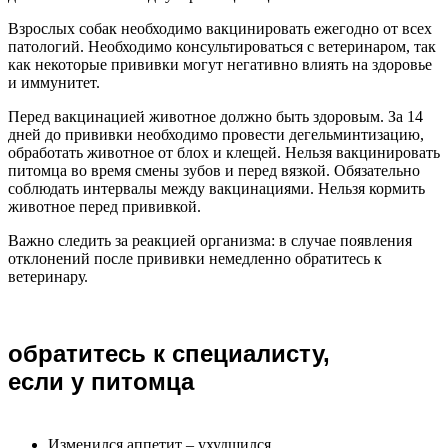
Взрослых собак необходимо вакцинировать ежегодно от всех
патологий. Необходимо консультироваться с ветеринаром, так
как некоторые прививки могут негативно влиять на здоровье
и иммунитет.
Перед вакцинацией животное должно быть здоровым. За 14
дней до прививки необходимо провести дегельминтизацию,
обработать животное от блох и клещей. Нельзя вакцинировать
питомца во время смены зубов и перед вязкой. Обязательно
соблюдать интервалы между вакцинациями. Нельзя кормить
животное перед прививкой.
Важно следить за реакцией организма: в случае появления
отклонений после прививки немедленно обратитесь к
ветеринару.
обратитесь к специалисту,
если у питомца
Изменился аппетит – ухудшился