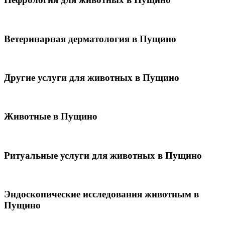
Ветеринарная дерматология в Пущино
Другие услуги для животных в Пущино
Животные в Пущино
Ритуальные услуги для животных в Пущино
Эндоскопические исследования животным в
Пущино