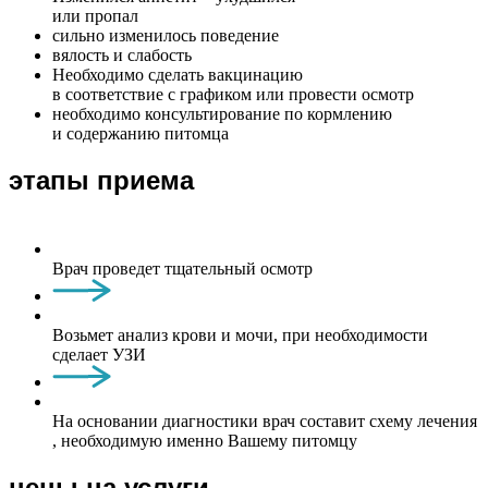
или пропал
сильно изменилось поведение
вялость и слабость
Необходимо сделать вакцинацию
в соответствие с графиком или провести осмотр
необходимо консультирование по кормлению
и содержанию питомца
этапы приема
Врач проведет тщательный осмотр
Возьмет анализ крови и мочи, при необходимости
сделает УЗИ
На основании диагностики врач составит схему лечения
, необходимую именно Вашему питомцу
цены на услуги