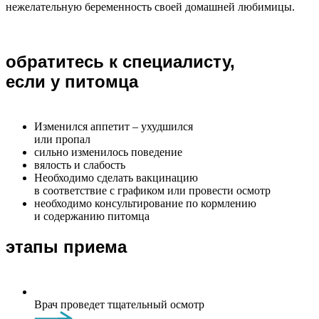
нежелательную беременность своей домашней любимицы.
обратитесь к специалисту,
если у питомца
Изменился аппетит – ухудшился
или пропал
сильно изменилось поведение
вялость и слабость
Необходимо сделать вакцинацию
в соответствие с графиком или провести осмотр
необходимо консультирование по кормлению
и содержанию питомца
этапы приема
Врач проведет тщательный осмотр