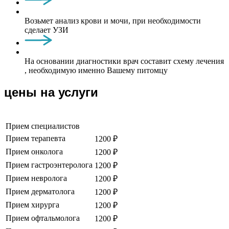
Возьмет анализ крови и мочи, при необходимости
сделает УЗИ
На основании диагностики врач составит схему лечения
, необходимую именно Вашему питомцу
цены на услуги
Прием специалистов
Прием терапевта
1200 ₽
Прием онколога
1200 ₽
Прием гастроэнтеролога
1200 ₽
Прием невролога
1200 ₽
Прием дерматолога
1200 ₽
Прием хирурга
1200 ₽
Прием офтальмолога
1200 ₽