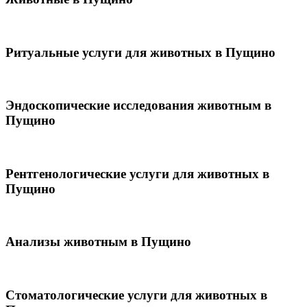
Ритуальные услуги для животных в Пущино
Эндоскопические исследования животным в
Пущино
Рентгенологические услуги для животных в
Пущино
Анализы животным в Пущино
Стоматологические услуги для животных в