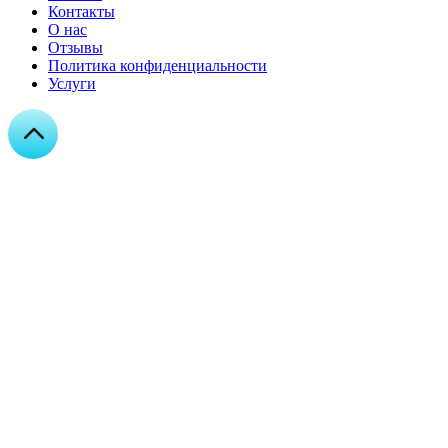
Контакты
О нас
Отзывы
Политика конфиденциальности
Услуги