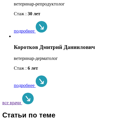
ветеринар-репродуктолог
Стаж :
30 лет
подробнее
Коротков Дмитрий Даниилович
ветеринар-дерматолог
Стаж :
6 лет
подробнее
все врачи
Статьи по теме