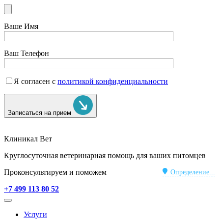
Ваше Имя
Ваш Телефон
Я согласен с
политикой конфиденциальности
Записаться на прием
Клиникал Вет
Круглосуточная ветеринарная помощь для ваших питомцев
Проконсультируем и поможем
Определение...
+7 499 113 80 52
Услуги