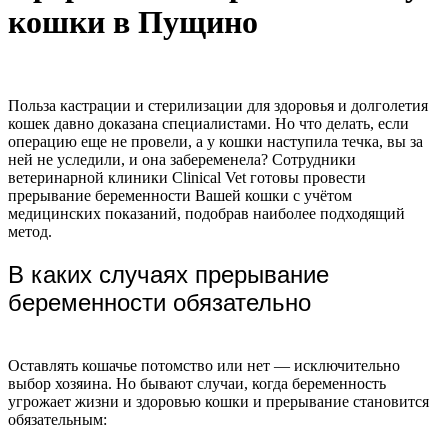
кошки в Пущино
Польза кастрации и стерилизации для здоровья и долголетия
кошек давно доказана специалистами. Но что делать, если
операцию еще не провели, а у кошки наступила течка, вы за
ней не уследили, и она забеременела? Сотрудники
ветеринарной клиники Clinical Vet готовы провести
прерывание беременности Вашей кошки с учётом
медицинских показаний, подобрав наиболее подходящий
метод.
В каких случаях прерывание
беременности обязательно
Оставлять кошачье потомство или нет — исключительно
выбор хозяина. Но бывают случаи, когда беременность
угрожает жизни и здоровью кошки и прерывание становится
обязательным: