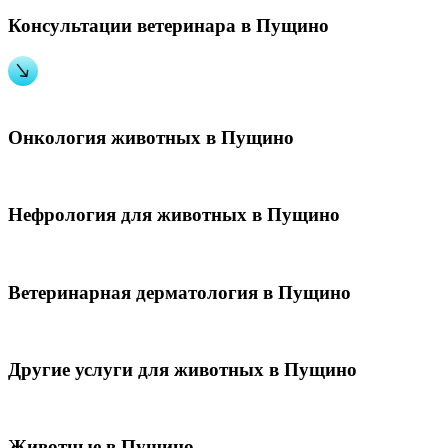
Консультации ветеринара в Пущино
Онкология животных в Пущино
Нефрология для животных в Пущино
Ветеринарная дерматология в Пущино
Другие услуги для животных в Пущино
Животные в Пущино