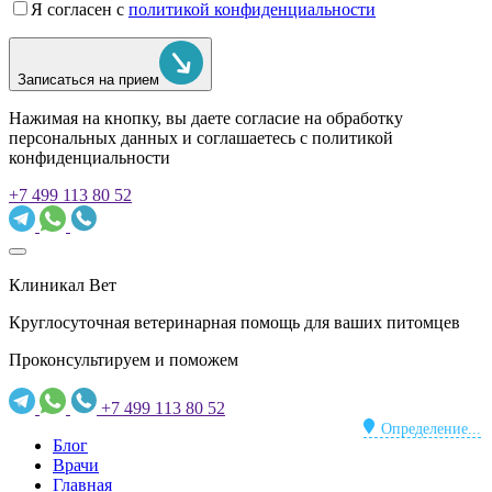
Я согласен с
политикой конфиденциальности
Записаться на прием
Нажимая на кнопку, вы даете согласие на обработку
персональных данных и соглашаетесь c политикой
конфиденциальности
+7 499 113 80 52
Клиникал Вет
Круглосуточная ветеринарная помощь для ваших питомцев
Проконсультируем и поможем
+7 499 113 80 52
Определение...
Блог
Врачи
Главная