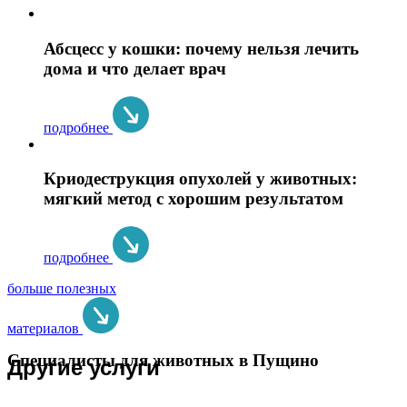
Абсцесс у кошки: почему нельзя лечить
дома и что делает врач
подробнее
Криодеструкция опухолей у животных:
мягкий метод с хорошим результатом
подробнее
больше полезных
материалов
Специалисты для животных в Пущино
Другие услуги