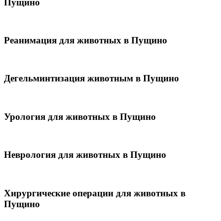
Пущино
Реанимация для животных в Пущино
Дегельминтизация животным в Пущино
Урология для животных в Пущино
Неврология для животных в Пущино
Хирургические операции для животных в
Пущино