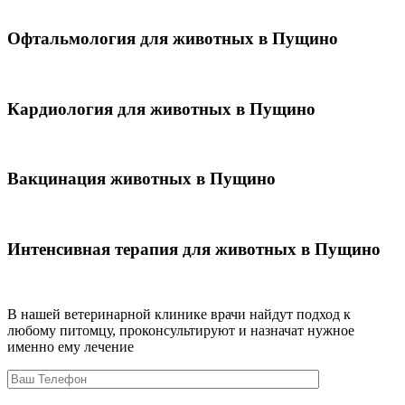
Офтальмология для животных в Пущино
Кардиология для животных в Пущино
Вакцинация животных в Пущино
Интенсивная терапия для животных в Пущино
В нашей ветеринарной клинике врачи
найдут подход к
любому питомцу, проконсультируют и назначат нужное
именно ему лечение