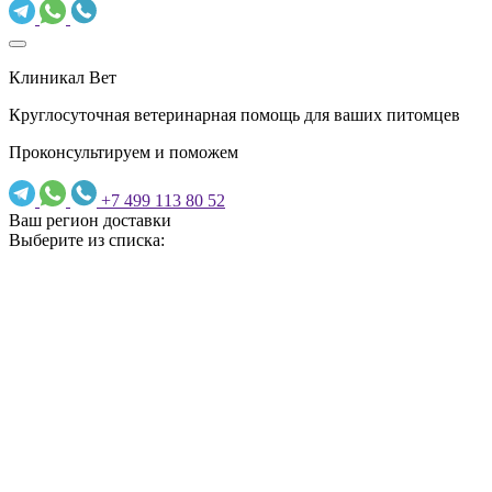
Клиникал Вет
Круглосуточная ветеринарная помощь для ваших питомцев
Проконсультируем и поможем
+7 499 113 80 52
Ваш регион доставки
Выберите из списка: