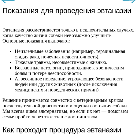
Показания для проведения эвтаназии
Эвтаназия рассматривается только в исключительных случаях,
когда качество жизни собаки невозможно улучшить.
Основные показания включают:
Неизлечимые заболевания (например, терминальная
стадия рака, почечная недостаточность).
Тяжелые травмы, несовместимые с жизнью.
Возрастные патологии, приводящие к хроническим
болям и потере дееспособности.
Агрессивное поведение, угрожающее безопасности
людей или других животных (после исключения
медицинских и поведенческих причин).
Решение принимается совместно с ветеринарным врачом
после тщательной диагностики и оценки состояния собаки.
Мы всегда ищем альтернативы, но если их нет — помогаем
семье пройти через этот этап с достоинством.
Как проходит процедура эвтаназии