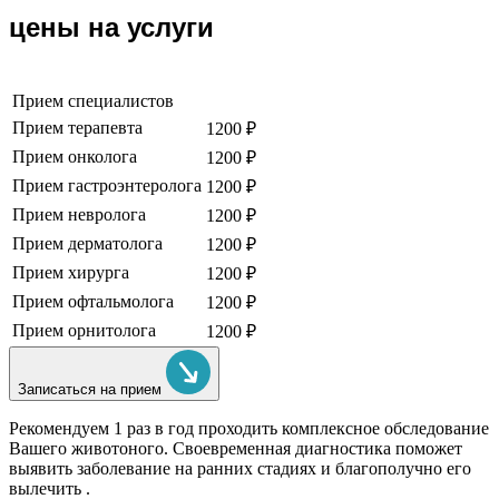
цены на услуги
Прием специалистов
Прием терапевта
1200 ₽
Прием онколога
1200 ₽
Прием гастроэнтеролога
1200 ₽
Прием невролога
1200 ₽
Прием дерматолога
1200 ₽
Прием хирурга
1200 ₽
Прием офтальмолога
1200 ₽
Прием орнитолога
1200 ₽
Записаться на прием
Рекомендуем
1 раз в год проходить комплексное обследование
Вашего животоного.
Своевременная диагностика поможет
выявить заболевание на ранних стадиях и благополучно его
вылечить .