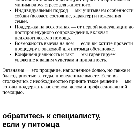
минимизируя стресс для животного.
Индивидуальный подход — мы учитываем особенности
собаки (возраст, состояние, характер) и пожелания
семьи.
Поддержка на всех этапах — от первой консультации до
постпроцедурного сопровождения, включая
психологическую помощь.
Возможность выезда на дом — если вы хотите провести
процедуру в знакомой для питомца обстановке.
Конфиденциальность и такт — мы гарантируем
уважение к вашим чувствам и приватность.
Эвтаназия — это прощание, наполненное болью, но также и
благодарностью за годы, проведенные вместе. Если вы
столкнулись с необходимостью принять такое решение — мы
готовы поддержать вас словом, делом и профессиональной
помощью.
обратитесь к специалисту,
если у питомца