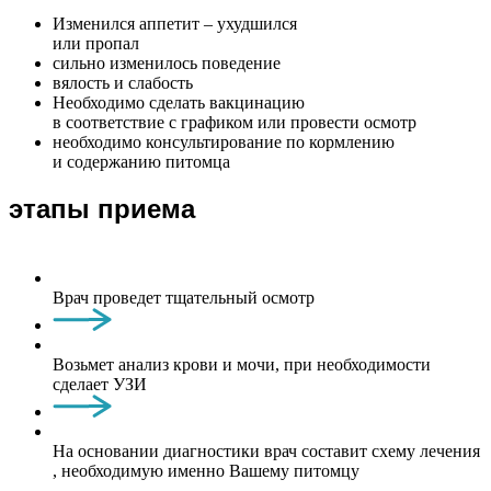
Изменился аппетит – ухудшился
или пропал
сильно изменилось поведение
вялость и слабость
Необходимо сделать вакцинацию
в соответствие с графиком или провести осмотр
необходимо консультирование по кормлению
и содержанию питомца
этапы приема
Врач проведет тщательный осмотр
Возьмет анализ крови и мочи, при необходимости
сделает УЗИ
На основании диагностики врач составит схему лечения
, необходимую именно Вашему питомцу