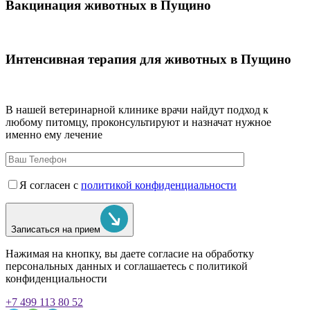
Вакцинация животных в Пущино
Интенсивная терапия для животных в Пущино
В нашей ветеринарной клинике врачи
найдут подход к
любому питомцу, проконсультируют и назначат нужное
именно ему лечение
Я согласен с
политикой конфиденциальности
Записаться на прием
Нажимая на кнопку, вы даете согласие на обработку
персональных данных и соглашаетесь c политикой
конфиденциальности
+7 499 113 80 52