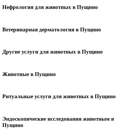
Нефрология для животных в Пущино
Ветеринарная дерматология в Пущино
Другие услуги для животных в Пущино
Животные в Пущино
Ритуальные услуги для животных в Пущино
Эндоскопические исследования животным в
Пущино