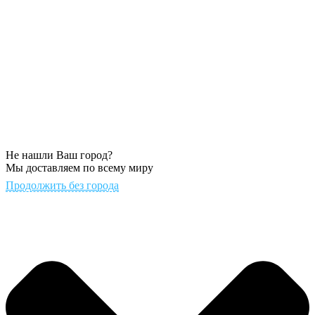
Не нашли Ваш город?
Мы доставляем по всему миру
Продолжить без города