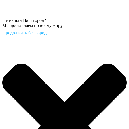
Не нашли Ваш город?
Мы доставляем по всему миру
Продолжить без города