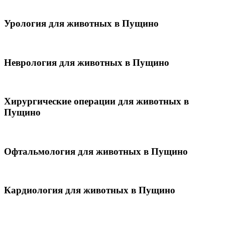
Урология для животных в Пущино
Неврология для животных в Пущино
Хирургические операции для животных в
Пущино
Офтальмология для животных в Пущино
Кардиология для животных в Пущино