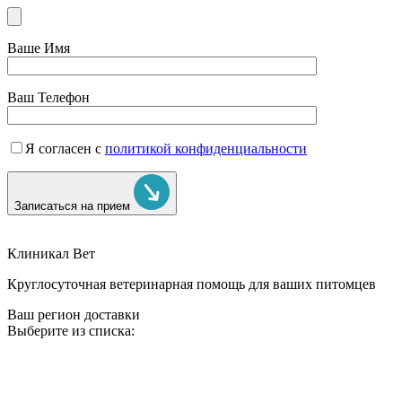
Ваше Имя
Ваш Телефон
Я согласен с
политикой конфиденциальности
Записаться на прием
Клиникал Вет
Круглосуточная ветеринарная помощь для ваших питомцев
Ваш регион доставки
Выберите из списка: