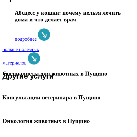
Абсцесс у кошки: почему нельзя лечить
дома и что делает врач
подробнее
больше полезных
материалов
Специалисты для животных в Пущино
Другие услуги
Консультации ветеринара в Пущино
Онкология животных в Пущино