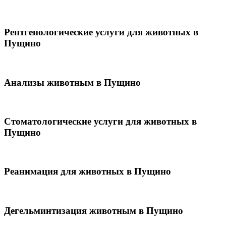
Рентгенологические услуги для животных в
Пущино
Анализы животным в Пущино
Стоматологические услуги для животных в
Пущино
Реанимация для животных в Пущино
Дегельминтизация животным в Пущино