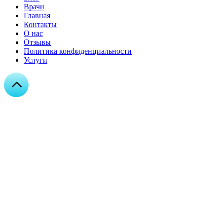
Врачи
Главная
Контакты
О нас
Отзывы
Политика конфиденциальности
Услуги