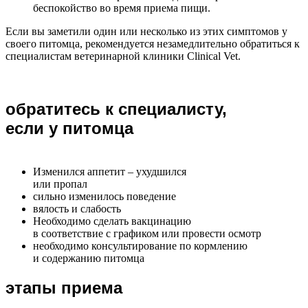
беспокойство во время приема пищи.
Если вы заметили один или несколько из этих симптомов у
своего питомца, рекомендуется незамедлительно обратиться к
специалистам ветеринарной клиники Clinical Vet.
обратитесь к специалисту,
если у питомца
Изменился аппетит – ухудшился
или пропал
сильно изменилось поведение
вялость и слабость
Необходимо сделать вакцинацию
в соответствие с графиком или провести осмотр
необходимо консультирование по кормлению
и содержанию питомца
этапы приема