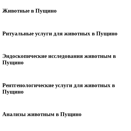
Животные в Пущино
Ритуальные услуги для животных в Пущино
Эндоскопические исследования животным в
Пущино
Рентгенологические услуги для животных в
Пущино
Анализы животным в Пущино