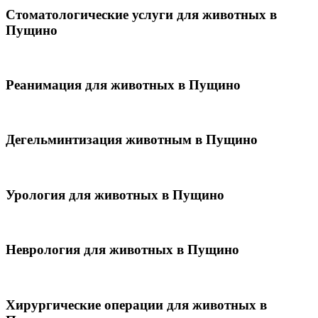
Стоматологические услуги для животных в
Пущино
Реанимация для животных в Пущино
Дегельминтизация животным в Пущино
Урология для животных в Пущино
Неврология для животных в Пущино
Хирургические операции для животных в