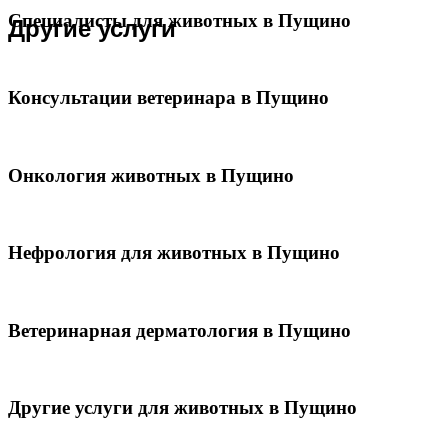
Специалисты для животных в Пущино
Другие услуги
Консультации ветеринара в Пущино
Онкология животных в Пущино
Нефрология для животных в Пущино
Ветеринарная дерматология в Пущино
Другие услуги для животных в Пущино