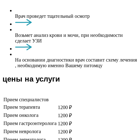
Врач проведет тщательный осмотр
Возьмет анализ крови и мочи, при необходимости
сделает УЗИ
На основании диагностики врач составит схему лечения
, необходимую именно Вашему питомцу
цены на услуги
Прием специалистов
Прием терапевта
1200 ₽
Прием онколога
1200 ₽
Прием гастроэнтеролога
1200 ₽
Прием невролога
1200 ₽
Прием дерматолога
1200 ₽