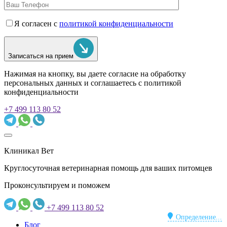
Я согласен с
политикой конфиденциальности
Записаться на прием
Нажимая на кнопку, вы даете согласие на обработку
персональных данных и соглашаетесь c политикой
конфиденциальности
+7 499 113 80 52
Клиникал Вет
Круглосуточная ветеринарная помощь для ваших питомцев
Проконсультируем и поможем
+7 499 113 80 52
Определение...
Блог