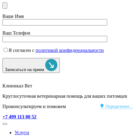
Ваше Имя
Ваш Телефон
Я согласен с
политикой конфиденциальности
Записаться на прием
Клиникал Вет
Круглосуточная ветеринарная помощь для ваших питомцев
Проконсультируем и поможем
Определение...
+7 499 113 80 52
Услуги