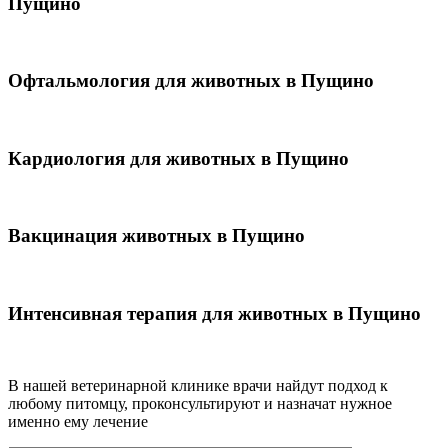
Пущино
Офтальмология для животных в Пущино
Кардиология для животных в Пущино
Вакцинация животных в Пущино
Интенсивная терапия для животных в Пущино
В нашей ветеринарной клинике врачи
найдут подход к
любому питомцу, проконсультируют и назначат нужное
именно ему лечение