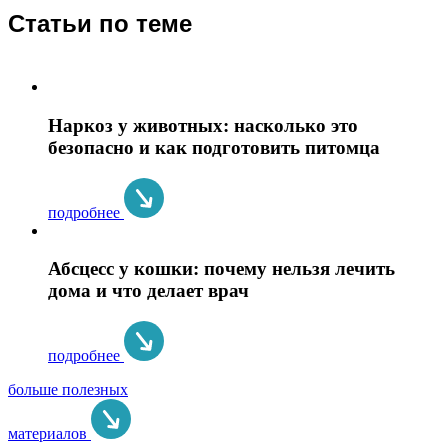
Статьи по теме
Наркоз у животных: насколько это
безопасно и как подготовить питомца
подробнее
Абсцесс у кошки: почему нельзя лечить
дома и что делает врач
подробнее
больше полезных
материалов