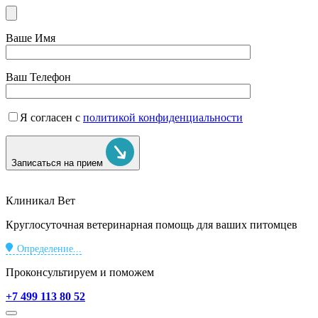
Ваше Имя
Ваш Телефон
Я согласен с
политикой конфиденциальности
Записаться на прием
Клиникал Вет
Круглосуточная ветеринарная помощь для ваших питомцев
Определение...
Проконсультируем и поможем
+7 499 113 80 52