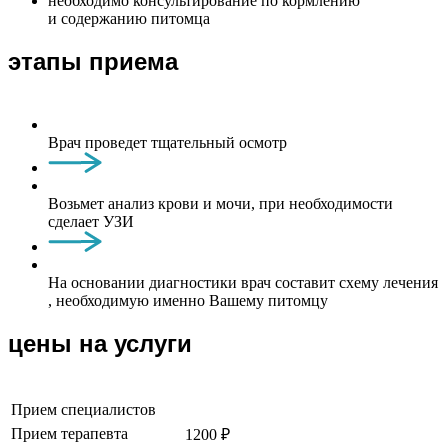
необходимо консультирование по кормлению
и содержанию питомца
этапы приема
Врач проведет тщательный осмотр
Возьмет анализ крови и мочи, при необходимости
сделает УЗИ
На основании диагностики врач составит схему лечения
, необходимую именно Вашему питомцу
цены на услуги
Прием специалистов
Прием терапевта
1200 ₽