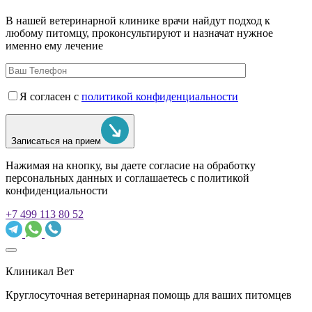
В нашей ветеринарной клинике врачи
найдут подход к
любому питомцу, проконсультируют и назначат нужное
именно ему лечение
Я согласен с
политикой конфиденциальности
Записаться на прием
Нажимая на кнопку, вы даете согласие на обработку
персональных данных и соглашаетесь c политикой
конфиденциальности
+7 499 113 80 52
Клиникал Вет
Круглосуточная ветеринарная помощь для ваших питомцев