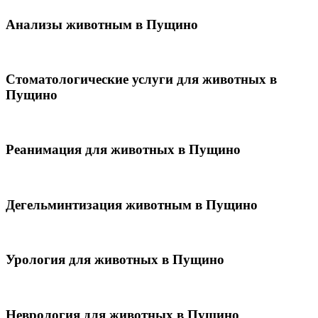
Анализы животным в Пущино
Стоматологические услуги для животных в
Пущино
Реанимация для животных в Пущино
Дегельминтизация животным в Пущино
Урология для животных в Пущино
Неврология для животных в Пущино