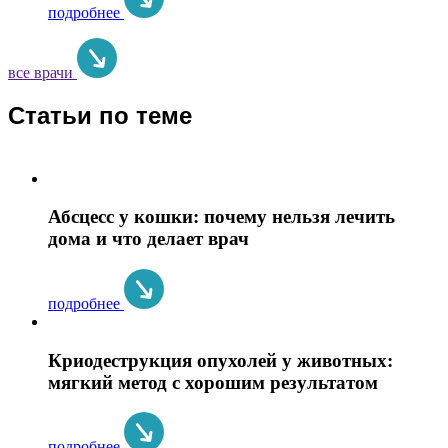
подробнее
все врачи
Статьи по теме
Абсцесс у кошки: почему нельзя лечить
дома и что делает врач
подробнее
Криодеструкция опухолей у животных:
мягкий метод с хорошим результатом
подробнее