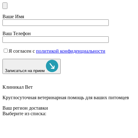
Ваше Имя
Ваш Телефон
Я согласен с
политикой конфиденциальности
Записаться на прием
Клиникал Вет
Круглосуточная ветеринарная помощь для ваших питомцев
Ваш регион доставки
Выберите из списка: