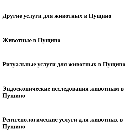
Другие услуги для животных в Пущино
Животные в Пущино
Ритуальные услуги для животных в Пущино
Эндоскопические исследования животным в
Пущино
Рентгенологические услуги для животных в
Пущино