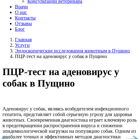
Консультации ветеринара
Врачи
О нас
Контакты
Отзывы
Блог
Главная
Услуги
Эндоскопические исследования животным в Пущино
ПЦР-тест на аденовирус у собак в Пущино
ПЦР-тест на аденовирус у
собак в Пущино
Аденовирус у собак, являясь возбудителем инфекционного
гепатита, представляет собой серьезную угрозу для здоровья
животных. Своевременная диагностика играет ключевую роль
в предотвращении распространения вируса и снижении
эпидемиологической нагрузки на популяцию собак. Одним из
наиболее точных и эффективных методов диагностики