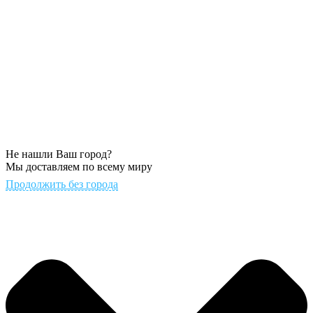
Не нашли Ваш город?
Мы доставляем по всему миру
Продолжить без города