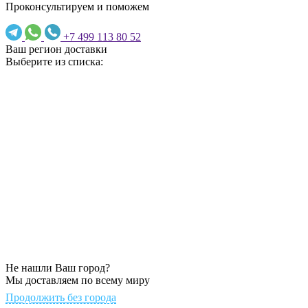
Проконсультируем и поможем
+7 499 113 80 52
Ваш регион доставки
Выберите из списка:
Не нашли Ваш город?
Мы доставляем по всему миру
Продолжить без города