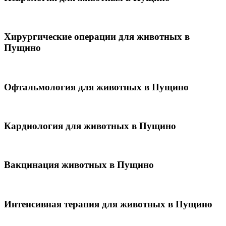
Хирургические операции для животных в
Пущино
Офтальмология для животных в Пущино
Кардиология для животных в Пущино
Вакцинация животных в Пущино
Интенсивная терапия для животных в Пущино