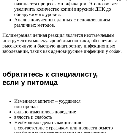
начинается процесс амплификации. Это позволяет
увеличить количество копий вирусной ДНК до
обнаружимого уровня.
Анализ полученных данных с использованием
различных методов.
Полимеразная цепная реакция является неотъемлемым
инструментом молекулярной диагностики, обеспечивая
высокоточную и быструю диагностику инфекционных
заболеваний, таких как аденовирусные инфекции у собак.
обратитесь к специалисту,
если у питомца
Изменился аппетит – ухудшился
или пропал
сильно изменилось поведение
вялость и слабость
Необходимо сделать вакцинацию
в соответствие с графиком или провести осмотр