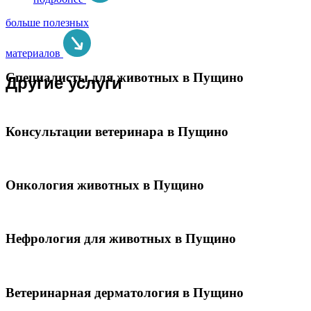
больше полезных
материалов
Специалисты для животных в Пущино
Другие услуги
Консультации ветеринара в Пущино
Онкология животных в Пущино
Нефрология для животных в Пущино
Ветеринарная дерматология в Пущино