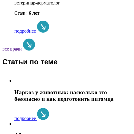
ветеринар-дерматолог
Стаж :
6 лет
подробнее
все врачи
Статьи по теме
Наркоз у животных: насколько это
безопасно и как подготовить питомца
подробнее