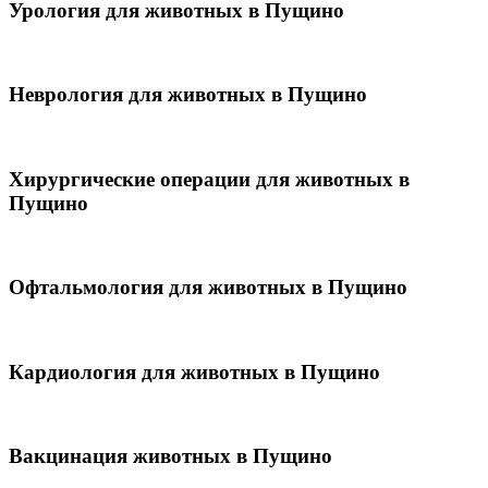
Урология для животных в Пущино
Неврология для животных в Пущино
Хирургические операции для животных в
Пущино
Офтальмология для животных в Пущино
Кардиология для животных в Пущино
Вакцинация животных в Пущино