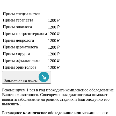
Прием специалистов
Прием терапевта
1200 ₽
Прием онколога
1200 ₽
Прием гастроэнтеролога
1200 ₽
Прием невролога
1200 ₽
Прием дерматолога
1200 ₽
Прием хирурга
1200 ₽
Прием офтальмолога
1200 ₽
Прием орнитолога
1200 ₽
Записаться на прием
Рекомендуем
1 раз в год проходить комплексное обследование
Вашего животоного.
Своевременная диагностика поможет
выявить заболевание на ранних стадиях и благополучно его
вылечить .
Регулярное
комплексное обследование или чек-ап
вашего