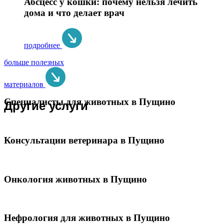
Абсцесс у кошки: почему нельзя лечить
дома и что делает врач
подробнее
больше полезных
материалов
Специалисты для животных в Пущино
Другие услуги
Консультации ветеринара в Пущино
Онкология животных в Пущино
Нефрология для животных в Пущино