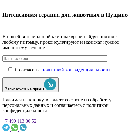
Интенсивная терапия для животных в Пущино
В нашей ветеринарной клинике врачи
найдут подход к
любому питомцу, проконсультируют и назначат нужное
именно ему лечение
Я согласен с
политикой конфиденциальности
Записаться на прием
Нажимая на кнопку, вы даете согласие на обработку
персональных данных и соглашаетесь c политикой
конфиденциальности
+7 499 113 80 52