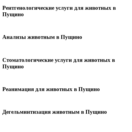
Рентгенологические услуги для животных в
Пущино
Анализы животным в Пущино
Стоматологические услуги для животных в
Пущино
Реанимация для животных в Пущино
Дегельминтизация животным в Пущино