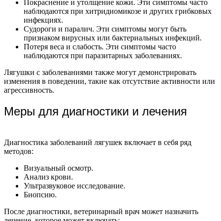
Покраснение и утолщение кожи. Эти симптомы часто
наблюдаются при хитридиомикозе и других грибковых
инфекциях.
Судороги и паралич. Эти симптомы могут быть
признаком вирусных или бактериальных инфекций.
Потеря веса и слабость. Эти симптомы часто
наблюдаются при паразитарных заболеваниях.
Лягушки с заболеваниями также могут демонстрировать
изменения в поведении, такие как отсутствие активности или
агрессивность.
Меры для диагностики и лечения
Диагностика заболеваний лягушек включает в себя ряд
методов:
Визуальный осмотр.
Анализ крови.
Ультразвуковое исследование.
Биопсию.
После диагностики, ветеринарный врач может назначить
лечение, которое может включать: