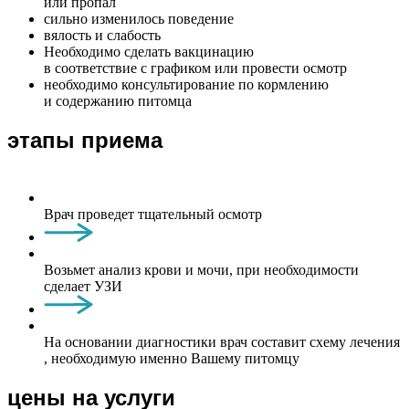
или пропал
сильно изменилось поведение
вялость и слабость
Необходимо сделать вакцинацию
в соответствие с графиком или провести осмотр
необходимо консультирование по кормлению
и содержанию питомца
этапы приема
Врач проведет тщательный осмотр
Возьмет анализ крови и мочи, при необходимости
сделает УЗИ
На основании диагностики врач составит схему лечения
, необходимую именно Вашему питомцу
цены на услуги