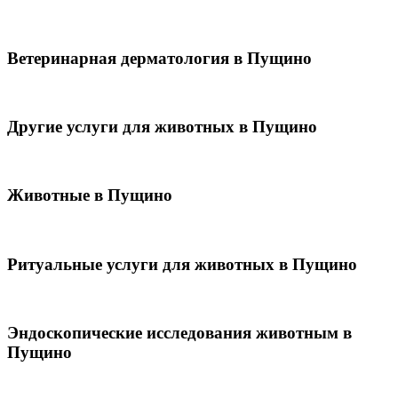
Ветеринарная дерматология в Пущино
Другие услуги для животных в Пущино
Животные в Пущино
Ритуальные услуги для животных в Пущино
Эндоскопические исследования животным в
Пущино