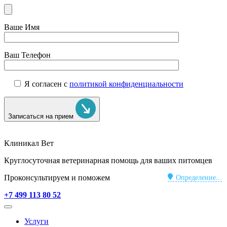
Ваше Имя
Ваш Телефон
Я согласен с
политикой конфиденциальности
Записаться на прием
Клиникал Вет
Круглосуточная ветеринарная помощь для ваших питомцев
Проконсультируем и поможем
Определение...
+7 499 113 80 52
Услуги