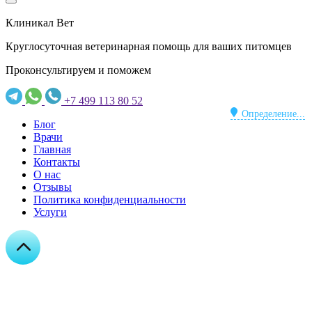
Клиникал Вет
Круглосуточная ветеринарная помощь для ваших питомцев
Проконсультируем и поможем
+7 499 113 80 52
Определение...
Блог
Врачи
Главная
Контакты
О нас
Отзывы
Политика конфиденциальности
Услуги