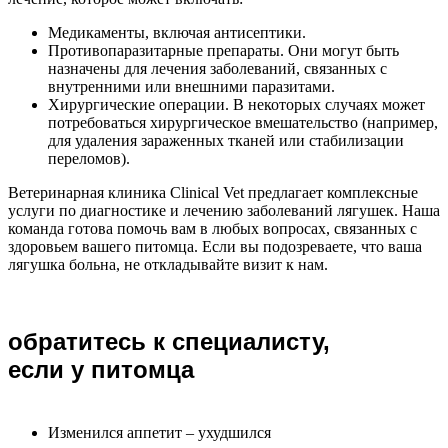
Медикаменты, включая антисептики.
Противопаразитарные препараты. Они могут быть
назначены для лечения заболеваний, связанных с
внутренними или внешними паразитами.
Хирургические операции. В некоторых случаях может
потребоваться хирургическое вмешательство (например,
для удаления зараженных тканей или стабилизации
переломов).
Ветеринарная клиника Clinical Vet предлагает комплексные
услуги по диагностике и лечению заболеваний лягушек. Наша
команда готова помочь вам в любых вопросах, связанных с
здоровьем вашего питомца. Если вы подозреваете, что ваша
лягушка больна, не откладывайте визит к нам.
обратитесь к специалисту,
если у питомца
Изменился аппетит – ухудшился