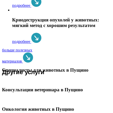
подробнее
Криодеструкция опухолей у животных:
мягкий метод с хорошим результатом
подробнее
больше полезных
материалов
Специалисты для животных в Пущино
Другие услуги
Консультации ветеринара в Пущино
Онкология животных в Пущино