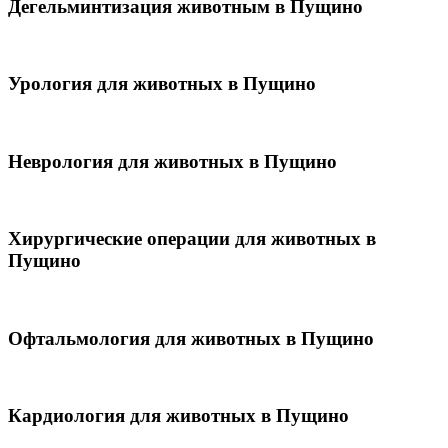
Дегельминтизация животным в Пущино
Урология для животных в Пущино
Неврология для животных в Пущино
Хирургические операции для животных в
Пущино
Офтальмология для животных в Пущино
Кардиология для животных в Пущино