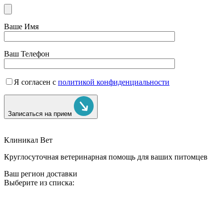
Ваше Имя
Ваш Телефон
Я согласен с
политикой конфиденциальности
Записаться на прием
Клиникал Вет
Круглосуточная ветеринарная помощь для ваших питомцев
Ваш регион доставки
Выберите из списка: