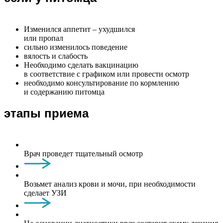
Изменился аппетит – ухудшился
или пропал
сильно изменилось поведение
вялость и слабость
Необходимо сделать вакцинацию
в соответствие с графиком или провести осмотр
необходимо консультирование по кормлению
и содержанию питомца
этапы приема
Врач проведет тщательный осмотр
Возьмет анализ крови и мочи, при необходимости
сделает УЗИ