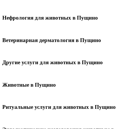
Нефрология для животных в Пущино
Ветеринарная дерматология в Пущино
Другие услуги для животных в Пущино
Животные в Пущино
Ритуальные услуги для животных в Пущино