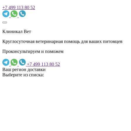
+7 499 113 80 52
Клиникал Вет
Круглосуточная ветеринарная помощь для ваших питомцев
Проконсультируем и поможем
+7 499 113 80 52
Ваш регион доставки
Выберите из списка: