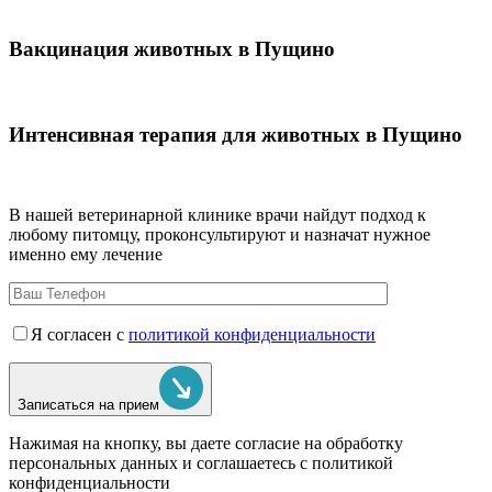
Вакцинация животных в Пущино
Интенсивная терапия для животных в Пущино
В нашей ветеринарной клинике врачи
найдут подход к
любому питомцу, проконсультируют и назначат нужное
именно ему лечение
Я согласен с
политикой конфиденциальности
Записаться на прием
Нажимая на кнопку, вы даете согласие на обработку
персональных данных и соглашаетесь c политикой
конфиденциальности