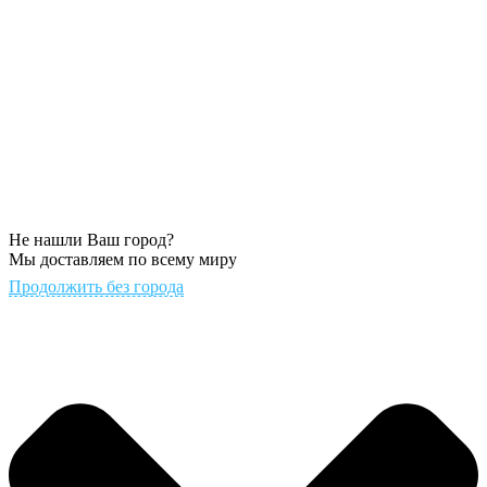
Не нашли Ваш город?
Мы доставляем по всему миру
Продолжить без города