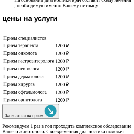
На основании диагностики врач составит схему лечения
, необходимую именно Вашему питомцу
цены на услуги
Прием специалистов
Прием терапевта
1200 ₽
Прием онколога
1200 ₽
Прием гастроэнтеролога
1200 ₽
Прием невролога
1200 ₽
Прием дерматолога
1200 ₽
Прием хирурга
1200 ₽
Прием офтальмолога
1200 ₽
Прием орнитолога
1200 ₽
Записаться на прием
Рекомендуем
1 раз в год проходить комплексное обследование
Вашего животоного.
Своевременная диагностика поможет