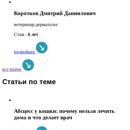
Коротков Дмитрий Даниилович
ветеринар-дерматолог
Стаж :
6 лет
подробнее
все врачи
Статьи по теме
Абсцесс у кошки: почему нельзя лечить
дома и что делает врач