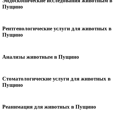
Эндоскопические исследования животным в
Пущино
Рентгенологические услуги для животных в
Пущино
Анализы животным в Пущино
Стоматологические услуги для животных в
Пущино
Реанимация для животных в Пущино