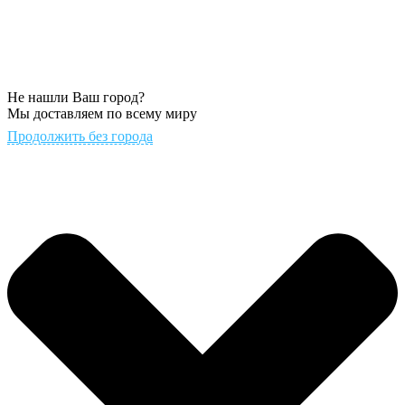
Не нашли Ваш город?
Мы доставляем по всему миру
Продолжить без города