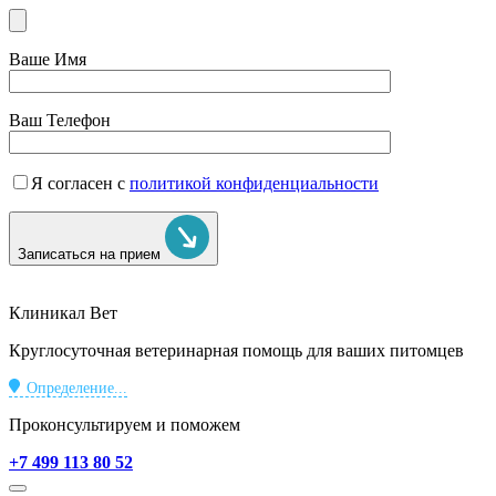
Ваше Имя
Ваш Телефон
Я согласен с
политикой конфиденциальности
Записаться на прием
Клиникал Вет
Круглосуточная ветеринарная помощь для ваших питомцев
Определение...
Проконсультируем и поможем
+7 499 113 80 52