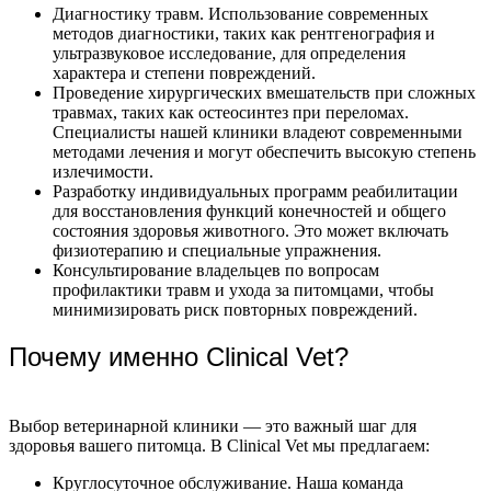
Диагностику травм. Использование современных
методов диагностики, таких как рентгенография и
ультразвуковое исследование, для определения
характера и степени повреждений.
Проведение хирургических вмешательств при сложных
травмах, таких как остеосинтез при переломах.
Специалисты нашей клиники владеют современными
методами лечения и могут обеспечить высокую степень
излечимости.
Разработку индивидуальных программ реабилитации
для восстановления функций конечностей и общего
состояния здоровья животного. Это может включать
физиотерапию и специальные упражнения.
Консультирование владельцев по вопросам
профилактики травм и ухода за питомцами, чтобы
минимизировать риск повторных повреждений.
Почему именно Clinical Vet?
Выбор ветеринарной клиники — это важный шаг для
здоровья вашего питомца. В Clinical Vet мы предлагаем:
Круглосуточное обслуживание. Наша команда