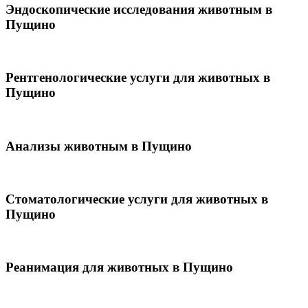
Эндоскопические исследования животным в
Пущино
Рентгенологические услуги для животных в
Пущино
Анализы животным в Пущино
Стоматологические услуги для животных в
Пущино
Реанимация для животных в Пущино