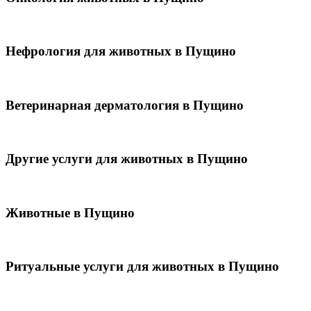
Нефрология для животных в Пущино
Ветеринарная дерматология в Пущино
Другие услуги для животных в Пущино
Животные в Пущино
Ритуальные услуги для животных в Пущино