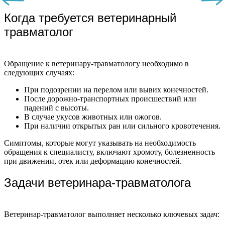
Когда требуется ветеринарный
травматолог
Обращение к ветеринару-травматологу необходимо в
следующих случаях:
При подозрении на перелом или вывих конечностей.
После дорожно-транспортных происшествий или
падений с высоты.
В случае укусов животных или ожогов.
При наличии открытых ран или сильного кровотечения.
Симптомы, которые могут указывать на необходимость
обращения к специалисту, включают хромоту, болезненность
при движении, отек или деформацию конечностей.
Задачи ветеринара-травматолога
Ветеринар-травматолог выполняет несколько ключевых задач: