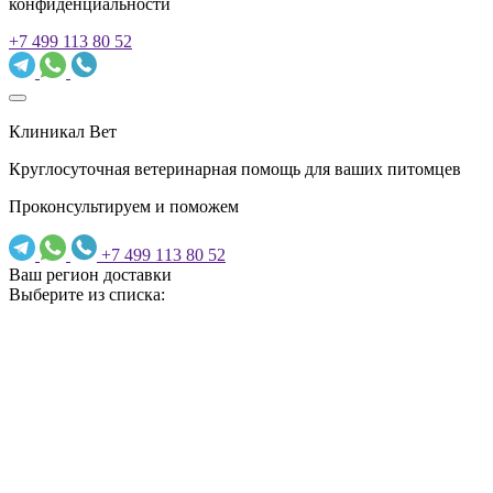
конфиденциальности
+7 499 113 80 52
Клиникал Вет
Круглосуточная ветеринарная помощь для ваших питомцев
Проконсультируем и поможем
+7 499 113 80 52
Ваш регион доставки
Выберите из списка: