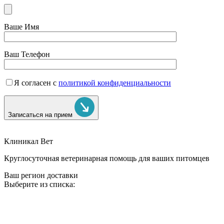
Ваше Имя
Ваш Телефон
Я согласен с
политикой конфиденциальности
Записаться на прием
Клиникал Вет
Круглосуточная ветеринарная помощь для ваших питомцев
Ваш регион доставки
Выберите из списка: