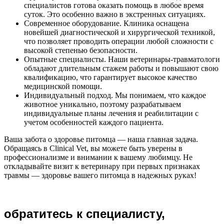
специалистов готова оказать помощь в любое время
суток. Это особенно важно в экстренных ситуациях.
Современное оборудование. Клиника оснащена
новейшей диагностической и хирургической техникой,
что позволяет проводить операции любой сложности с
высокой степенью безопасности.
Опытные специалисты. Наши ветеринары-травматологи
обладают длительным стажем работы и повышают свою
квалификацию, что гарантирует высокое качество
медицинской помощи.
Индивидуальный подход. Мы понимаем, что каждое
животное уникально, поэтому разрабатываем
индивидуальные планы лечения и реабилитации с
учетом особенностей каждого пациента.
Ваша забота о здоровье питомца — наша главная задача.
Обращаясь в Clinical Vet, вы можете быть уверены в
профессионализме и внимании к вашему любимцу. Не
откладывайте визит к ветеринару при первых признаках
травмы — здоровье вашего питомца в надежных руках!
обратитесь к специалисту,