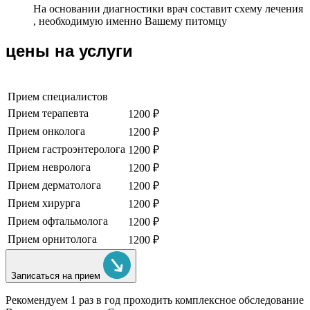
На основании диагностики врач составит схему лечения
, необходимую именно Вашему питомцу
цены на услуги
Прием специалистов
Прием терапевта
1200 ₽
Прием онколога
1200 ₽
Прием гастроэнтеролога
1200 ₽
Прием невролога
1200 ₽
Прием дерматолога
1200 ₽
Прием хирурга
1200 ₽
Прием офтальмолога
1200 ₽
Прием орнитолога
1200 ₽
Записаться на прием
Рекомендуем
1 раз в год проходить комплексное обследование