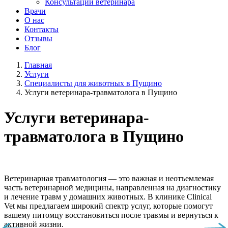
Консультации ветеринара
Врачи
О нас
Контакты
Отзывы
Блог
Главная
Услуги
Специалисты для животных в Пущино
Услуги ветеринара-травматолога в Пущино
Услуги ветеринара-
травматолога в Пущино
Ветеринарная травматология — это важная и неотъемлемая
часть ветеринарной медицины, направленная на диагностику
и лечение травм у домашних животных. В клинике Clinical
Vet мы предлагаем широкий спектр услуг, которые помогут
вашему питомцу восстановиться после травмы и вернуться к
активной жизни.