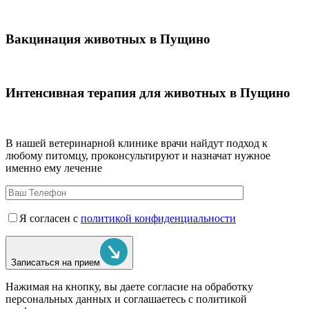
Вакцинация животных в Пущино
Интенсивная терапия для животных в Пущино
В нашей ветеринарной клинике врачи
найдут подход к
любому питомцу, проконсультируют и назначат нужное
именно ему лечение
Я согласен с
политикой конфиденциальности
Записаться на прием
Нажимая на кнопку, вы даете согласие на обработку
персональных данных и соглашаетесь c политикой