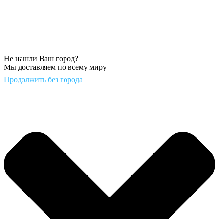
Не нашли Ваш город?
Мы доставляем по всему миру
Продолжить без города