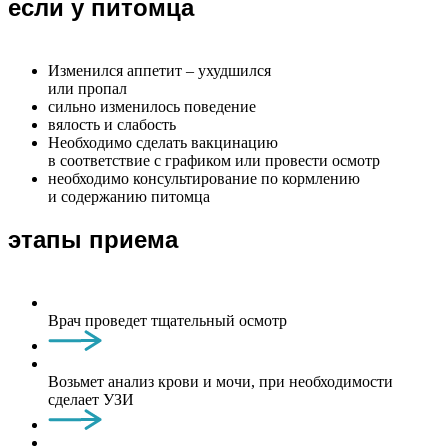
если у питомца
Изменился аппетит – ухудшился
или пропал
сильно изменилось поведение
вялость и слабость
Необходимо сделать вакцинацию
в соответствие с графиком или провести осмотр
необходимо консультирование по кормлению
и содержанию питомца
этапы приема
Врач проведет тщательный осмотр
Возьмет анализ крови и мочи, при необходимости
сделает УЗИ