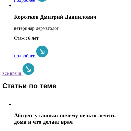
подробнее
Коротков Дмитрий Даниилович
ветеринар-дерматолог
Стаж :
6 лет
подробнее
все врачи
Статьи по теме
Абсцесс у кошки: почему нельзя лечить
дома и что делает врач