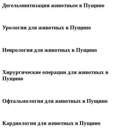
Дегельминтизация животным в Пущино
Урология для животных в Пущино
Неврология для животных в Пущино
Хирургические операции для животных в
Пущино
Офтальмология для животных в Пущино
Кардиология для животных в Пущино