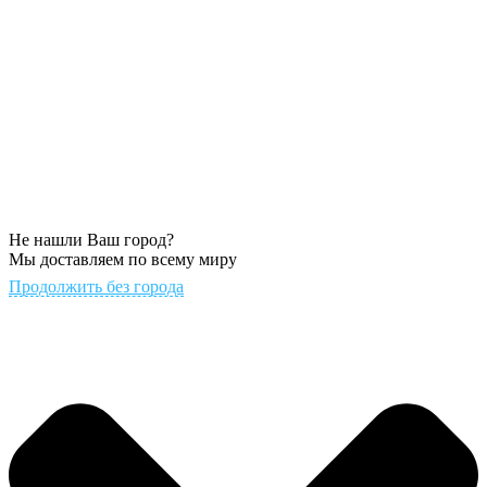
Не нашли Ваш город?
Мы доставляем по всему миру
Продолжить без города