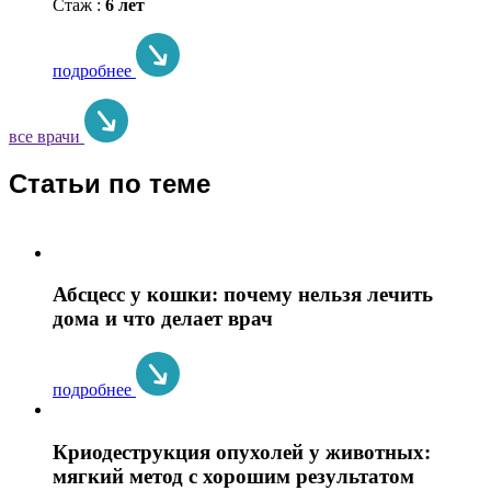
Стаж :
6 лет
подробнее
все врачи
Статьи по теме
Абсцесс у кошки: почему нельзя лечить
дома и что делает врач
подробнее
Криодеструкция опухолей у животных:
мягкий метод с хорошим результатом