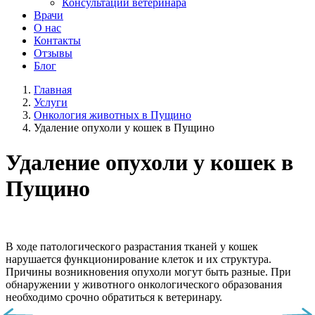
Консультации ветеринара
Врачи
О нас
Контакты
Отзывы
Блог
Главная
Услуги
Онкология животных в Пущино
Удаление опухоли у кошек в Пущино
Удаление опухоли у кошек в
Пущино
В ходе патологического разрастания тканей у кошек
нарушается функционирование клеток и их структура.
Причины возникновения опухоли могут быть разные. При
обнаружении у животного онкологического образования
необходимо срочно обратиться к ветеринару.