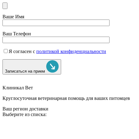
Ваше Имя
Ваш Телефон
Я согласен с
политикой конфиденциальности
Записаться на прием
Клиникал Вет
Круглосуточная ветеринарная помощь для ваших питомцев
Ваш регион доставки
Выберите из списка: