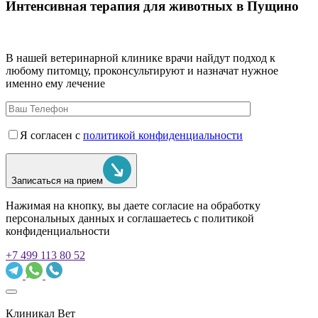
Интенсивная терапия для животных в Пущино
В нашей ветеринарной клинике врачи
найдут подход к
любому питомцу, проконсультируют и назначат нужное
именно ему лечение
Я согласен с
политикой конфиденциальности
Записаться на прием
Нажимая на кнопку, вы даете согласие на обработку
персональных данных и соглашаетесь c политикой
конфиденциальности
+7 499 113 80 52
Клиникал Вет