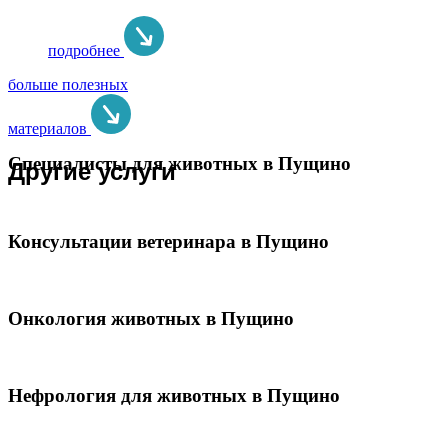
подробнее
больше полезных
материалов
Специалисты для животных в Пущино
Другие услуги
Консультации ветеринара в Пущино
Онкология животных в Пущино
Нефрология для животных в Пущино