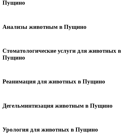
Пущино
Анализы животным в Пущино
Стоматологические услуги для животных в
Пущино
Реанимация для животных в Пущино
Дегельминтизация животным в Пущино
Урология для животных в Пущино