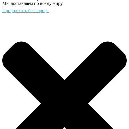
Мы доставляем по всему миру
Продолжить без города