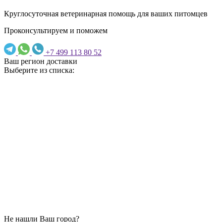
Круглосуточная ветеринарная помощь для ваших питомцев
Проконсультируем и поможем
+7 499 113 80 52
Ваш регион доставки
Выберите из списка:
Не нашли Ваш город?