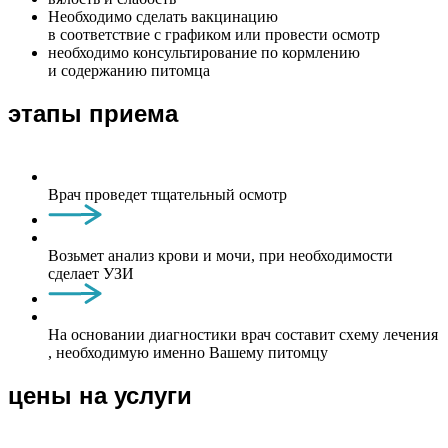
Необходимо сделать вакцинацию
в соответствие с графиком или провести осмотр
необходимо консультирование по кормлению
и содержанию питомца
этапы приема
Врач проведет тщательный осмотр
Возьмет анализ крови и мочи, при необходимости
сделает УЗИ
На основании диагностики врач составит схему лечения
, необходимую именно Вашему питомцу
цены на услуги