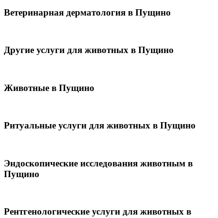
Ветеринарная дерматология в Пущино
Другие услуги для животных в Пущино
Животные в Пущино
Ритуальные услуги для животных в Пущино
Эндоскопические исследования животным в
Пущино
Рентгенологические услуги для животных в