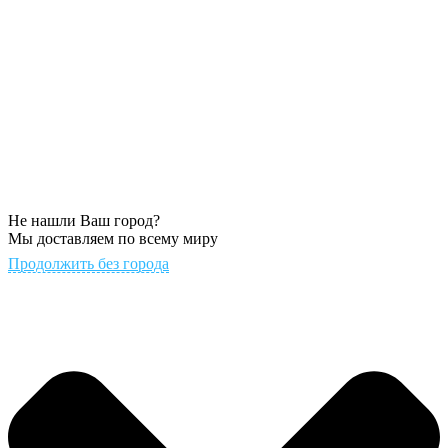
Не нашли Ваш город?
Мы доставляем по всему миру
Продолжить без города