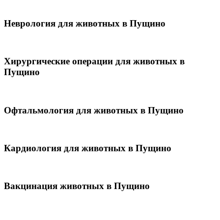
Неврология для животных в Пущино
Хирургические операции для животных в
Пущино
Офтальмология для животных в Пущино
Кардиология для животных в Пущино
Вакцинация животных в Пущино