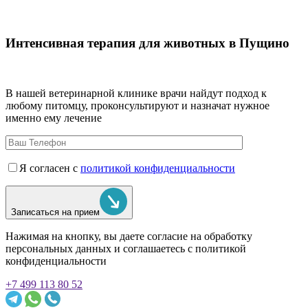
Интенсивная терапия для животных в Пущино
В нашей ветеринарной клинике врачи
найдут подход к
любому питомцу, проконсультируют и назначат нужное
именно ему лечение
Я согласен с
политикой конфиденциальности
Записаться на прием
Нажимая на кнопку, вы даете согласие на обработку
персональных данных и соглашаетесь c политикой
конфиденциальности
+7 499 113 80 52