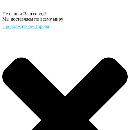
Не нашли Ваш город?
Мы доставляем по всему миру
Продолжить без города