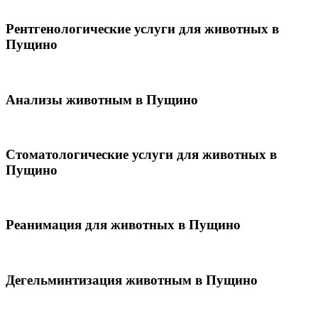
Рентгенологические услуги для животных в
Пущино
Анализы животным в Пущино
Стоматологические услуги для животных в
Пущино
Реанимация для животных в Пущино
Дегельминтизация животным в Пущино