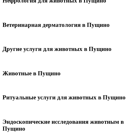
Нефрология для животных в Пущино
Ветеринарная дерматология в Пущино
Другие услуги для животных в Пущино
Животные в Пущино
Ритуальные услуги для животных в Пущино
Эндоскопические исследования животным в
Пущино