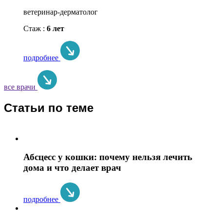
ветеринар-дерматолог
Стаж :
6 лет
подробнее
все врачи
Статьи по теме
Абсцесс у кошки: почему нельзя лечить
дома и что делает врач
подробнее