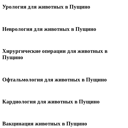
Урология для животных в Пущино
Неврология для животных в Пущино
Хирургические операции для животных в
Пущино
Офтальмология для животных в Пущино
Кардиология для животных в Пущино
Вакцинация животных в Пущино