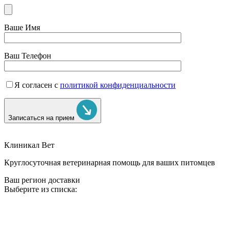
Ваше Имя
Ваш Телефон
Я согласен с
политикой конфиденциальности
Записаться на прием
Клиникал Вет
Круглосуточная ветеринарная помощь для ваших питомцев
Ваш регион доставки
Выберите из списка: