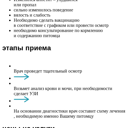
или пропал
сильно изменилось поведение
вялость и слабость
Необходимо сделать вакцинацию
в соответствие с графиком или провести осмотр
необходимо консультирование по кормлению
и содержанию питомца
этапы приема
Врач проведет тщательный осмотр
Возьмет анализ крови и мочи, при необходимости
сделает УЗИ
На основании диагностики врач составит схему лечения
, необходимую именно Вашему питомцу