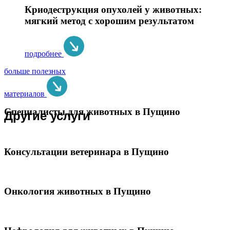
Криодеструкция опухолей у животных:
мягкий метод с хорошим результатом
подробнее
больше полезных
материалов
Специалисты для животных в Пущино
Другие услуги
Консультации ветеринара в Пущино
Онкология животных в Пущино