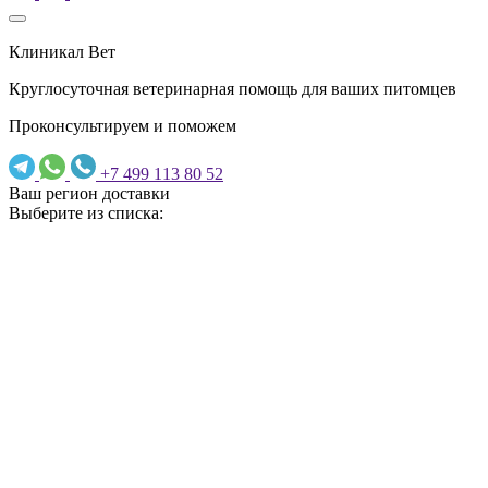
Клиникал Вет
Круглосуточная ветеринарная помощь для ваших питомцев
Проконсультируем и поможем
+7 499 113 80 52
Ваш регион доставки
Выберите из списка: