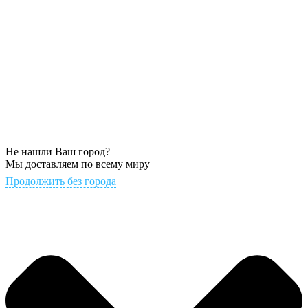
Не нашли Ваш город?
Мы доставляем по всему миру
Продолжить без города