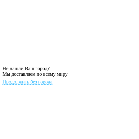
Не нашли Ваш город?
Мы доставляем по всему миру
Продолжить без города