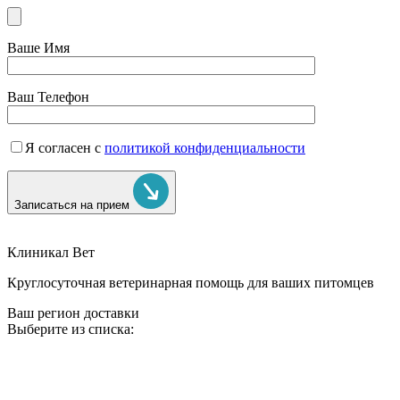
Ваше Имя
Ваш Телефон
Я согласен с
политикой конфиденциальности
Записаться на прием
Клиникал Вет
Круглосуточная ветеринарная помощь для ваших питомцев
Ваш регион доставки
Выберите из списка: