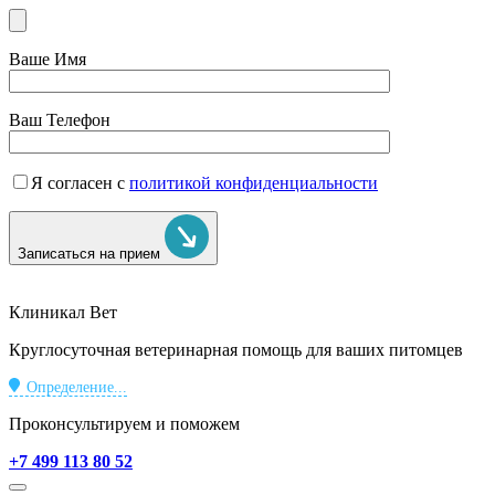
Ваше Имя
Ваш Телефон
Я согласен с
политикой конфиденциальности
Записаться на прием
Клиникал Вет
Круглосуточная ветеринарная помощь для ваших питомцев
Определение...
Проконсультируем и поможем
+7 499 113 80 52